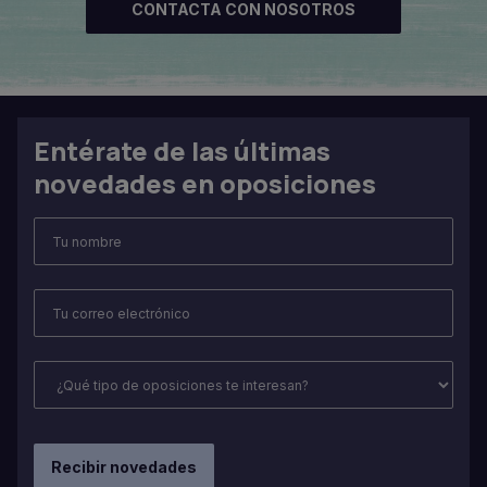
CONTACTA CON NOSOTROS
Entérate de las últimas
novedades en oposiciones