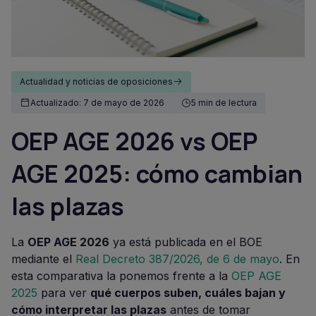
Actualidad y noticias de oposiciones
Actualizado: 7 de mayo de 2026
5 min de lectura
OEP AGE 2026 vs OEP
AGE 2025: cómo cambian
las plazas
La
OEP AGE 2026
ya está publicada en el BOE
mediante el
Real Decreto 387/2026, de 6 de mayo
. En
esta comparativa la ponemos frente a la
OEP AGE
2025
para ver
qué cuerpos suben, cuáles bajan y
cómo interpretar las plazas
antes de tomar