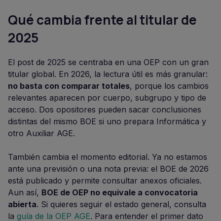
Qué cambia frente al titular de
2025
El post de 2025 se centraba en una OEP con un gran
titular global. En 2026, la lectura útil es más granular:
no basta con comparar totales
, porque los cambios
relevantes aparecen por cuerpo, subgrupo y tipo de
acceso. Dos opositores pueden sacar conclusiones
distintas del mismo BOE si uno prepara Informática y
otro Auxiliar AGE.
También cambia el momento editorial. Ya no estamos
ante una previsión o una nota previa: el BOE de 2026
está publicado y permite consultar anexos oficiales.
Aun así,
BOE de OEP no equivale a convocatoria
abierta
. Si quieres seguir el estado general, consulta
la
guía de la OEP AGE
. Para entender el primer dato