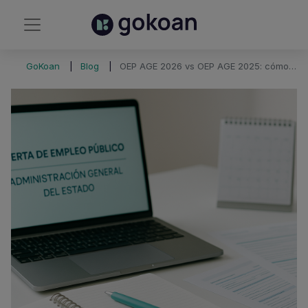
GoKoan
Blog
OEP AGE 2026 vs OEP AGE 2025: cómo cambian las plazas