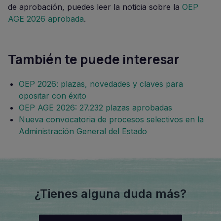
de aprobación, puedes leer la noticia sobre la
OEP
AGE 2026 aprobada
.
También te puede interesar
OEP 2026: plazas, novedades y claves para
opositar con éxito
OEP AGE 2026: 27.232 plazas aprobadas
Nueva convocatoria de procesos selectivos en la
Administración General del Estado
¿Tienes alguna duda más?