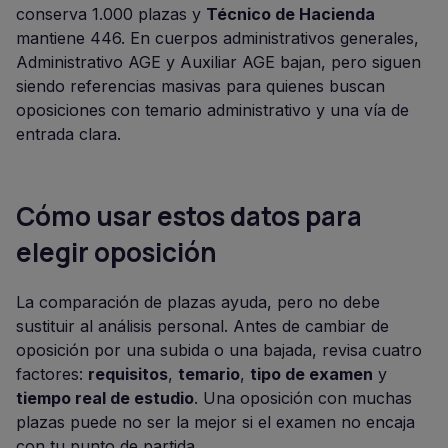
conserva 1.000 plazas y
Técnico de Hacienda
mantiene 446. En cuerpos administrativos generales,
Administrativo AGE y Auxiliar AGE bajan, pero siguen
siendo referencias masivas para quienes buscan
oposiciones con temario administrativo y una vía de
entrada clara.
Cómo usar estos datos para
elegir oposición
La comparación de plazas ayuda, pero no debe
sustituir al análisis personal. Antes de cambiar de
oposición por una subida o una bajada, revisa cuatro
factores:
requisitos
,
temario
,
tipo de examen
y
tiempo real de estudio
. Una oposición con muchas
plazas puede no ser la mejor si el examen no encaja
con tu punto de partida.