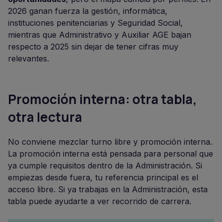
2026 ganan fuerza la gestión, informática,
instituciones penitenciarias y Seguridad Social,
mientras que Administrativo y Auxiliar AGE bajan
respecto a 2025 sin dejar de tener cifras muy
relevantes.
Promoción interna: otra tabla,
otra lectura
No conviene mezclar turno libre y promoción interna.
La promoción interna está pensada para personal que
ya cumple requisitos dentro de la Administración. Si
empiezas desde fuera, tu referencia principal es el
acceso libre. Si ya trabajas en la Administración, esta
tabla puede ayudarte a ver recorrido de carrera.