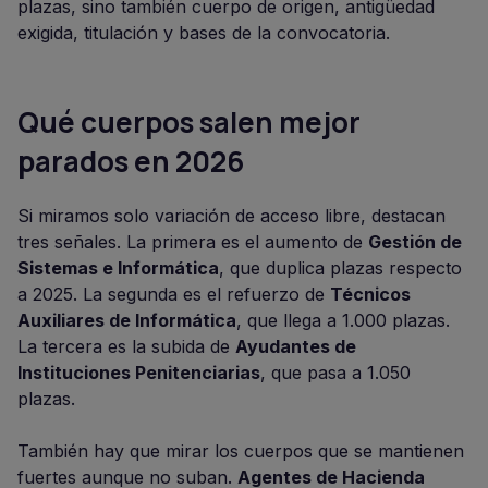
plazas, sino también cuerpo de origen, antigüedad
exigida, titulación y bases de la convocatoria.
Qué cuerpos salen mejor
parados en 2026
Si miramos solo variación de acceso libre, destacan
tres señales. La primera es el aumento de
Gestión de
Sistemas e Informática
, que duplica plazas respecto
a 2025. La segunda es el refuerzo de
Técnicos
Auxiliares de Informática
, que llega a 1.000 plazas.
La tercera es la subida de
Ayudantes de
Instituciones Penitenciarias
, que pasa a 1.050
plazas.
También hay que mirar los cuerpos que se mantienen
fuertes aunque no suban.
Agentes de Hacienda