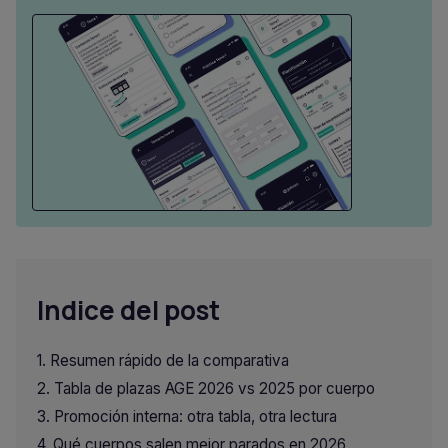
Indice del post
Resumen rápido de la comparativa
Tabla de plazas AGE 2026 vs 2025 por cuerpo
Promoción interna: otra tabla, otra lectura
Qué cuerpos salen mejor parados en 2026