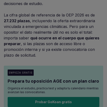
decisiones de estudio.
La cifra global de referencia de la OEP 2026 es de
27.232 plazas
, incluyendo la oferta extraordinaria
vinculada a emergencias climáticas. Pero para un
opositor el dato realmente útil no es solo el total:
importa saber
qué ocurre en el cuerpo que quieres
preparar
, si las plazas son de acceso libre o
promoción interna y si ya existe convocatoria con
plazo de solicitud.
EMPIEZA GRATIS
Prepara tu oposición AGE con un plan claro
Organiza el estudio, practica test y adapta tu calendario mientras
avanzan las convocatorias.
Probar GoKoan gratis