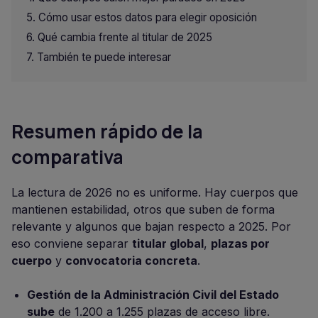
Cómo usar estos datos para elegir oposición
Qué cambia frente al titular de 2025
También te puede interesar
Resumen rápido de la
comparativa
La lectura de 2026 no es uniforme. Hay cuerpos que
mantienen estabilidad, otros que suben de forma
relevante y algunos que bajan respecto a 2025. Por
eso conviene separar
titular global
,
plazas por
cuerpo
y
convocatoria concreta
.
Gestión de la Administración Civil del Estado
sube
de 1.200 a 1.255 plazas de acceso libre.