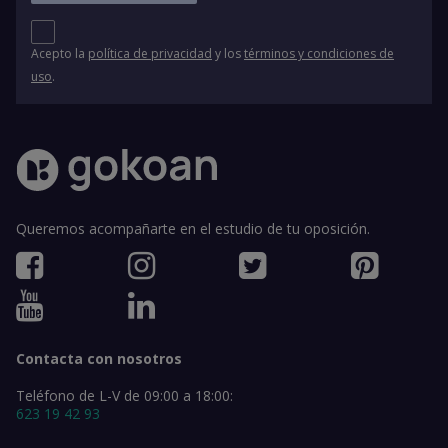
Acepto la
política de privacidad
y los
términos y condiciones de
uso
.
Queremos acompañarte en el estudio de tu oposición.
Contacta con nosotros
Teléfono de L-V de 09:00 a 18:00:
623 19 42 93