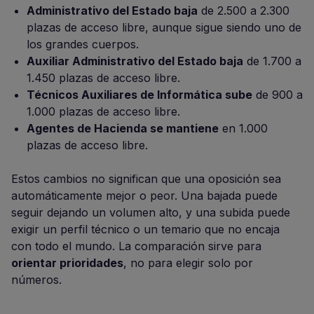
Administrativo del Estado baja
de 2.500 a 2.300
plazas de acceso libre, aunque sigue siendo uno de
los grandes cuerpos.
Auxiliar Administrativo del Estado baja
de 1.700 a
1.450 plazas de acceso libre.
Técnicos Auxiliares de Informática sube
de 900 a
1.000 plazas de acceso libre.
Agentes de Hacienda se mantiene
en 1.000
plazas de acceso libre.
Estos cambios no significan que una oposición sea
automáticamente mejor o peor. Una bajada puede
seguir dejando un volumen alto, y una subida puede
exigir un perfil técnico o un temario que no encaja
con todo el mundo. La comparación sirve para
orientar prioridades
, no para elegir solo por
números.