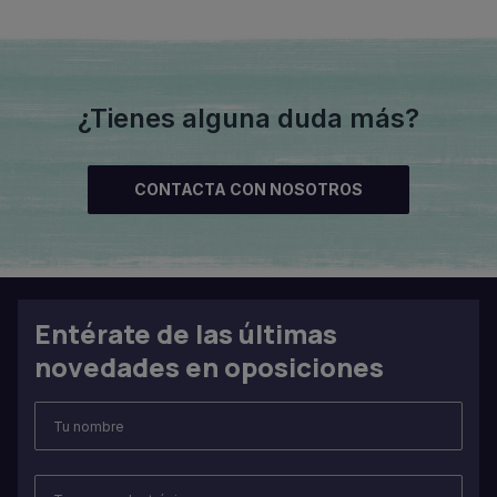
¿Tienes alguna duda más?
CONTACTA CON NOSOTROS
Entérate de las últimas
novedades en oposiciones