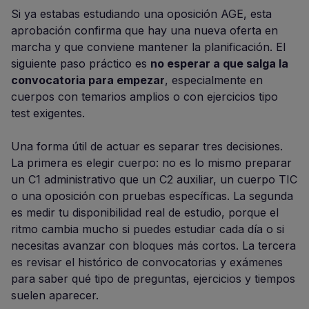
Si ya estabas estudiando una oposición AGE, esta
aprobación confirma que hay una nueva oferta en
marcha y que conviene mantener la planificación. El
siguiente paso práctico es
no esperar a que salga la
convocatoria para empezar
, especialmente en
cuerpos con temarios amplios o con ejercicios tipo
test exigentes.
Una forma útil de actuar es separar tres decisiones.
La primera es elegir cuerpo: no es lo mismo preparar
un C1 administrativo que un C2 auxiliar, un cuerpo TIC
o una oposición con pruebas específicas. La segunda
es medir tu disponibilidad real de estudio, porque el
ritmo cambia mucho si puedes estudiar cada día o si
necesitas avanzar con bloques más cortos. La tercera
es revisar el histórico de convocatorias y exámenes
para saber qué tipo de preguntas, ejercicios y tiempos
suelen aparecer.