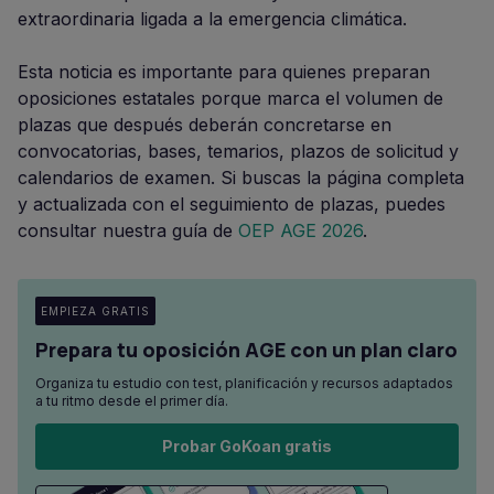
extraordinaria ligada a la emergencia climática.
Esta noticia es importante para quienes preparan
oposiciones estatales porque marca el volumen de
plazas que después deberán concretarse en
convocatorias, bases, temarios, plazos de solicitud y
calendarios de examen. Si buscas la página completa
y actualizada con el seguimiento de plazas, puedes
consultar nuestra guía de
OEP AGE 2026
.
EMPIEZA GRATIS
Prepara tu oposición AGE con un plan claro
Organiza tu estudio con test, planificación y recursos adaptados
a tu ritmo desde el primer día.
Probar GoKoan gratis