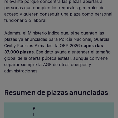
relevante porque concentra las plazas abiertas a
personas que cumplen los requisitos generales de
acceso y quieren conseguir una plaza como personal
funcionario o laboral.
Además, el Ministerio indica que, si se cuentan las
plazas ya anunciadas para Policía Nacional, Guardia
Civil y Fuerzas Armadas, la OEP 2026
supera las
37.000 plazas
. Ese dato ayuda a entender el tamaño
global de la oferta pública estatal, aunque conviene
separar siempre la AGE de otros cuerpos y
administraciones.
Resumen de plazas anunciadas
P
l