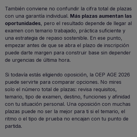
También conviene no confundir la cifra total de plazas
con una garantía individual.
Más plazas aumentan las
oportunidades
, pero el resultado depende de llegar al
examen con temario trabajado, práctica suficiente y
una estrategia de repaso sostenible. En ese punto,
empezar antes de que se abra el plazo de inscripción
puede darte margen para construir base sin depender
de urgencias de última hora.
Si todavía estás eligiendo oposición, la OEP AGE 2026
puede servirte para comparar opciones. No mires
solo el número total de plazas: revisa requisitos,
temario, tipo de examen, destino, funciones y afinidad
con tu situación personal. Una oposición con muchas
plazas puede no ser la mejor para ti si el temario, el
ritmo o el tipo de prueba no encajan con tu punto de
partida.