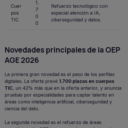
1.
Cuer
Refuerzo tecnológico con
7
pos
especial atención a IA,
0
TIC
ciberseguridad y datos.
0
Novedades principales de la OEP
AGE 2026
La primera gran novedad es el peso de los perfiles
digitales. La oferta prevé
1.700 plazas en cuerpos
TIC
, un 42% más que en la oferta anterior, y anuncia
pruebas por especialidades para captar talento en
áreas como inteligencia artificial, ciberseguridad y
ciencia del dato.
La segunda novedad es el refuerzo de áreas