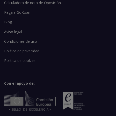
Calculadora de nota de Oposición
Regala GoKoan
Blog
Aviso legal
Condiciones de uso
Política de privacidad
Política de cookies
Con el apoyo de: