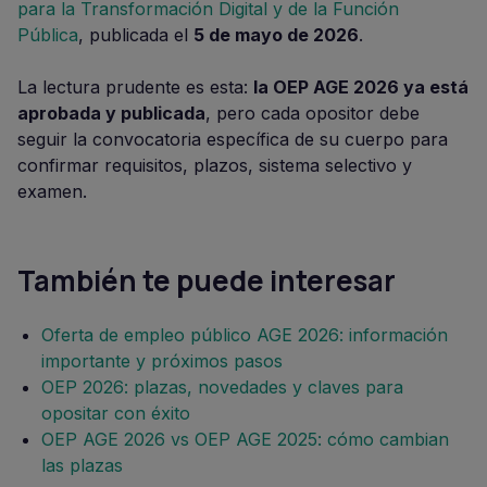
para la Transformación Digital y de la Función
Pública
, publicada el
5 de mayo de 2026
.
La lectura prudente es esta:
la OEP AGE 2026 ya está
aprobada y publicada
, pero cada opositor debe
seguir la convocatoria específica de su cuerpo para
confirmar requisitos, plazos, sistema selectivo y
examen.
También te puede interesar
Oferta de empleo público AGE 2026: información
importante y próximos pasos
OEP 2026: plazas, novedades y claves para
opositar con éxito
OEP AGE 2026 vs OEP AGE 2025: cómo cambian
las plazas