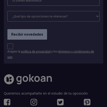
Acepto la
política de privacidad
y los
términos y condiciones de
uso
.
Queremos acompañarte en el estudio de tu oposición.