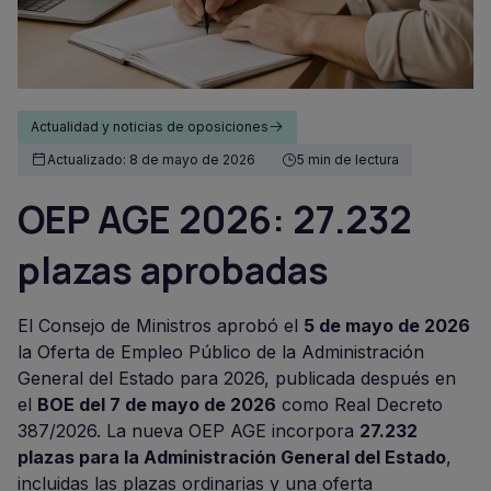
Actualidad y noticias de oposiciones
Actualizado: 8 de mayo de 2026
5 min de lectura
OEP AGE 2026: 27.232
plazas aprobadas
El Consejo de Ministros aprobó el
5 de mayo de 2026
la Oferta de Empleo Público de la Administración
General del Estado para 2026, publicada después en
el
BOE del 7 de mayo de 2026
como Real Decreto
387/2026. La nueva OEP AGE incorpora
27.232
plazas para la Administración General del Estado
,
incluidas las plazas ordinarias y una oferta