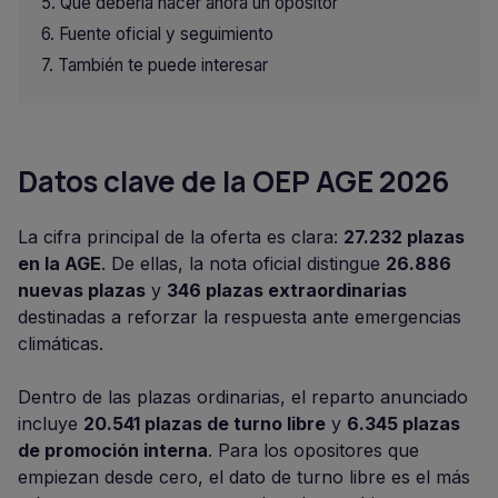
Qué debería hacer ahora un opositor
Fuente oficial y seguimiento
También te puede interesar
Datos clave de la OEP AGE 2026
La cifra principal de la oferta es clara:
27.232 plazas
en la AGE
. De ellas, la nota oficial distingue
26.886
nuevas plazas
y
346 plazas extraordinarias
destinadas a reforzar la respuesta ante emergencias
climáticas.
Dentro de las plazas ordinarias, el reparto anunciado
incluye
20.541 plazas de turno libre
y
6.345 plazas
de promoción interna
. Para los opositores que
empiezan desde cero, el dato de turno libre es el más