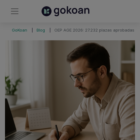
GoKoan
Blog
OEP AGE 2026: 27.232 plazas aprobadas