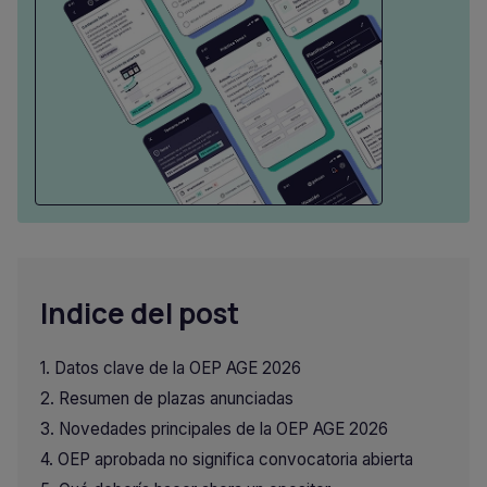
Indice del post
Datos clave de la OEP AGE 2026
Resumen de plazas anunciadas
Novedades principales de la OEP AGE 2026
OEP aprobada no significa convocatoria abierta