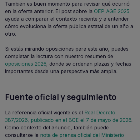
También es buen momento para revisar qué ocurrió
en la oferta anterior. El post sobre la
OEP AGE 2025
ayuda a comparar el contexto reciente y a entender
cómo evoluciona la oferta pública estatal de un año a
otro.
Si estás mirando oposiciones para este año, puedes
completar la lectura con nuestro resumen de
oposiciones 2026
, donde se ordenan plazas y fechas
importantes desde una perspectiva más amplia.
Fuente oficial y seguimiento
La referencia oficial vigente es el
Real Decreto
387/2026, publicado en el BOE el 7 de mayo de 2026
.
Como contexto del anuncio, también puede
consultarse la
nota de prensa oficial del Ministerio