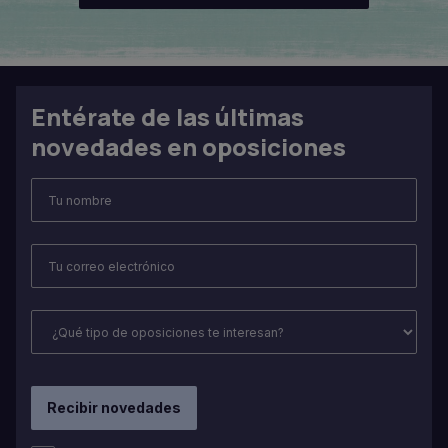
Entérate de las últimas
novedades en oposiciones