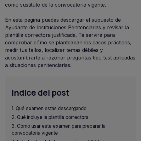
como sustituto de la convocatoria vigente.
En esta página puedes descargar el supuesto de
Ayudante de Instituciones Penitenciarias y revisar la
plantilla correctora justificada. Te servirá para
comprobar cómo se planteaban los casos prácticos,
medir tus fallos, localizar temas débiles y
acostumbrarte a razonar preguntas tipo test aplicadas
a situaciones penitenciarias.
Indice del post
Qué examen estás descargando
Qué incluye la plantilla correctora
Cómo usar este examen para preparar la
convocatoria vigente