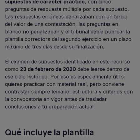
supuestos de carácter práctico
, con cinco
preguntas de respuesta múltiple por cada supuesto.
Las respuestas erróneas penalizaban con un tercio
del valor de una contestación, las preguntas en
blanco no penalizaban y el tribunal debía publicar la
plantilla correctora del segundo ejercicio en un plazo
máximo de tres días desde su finalización.
El examen de supuestos identificado en este recurso
como
23 de febrero de 2020
debe leerse dentro de
ese ciclo histórico. Por eso es especialmente útil si
quieres practicar con material real, pero conviene
contrastar siempre temario, estructura y criterios con
la convocatoria en vigor antes de trasladar
conclusiones a tu preparación actual.
Qué incluye la plantilla