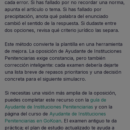
cada error. Si has fallado por no recordar una norma,
apunta el artículo o tema. Si has fallado por
precipitación, anota qué palabra del enunciado
cambió el sentido de la respuesta. Si dudaste entre
dos opciones, revisa qué criterio jurídico las separa.
Este método convierte la plantilla en una herramienta
de mejora. La oposición de Ayudante de Instituciones
Penitenciarias exige constancia, pero también
corrección inteligente: cada examen debería dejarte
una lista breve de repasos prioritarios y una decisión
concreta para el siguiente simulacro.
Si necesitas una visión más amplia de la oposición,
puedes completar este recurso con la
guía de
Ayudante de Instituciones Penitenciarias
y con la
página del curso de
Ayudante de Instituciones
Penitenciarias en GoKoan
. El examen antiguo te da
práctica; el plan de estudio actualizado te ayuda a