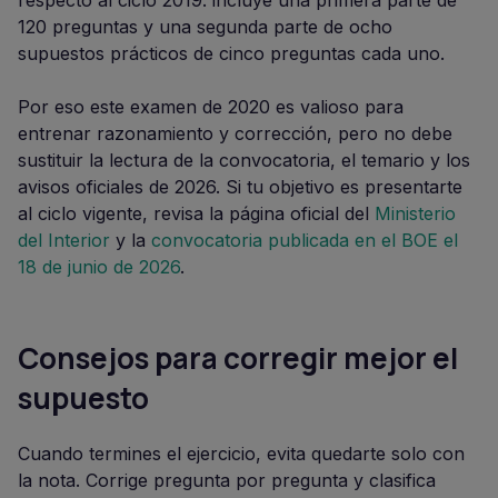
respecto al ciclo 2019: incluye una primera parte de
120 preguntas y una segunda parte de ocho
supuestos prácticos de cinco preguntas cada uno.
Por eso este examen de 2020 es valioso para
entrenar razonamiento y corrección, pero no debe
sustituir la lectura de la convocatoria, el temario y los
avisos oficiales de 2026. Si tu objetivo es presentarte
al ciclo vigente, revisa la página oficial del
Ministerio
del Interior
y la
convocatoria publicada en el BOE el
18 de junio de 2026
.
Consejos para corregir mejor el
supuesto
Cuando termines el ejercicio, evita quedarte solo con
la nota. Corrige pregunta por pregunta y clasifica