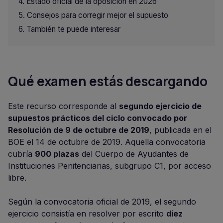
Estado oficial de la oposición en 2026
Consejos para corregir mejor el supuesto
También te puede interesar
Qué examen estás descargando
Este recurso corresponde al
segundo ejercicio de
supuestos prácticos del ciclo convocado por
Resolución de 9 de octubre de 2019
, publicada en el
BOE el 14 de octubre de 2019. Aquella convocatoria
cubría
900 plazas
del Cuerpo de Ayudantes de
Instituciones Penitenciarias, subgrupo C1, por acceso
libre.
Según la convocatoria oficial de 2019, el segundo
ejercicio consistía en resolver por escrito
diez