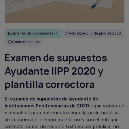
Exámenes de oposiciones
Actualizado: 7 de julio de 2026
5 min de lectura
Examen de supuestos
Ayudante IIPP 2020 y
plantilla correctora
El
examen de supuestos de Ayudante de
Instituciones Penitenciarias de 2020
sigue siendo un
material útil para entrenar la segunda parte práctica
de la oposición, siempre que lo uses con el enfoque
correcto: como un recurso histórico de práctica, no