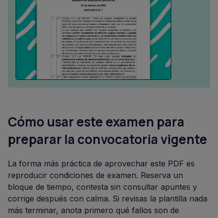
Cómo usar este examen para
preparar la convocatoria vigente
La forma más práctica de aprovechar este PDF es
reproducir condiciones de examen. Reserva un
bloque de tiempo, contesta sin consultar apuntes y
corrige después con calma. Si revisas la plantilla nada
más terminar, anota primero qué fallos son de