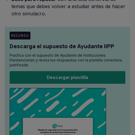
temas que debes volver a estudiar antes de hacer
otro simulacro.
RECURSO
Descarga el supuesto de Ayudante IIPP
Practica con el supuesto de Ayudante de Instituciones
Penitenciarias y revisa tus respuestas con la plantilla correctora
justificada.
Descargar plantilla