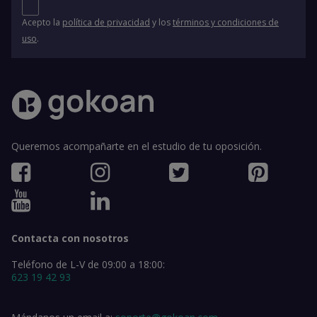
Acepto la
política de privacidad
y los
términos y condiciones de
uso
.
Queremos acompañarte en el estudio de tu oposición.
Contacta con nosotros
Teléfono de L-V de 09:00 a 18:00:
623 19 42 93