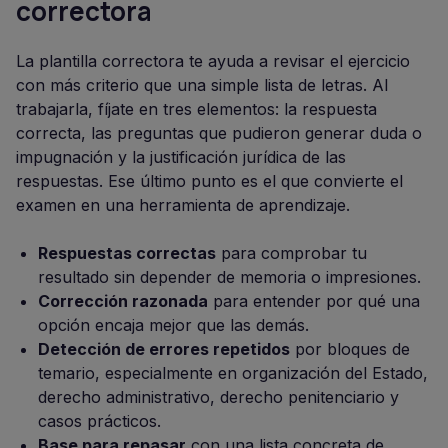
correctora
La plantilla correctora te ayuda a revisar el ejercicio
con más criterio que una simple lista de letras. Al
trabajarla, fíjate en tres elementos: la respuesta
correcta, las preguntas que pudieron generar duda o
impugnación y la justificación jurídica de las
respuestas. Ese último punto es el que convierte el
examen en una herramienta de aprendizaje.
Respuestas correctas
para comprobar tu
resultado sin depender de memoria o impresiones.
Corrección razonada
para entender por qué una
opción encaja mejor que las demás.
Detección de errores repetidos
por bloques de
temario, especialmente en organización del Estado,
derecho administrativo, derecho penitenciario y
casos prácticos.
Base para repasar
con una lista concreta de