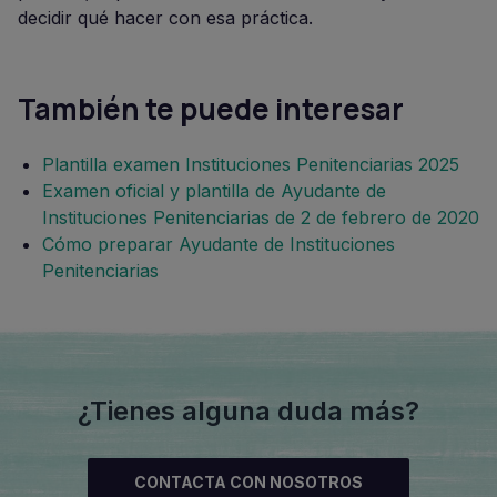
decidir qué hacer con esa práctica.
También te puede interesar
Plantilla examen Instituciones Penitenciarias 2025
Examen oficial y plantilla de Ayudante de
Instituciones Penitenciarias de 2 de febrero de 2020
Cómo preparar Ayudante de Instituciones
Penitenciarias
¿Tienes alguna duda más?
CONTACTA CON NOSOTROS