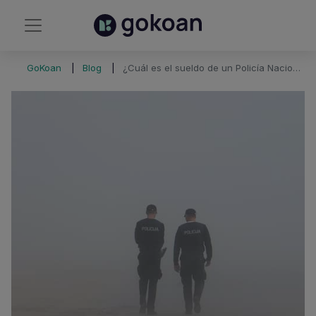
GoKoan
Blog
¿Cuál es el sueldo de un Policía Nacional?