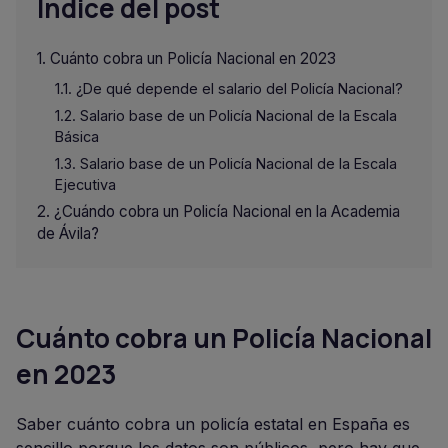
Indice del post
Cuánto cobra un Policía Nacional en 2023
¿De qué depende el salario del Policía Nacional?
Salario base de un Policía Nacional de la Escala
Básica
Salario base de un Policía Nacional de la Escala
Ejecutiva
¿Cuándo cobra un Policía Nacional en la Academia
de Ávila?
Cuánto cobra un Policía Nacional
en 2023
Saber cuánto cobra un policía estatal en España es