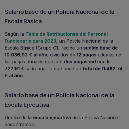
Salario base de un Policía Nacional de la
Escala Básica
Según la
Tabla de Retribuciones del Personal
Funcionario para 2023
, un Policía Nacional de la
Escala Básica (Grupo C1) recibe un
sueldo base de
10.036,92
€ al año
, divididos en
12 pagas
además de
las pagas anuales que son
dos pagas extras
de
722,91
€
cada una, lo que hace un
total de 11.482,74
€ al año
.
Salario base de un Policía Nacional de la
Escala Ejecutiva
Dentro de la
escala ejecutiva
de la Policía Nacional
encontramos: