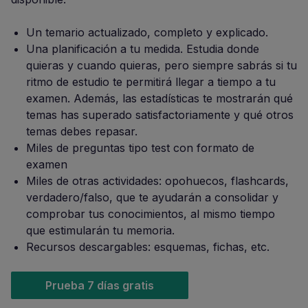
Un temario actualizado, completo y explicado.
Una planificación a tu medida. Estudia donde
quieras y cuando quieras, pero siempre sabrás si tu
ritmo de estudio te permitirá llegar a tiempo a tu
examen. Además, las estadísticas te mostrarán qué
temas has superado satisfactoriamente y qué otros
temas debes repasar.
Miles de preguntas tipo test con formato de
examen
Miles de otras actividades: opohuecos, flashcards,
verdadero/falso, que te ayudarán a consolidar y
comprobar tus conocimientos, al mismo tiempo
que estimularán tu memoria.
Recursos descargables: esquemas, fichas, etc.
Prueba 7 días gratis