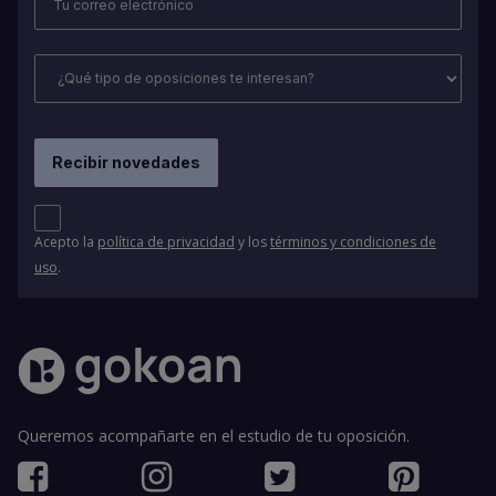
Acepto la
política de privacidad
y los
términos y condiciones de
uso
.
Queremos acompañarte en el estudio de tu oposición.