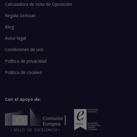
Calculadora de nota de Oposición
Regala GoKoan
Blog
Aviso legal
Condiciones de uso
Política de privacidad
Política de cookies
Con el apoyo de: