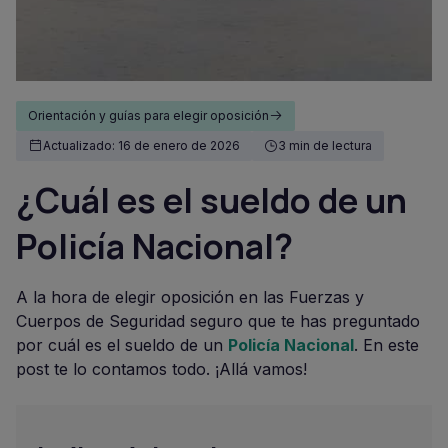
Orientación y guías para elegir oposición
Actualizado: 16 de enero de 2026
3 min de lectura
¿Cuál es el sueldo de un
Policía Nacional?
A la hora de elegir oposición en las Fuerzas y
Cuerpos de Seguridad seguro que te has preguntado
por cuál es el sueldo de un
Policía Nacional
. En este
post te lo contamos todo. ¡Allá vamos!