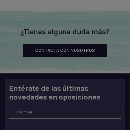
¿Tienes alguna duda más?
CONTACTA CON NOSOTROS
Entérate de las últimas
novedades en oposiciones