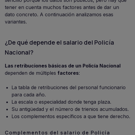
sencillo porque los datos son públicos, pero hay que
tener en cuenta muchos factores antes de dar un
dato concreto. A continuación analizamos esas
variantes.
¿De qué depende el salario del Policía
Nacional?
Las retribuciones básicas de un Policía Nacional
dependen de múltiples
factores
:
La tabla de retribuciones del personal funcionario
para cada año.
La escala o especialidad donde tenga plaza.
Su antigüedad y el número de trienios acumulados.
Los complementos específicos a que tiene derecho.
Complementos del salario de Policía