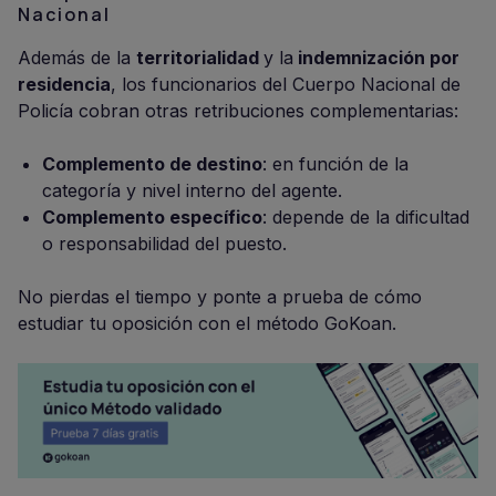
Nacional
Además de la
territorialidad
y la
indemnización por
residencia
, los funcionarios del Cuerpo Nacional de
Policía cobran otras retribuciones complementarias:
Complemento de destino
: en función de la
categoría y nivel interno del agente.
Complemento específico
: depende de la dificultad
o responsabilidad del puesto.
No pierdas el tiempo y ponte a prueba de cómo
estudiar tu oposición con el método GoKoan.