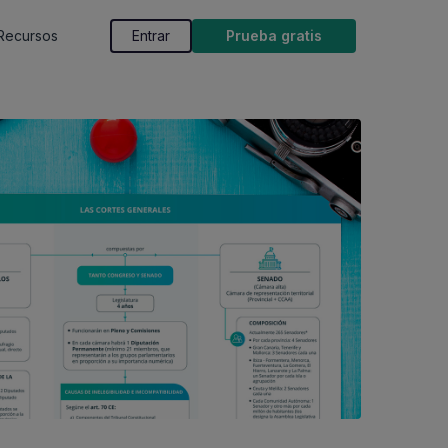
Recursos
Entrar
Prueba gratis