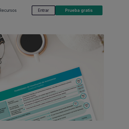
Recursos
Entrar
Prueba gratis