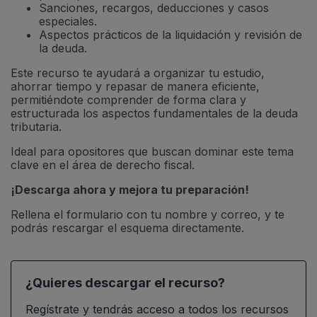
Sanciones, recargos, deducciones y casos
especiales.
Aspectos prácticos de la liquidación y revisión de
la deuda.
Este recurso te ayudará a organizar tu estudio,
ahorrar tiempo y repasar de manera eficiente,
permitiéndote comprender de forma clara y
estructurada los aspectos fundamentales de la deuda
tributaria.
Ideal para opositores que buscan dominar este tema
clave en el área de derecho fiscal.
¡Descarga ahora y mejora tu preparación!
Rellena el formulario con tu nombre y correo, y te
podrás rescargar el esquema directamente.
¿Quieres descargar el recurso?
Regístrate y tendrás acceso a todos los recursos