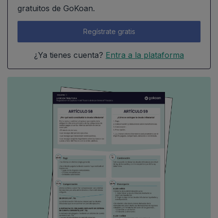
gratuitos de GoKoan.
Regístrate gratis
¿Ya tienes cuenta?
Entra a la plataforma