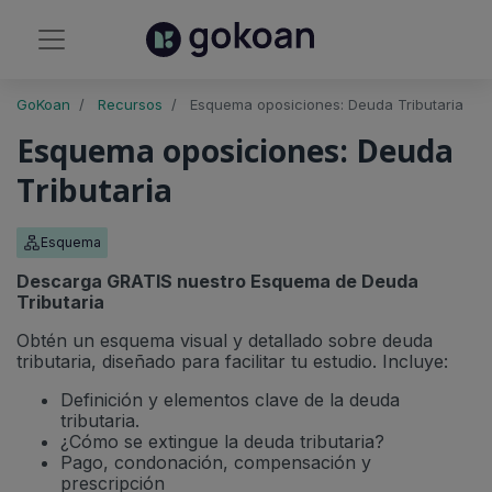
GoKoan
Recursos
Esquema oposiciones: Deuda Tributaria
Esquema oposiciones: Deuda
Tributaria
Esquema
Descarga GRATIS nuestro Esquema de Deuda
Tributaria
Obtén un esquema visual y detallado sobre deuda
tributaria, diseñado para facilitar tu estudio. Incluye:
Definición y elementos clave de la deuda
tributaria.
¿Cómo se extingue la deuda tributaria?
Pago, condonación, compensación y
prescripción