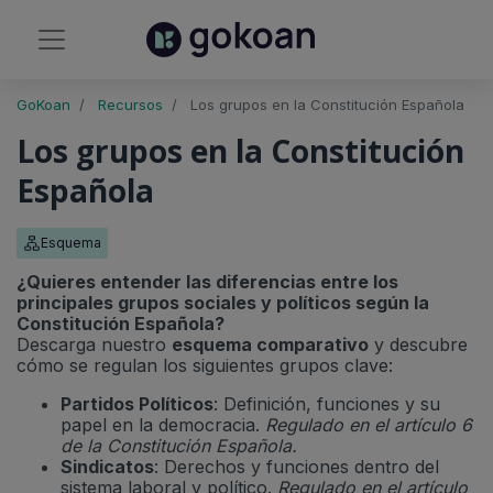
GoKoan
Recursos
Los grupos en la Constitución Española
Los grupos en la Constitución
Española
Esquema
¿Quieres entender las diferencias entre los
principales grupos sociales y políticos según la
Constitución Española?
Descarga nuestro
esquema comparativo
y descubre
cómo se regulan los siguientes grupos clave:
Partidos Políticos
: Definición, funciones y su
papel en la democracia.
Regulado en el artículo 6
de la Constitución Española.
Sindicatos
: Derechos y funciones dentro del
sistema laboral y político.
Regulado en el artículo