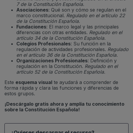
7 de la Constitución Española.
Asociaciones
: Qué son y cómo se regulan en el
marco constitucional.
Regulado en el artículo 22
de la Constitución Española.
Fundaciones
: El marco legal y las principales
diferencias con otras entidades.
Regulado en el
artículo 34 de la Constitución Española.
Colegios Profesionales
: Su función en la
regulación de actividades profesionales.
Regulado
en el artículo 36 de la Constitución Española.
Organizaciones Profesionales
: Definición y
regulación en la Constitución.
Regulado en el
artículo 52 de la Constitución Española.
Este
esquema visual
te ayudará a comprender de
forma rápida y clara las funciones y diferencias de
estos grupos.
¡Descárgalo gratis ahora y amplía tu conocimiento
sobre la Constitución Española!
¿Quieres descargar el recurso?