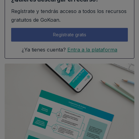
Regístrate y tendrás acceso a todos los recursos
gratuitos de GoKoan.
Regístrate gratis
¿Ya tienes cuenta?
Entra a la plataforma