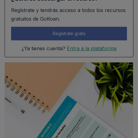
Regístrate y tendrás acceso a todos los recursos
gratuitos de GoKoan.
Regístrate gratis
¿Ya tienes cuenta?
Entra a la plataforma