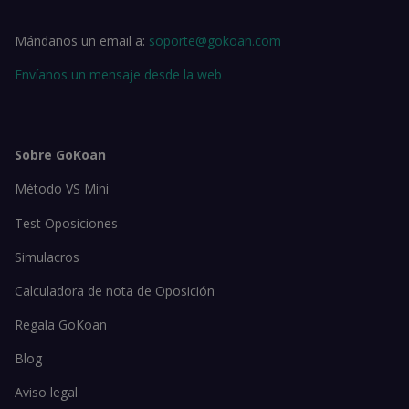
Mándanos un email a:
soporte@gokoan.com
Envíanos un mensaje desde la web
Sobre GoKoan
Método VS Mini
Test Oposiciones
Simulacros
Calculadora de nota de Oposición
Regala GoKoan
Blog
Aviso legal