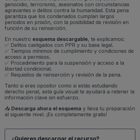
genocidio, terrorismo, asesinatos con circunstancias
agravantes o delitos contra la humanidad. Esta pena
garantiza que los condenados cumplan largos
periodos en prisión, con la posibilidad de revisión en
función de su reinserción.
En nuestro
esquema descargable
, te explicamos:
✅ Delitos castigados con PPR y su base legal.
✅ Tiempos mínimos de cumplimiento y condiciones de
acceso a permisos.
✅ Procedimiento para la suspensión y acceso a la
libertad condicional.
✅ Requisitos de reinserción y revisión de la pena.
Tanto si eres opositor como si estás estudiando
derecho penal, esta guía visual te ayudará a retener la
información clave sin esfuerzo.
📥
Descarga ahora el esquema
y lleva tu preparación
al siguiente nivel. ¡Es completamente gratis!
¿Quieres descargar el recurso?