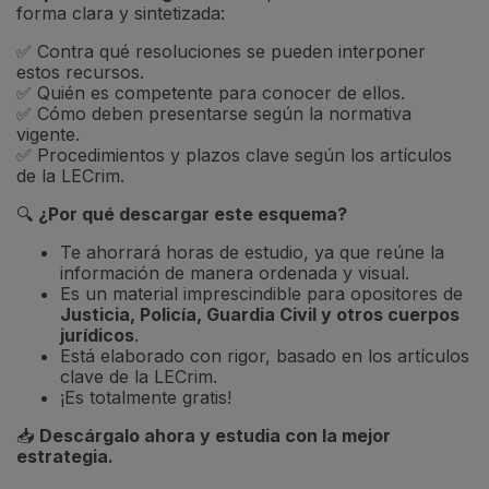
forma clara y sintetizada:
✅ Contra qué resoluciones se pueden interponer
estos recursos.
✅ Quién es competente para conocer de ellos.
✅ Cómo deben presentarse según la normativa
vigente.
✅ Procedimientos y plazos clave según los artículos
de la LECrim.
🔍
¿Por qué descargar este esquema?
Te ahorrará horas de estudio, ya que reúne la
información de manera ordenada y visual.
Es un material imprescindible para opositores de
Justicia, Policía, Guardia Civil y otros cuerpos
jurídicos
.
Está elaborado con rigor, basado en los artículos
clave de la LECrim.
¡Es totalmente gratis!
📥
Descárgalo ahora y estudia con la mejor
estrategia.