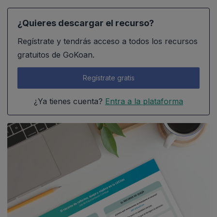
¿Quieres descargar el recurso?
Regístrate y tendrás acceso a todos los recursos
gratuitos de GoKoan.
Regístrate gratis
¿Ya tienes cuenta?
Entra a la plataforma