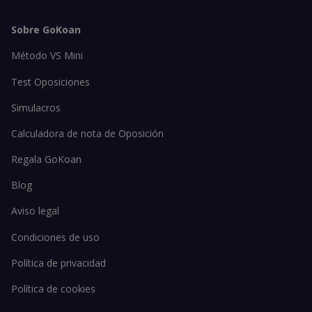
Sobre GoKoan
Método VS Mini
Test Oposiciones
Simulacros
Calculadora de nota de Oposición
Regala GoKoan
Blog
Aviso legal
Condiciones de uso
Política de privacidad
Política de cookies