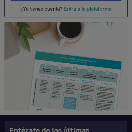
¿Ya tienes cuenta?
Entra a la plataforma
Entérate de las últimas