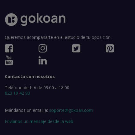
Queremos acompañarte en el estudio de tu oposición.
Contacta con nosotros
Teléfono de L-V de 09:00 a 18:00:
623 19 42 93
Mándanos un email a:
soporte@gokoan.com
Envíanos un mensaje desde la web