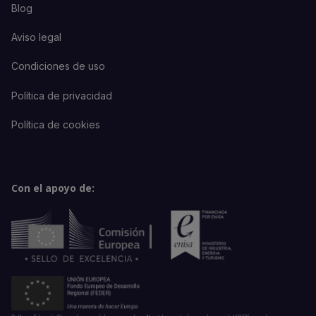
Blog
Aviso legal
Condiciones de uso
Política de privacidad
Política de cookies
Con el apoyo de: