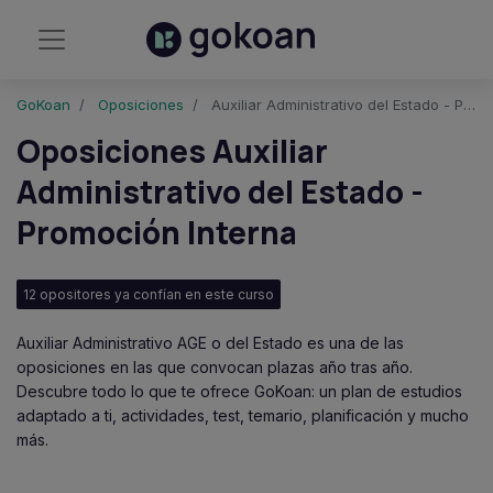
GoKoan
Oposiciones
Auxiliar Administrativo del Estado - Promoción Interna
Oposiciones Auxiliar
Administrativo del Estado -
Promoción Interna
12 opositores ya confían en este curso
Auxiliar Administrativo AGE o del Estado es una de las
oposiciones en las que convocan plazas año tras año.
Descubre todo lo que te ofrece GoKoan: un plan de estudios
adaptado a ti, actividades, test, temario, planificación y mucho
más.