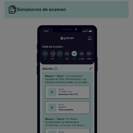
Simulacros de examen