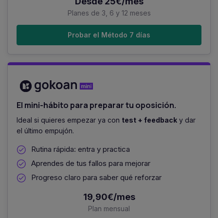
Desde 25€/mes
Planes de 3, 6 y 12 meses
Probar el Método 7 días
El mini-hábito para preparar tu oposición.
Ideal si quieres empezar ya con
test + feedback
y dar
el último empujón.
Rutina rápida: entra y practica
Aprendes de tus fallos para mejorar
Progreso claro para saber qué reforzar
19,90€/mes
Plan mensual