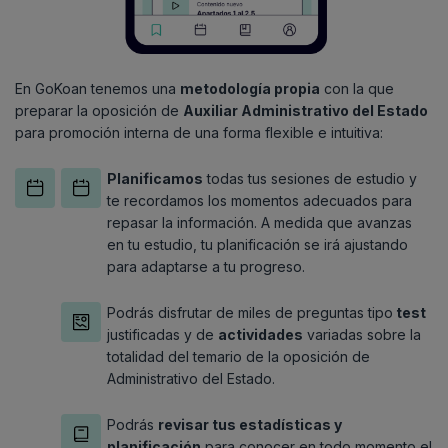
En GoKoan tenemos una
metodología propia
con la que
preparar la oposición de
Auxiliar Administrativo del Estado
para promoción interna de una forma flexible e intuitiva:
Planificamos
todas tus sesiones de estudio y
te recordamos los momentos adecuados para
repasar la información. A medida que avanzas
en tu estudio, tu planificación se irá ajustando
para adaptarse a tu progreso.
Podrás disfrutar de miles de preguntas tipo
test
justificadas y de
actividades
variadas sobre la
totalidad del temario de la oposición de
Administrativo del Estado.
Podrás
revisar tus estadísticas y
planificación
para conocer en todo momento el