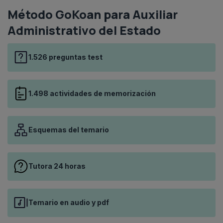
Método GoKoan para Auxiliar
Administrativo del Estado
1.526 preguntas test
1.498 actividades de memorización
Esquemas del temario
Tutora 24 horas
Temario en audio y pdf