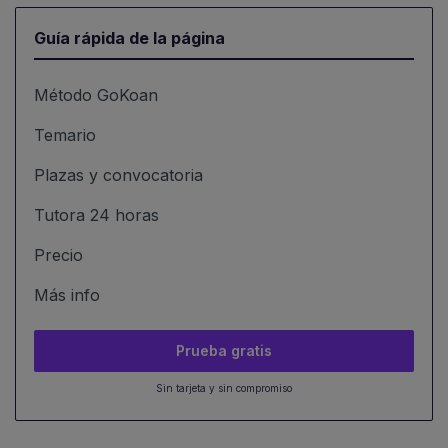
Guía rápida de la página
Método GoKoan
Temario
Plazas y convocatoria
Tutora 24 horas
Precio
Más info
Prueba gratis
Sin tarjeta y sin compromiso