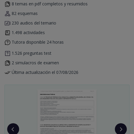
8 temas en pdf completos y resumidos
82 esquemas
230 audios del temario
1.498 actividades
Tutora disponible 24 horas
1.526 preguntas test
2 simulacros de examen
Última actualización el 07/08/2026