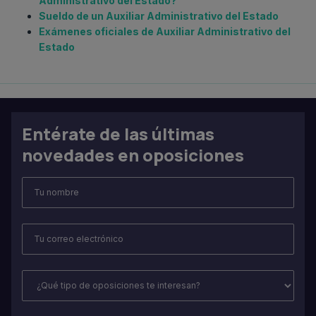
Administrativo del Estado?
Sueldo de un Auxiliar Administrativo del Estado
Exámenes oficiales de Auxiliar Administrativo del
Estado
Entérate de las últimas
novedades en oposiciones