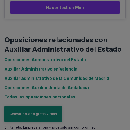
Hacer test en Mini
Oposiciones relacionadas con
Auxiliar Administrativo del Estado
Oposiciones Administrativo del Estado
Auxiliar Administrativo en Valencia
Auxiliar administrativo de la Comunidad de Madrid
Oposiciones Auxiliar Junta de Andalucía
Todas las oposiciones nacionales
Activar prueba gratis 7 días
Sin tarjeta. Empieza ahora y pruébalo sin compromiso.