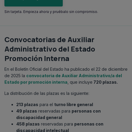
Sin tarjeta. Empieza ahora y pruébalo sin compromiso.
Convocatorias de Auxiliar
Administrativo del Estado
Promoción Interna
En el Boletín Oficial del Estado ha publicado el 22 de diciembre
de 2025 la
convocatoria de Auxiliar Administrativo/a del
Estado por promoción interna
, que incluye
720 plazas.
La distribución de las plazas es la siguiente:
213 plazas
para el
turno libre general
49 plazas
reservadas para
personas con
discapacidad general
458 plazas
reservadas para
personas con
discapacidad intelectual