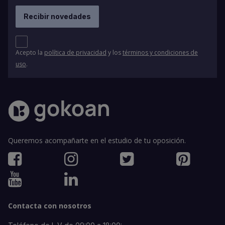
Acepto la
política de privacidad
y los
términos y condiciones de
uso
.
Queremos acompañarte en el estudio de tu oposición.
Contacta con nosotros