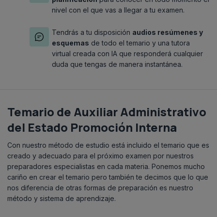
nivel con el que vas a llegar a tu examen.
Tendrás a tu disposición
audios resúmenes y
esquemas
de todo el temario y una tutora
virtual creada con IA que responderá cualquier
duda que tengas de manera instantánea.
Temario de Auxiliar Administrativo
del Estado Promoción Interna
Con nuestro método de estudio está incluido el temario que es
creado y adecuado para el próximo examen por nuestros
preparadores especialistas en cada materia. Ponemos mucho
cariño en crear el temario pero también te decimos que lo que
nos diferencia de otras formas de preparación es nuestro
método y sistema de aprendizaje.