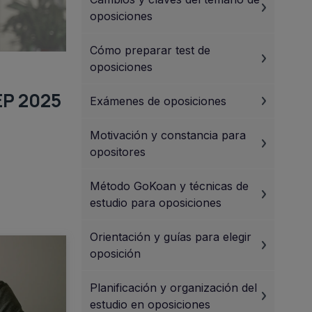
oposiciones
Cómo preparar test de
oposiciones
EP 2025
Exámenes de oposiciones
Motivación y constancia para
opositores
Método GoKoan y técnicas de
estudio para oposiciones
Orientación y guías para elegir
oposición
Planificación y organización del
estudio en oposiciones