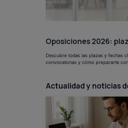
Oposiciones 2026: plaz
Descubre todas las plazas y fechas cl
convocatorias y cómo prepararte co
Actualidad y noticias 