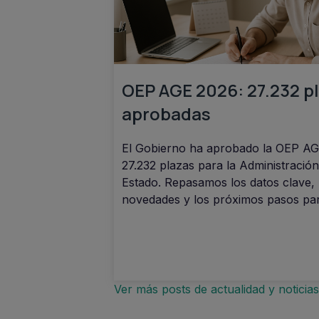
OEP AGE 2026: 27.232 p
aprobadas
El Gobierno ha aprobado la OEP A
27.232 plazas para la Administración
Estado. Repasamos los datos clave, 
novedades y los próximos pasos par
Ver más posts de actualidad y noticia