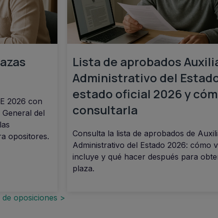
lazas
Lista de aprobados Auxili
Administrativo del Estado
estado oficial 2026 y có
GE 2026 con
consultarla
 General del
las
Consulta la lista de aprobados de Auxili
a opositores.
Administrativo del Estado 2026: cómo v
incluye y qué hacer después para obte
plaza.
s de oposiciones >