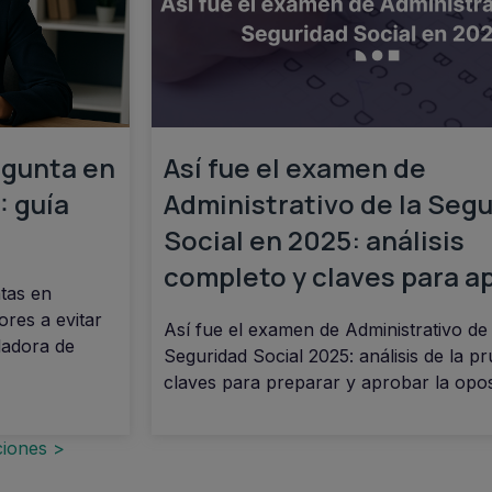
gunta en
Así fue el examen de
: guía
Administrativo de la Seg
Social en 2025: análisis
completo y claves para a
tas en
ores a evitar
Así fue el examen de Administrativo de 
ladora de
Seguridad Social 2025: análisis de la p
claves para preparar y aprobar la opos
ciones >