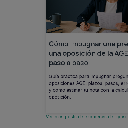
Cómo impugnar una pre
una oposición de la AGE
paso a paso
Guía práctica para impugnar pregun
oposiciones AGE: plazos, pasos, err
y cómo estimar tu nota con la calcu
oposición.
Ver más posts de exámenes de oposi