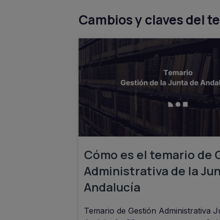
Cambios y claves del t
Cómo es el temario de 
Administrativa de la Ju
Andalucía
Temario de Gestión Administrativa J