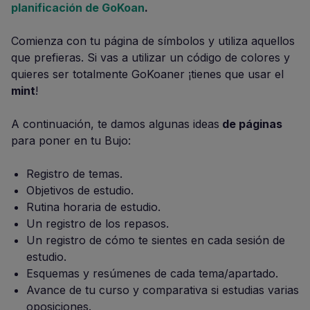
planificación de GoKoan
.
Comienza con tu página de símbolos y utiliza aquellos
que prefieras. Si vas a utilizar un código de colores y
quieres ser totalmente GoKoaner ¡tienes que usar el
mint
!
A continuación, te damos algunas ideas
de páginas
para poner en tu Bujo:
Registro de temas.
Objetivos de estudio.
Rutina horaria de estudio.
Un registro de los repasos.
Un registro de cómo te sientes en cada sesión de
estudio.
Esquemas y resúmenes de cada tema/apartado.
Avance de tu curso y comparativa si estudias varias
oposiciones.