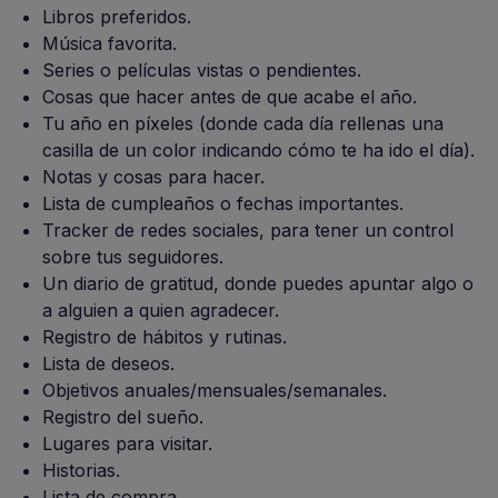
Libros preferidos.
Música favorita.
Series o películas vistas o pendientes.
Cosas que hacer antes de que acabe el año.
Tu año en píxeles (donde cada día rellenas una
casilla de un color indicando cómo te ha ido el día).
Notas y cosas para hacer.
Lista de cumpleaños o fechas importantes.
Tracker de redes sociales, para tener un control
sobre tus seguidores.
Un diario de gratitud, donde puedes apuntar algo o
a alguien a quien agradecer.
Registro de hábitos y rutinas.
Lista de deseos.
Objetivos anuales/mensuales/semanales.
Registro del sueño.
Lugares para visitar.
Historias.
Lista de compra.