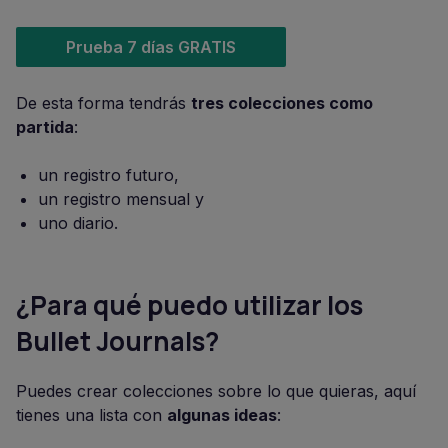
Prueba 7 días GRATIS
De esta forma tendrás
tres colecciones como
partida
:
un registro futuro,
un registro mensual y
uno diario.
¿Para qué puedo utilizar los
Bullet Journals?
Puedes crear colecciones sobre lo que quieras, aquí
tienes una lista con
algunas ideas
: