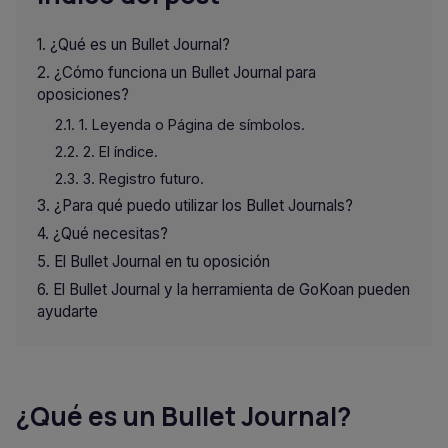
¿Qué es un Bullet Journal?
¿Cómo funciona un Bullet Journal para
oposiciones?
1. Leyenda o Página de símbolos.
2. El índice.
3. Registro futuro.
¿Para qué puedo utilizar los Bullet Journals?
¿Qué necesitas?
El Bullet Journal en tu oposición
El Bullet Journal y la herramienta de GoKoan pueden
ayudarte
¿Qué es un Bullet Journal?