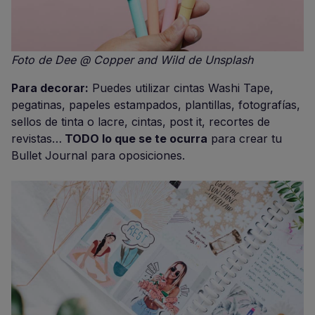
Foto de Dee @ Copper and Wild de Unsplash
Para decorar:
Puedes utilizar cintas Washi Tape,
pegatinas, papeles estampados, plantillas, fotografías,
sellos de tinta o lacre, cintas, post it, recortes de
revistas…
TODO lo que se te ocurra
para crear tu
Bullet Journal para oposiciones.