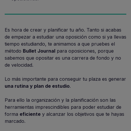
Es hora de crear y planificar tu año. Tanto si acabas
de empezar a estudiar una oposición como si ya llevas
tiempo estudiando, te animamos a que pruebes el
método
Bullet Journal
para oposiciones, porque
sabemos que opositar es una carrera de fondo y no
de velocidad.
Lo más importante para conseguir tu plaza es generar
una rutina y plan de estudio
.
Para ello la organización y la planificación son las
herramientas imprescindibles para poder estudiar de
forma
eficiente
y alcanzar los objetivos que te hayas
marcado.