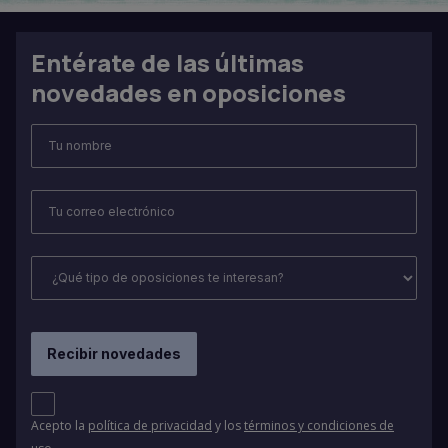
Entérate de las últimas
novedades en oposiciones
Acepto la
política de privacidad
y los
términos y condiciones de