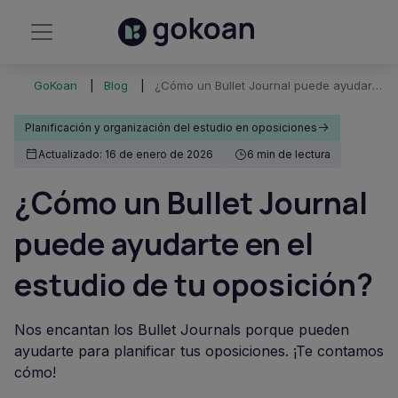
GoKoan
Blog
¿Cómo un Bullet Journal puede ayudarte en el estudio de tu oposición?
Planificación y organización del estudio en oposiciones
Actualizado: 16 de enero de 2026
6 min de lectura
¿Cómo un Bullet Journal
puede ayudarte en el
estudio de tu oposición?
Nos encantan los Bullet Journals porque pueden
ayudarte para planificar tus oposiciones. ¡Te contamos
cómo!