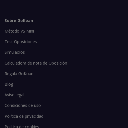
Sobre GoKoan
Método VS Mini
Test Oposiciones
Simulacros
Calculadora de nota de Oposición
Regala GoKoan
Blog
Aviso legal
Condiciones de uso
Política de privacidad
Política de cookies