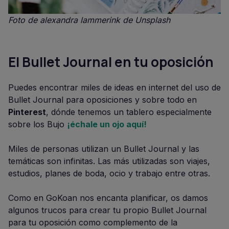
Foto de alexandra lammerink de Unsplash
El Bullet Journal en tu oposición
Puedes encontrar miles de ideas en internet del uso de
Bullet Journal para oposiciones y sobre todo en
Pinterest
, dónde tenemos un tablero especialmente
sobre los Bujo
¡échale un ojo aquí!
Miles de personas utilizan un Bullet Journal y las
temáticas son infinitas. Las más utilizadas son viajes,
estudios, planes de boda, ocio y trabajo entre otras.
Como en GoKoan nos encanta planificar, os damos
algunos trucos para crear tu propio Bullet Journal
para tu oposición como complemento de la