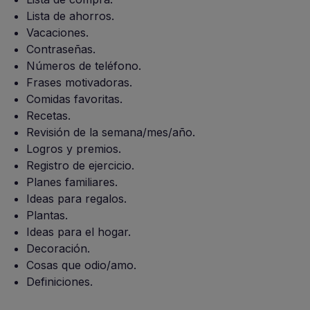
Lista de ahorros.
Vacaciones.
Contraseñas.
Números de teléfono.
Frases motivadoras.
Comidas favoritas.
Recetas.
Revisión de la semana/mes/año.
Logros y premios.
Registro de ejercicio.
Planes familiares.
Ideas para regalos.
Plantas.
Ideas para el hogar.
Decoración.
Cosas que odio/amo.
Definiciones.