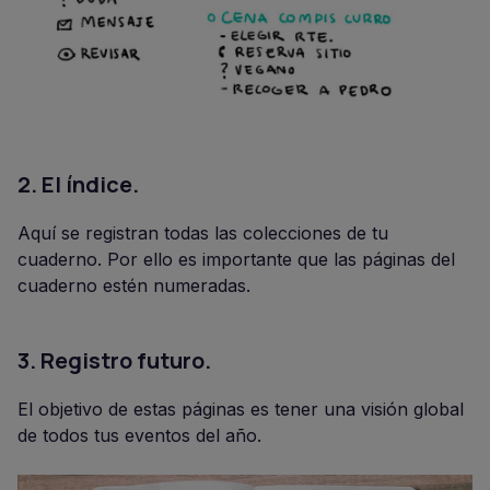
2.
El índice.
Aquí se registran todas las colecciones de tu
cuaderno. Por ello es importante que las páginas del
cuaderno estén numeradas.
3.
Registro futuro.
El objetivo de estas páginas es tener una visión global
de todos tus eventos del año.