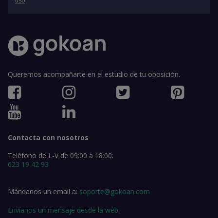
uso
.
Queremos acompañarte en el estudio de tu oposición.
Contacta con nosotros
Teléfono de L-V de 09:00 a 18:00:
623 19 42 93
Mándanos un email a:
soporte@gokoan.com
Envíanos un mensaje desde la web