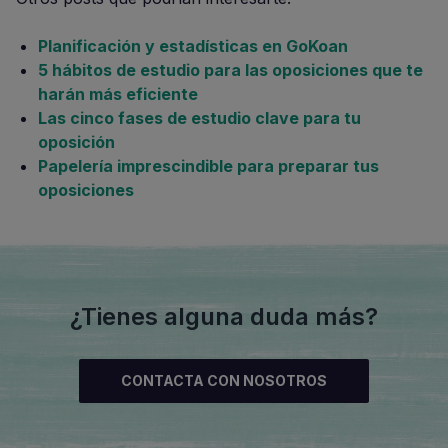
Planificación y estadísticas en GoKoan
5 hábitos de estudio para las oposiciones que te
harán más eficiente
Las cinco fases de estudio clave para tu
oposición
Papelería imprescindible para preparar tus
oposiciones
¿Tienes alguna duda más?
CONTACTA CON NOSOTROS