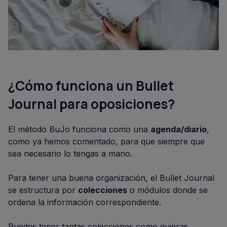
¿Cómo funciona un Bullet
Journal para oposiciones?
El método BuJo funciona como una
agenda/diario
,
como ya hemos comentado, para que siempre que
sea necesario lo tengas a mano.
Para tener una buena organización, el Bullet Journal
se estructura por
colecciones
o módulos donde se
ordena la información correspondiente.
Puedes tener tantas colecciones como quieras,