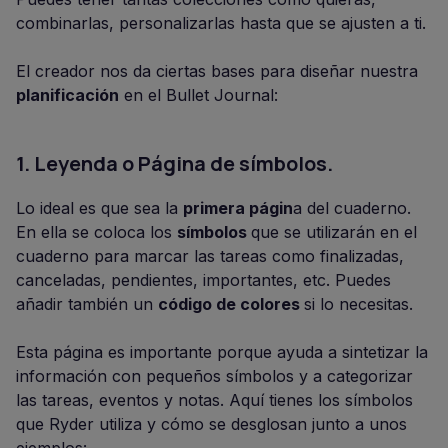
combinarlas, personalizarlas hasta que se ajusten a ti.
El creador nos da ciertas bases para diseñar nuestra
planificación
en el Bullet Journal:
1. Leyenda o Página de símbolos.
Lo ideal es que sea la
primera págin
a del cuaderno.
En ella se coloca los
símbolos
que se utilizarán en el
cuaderno para marcar las tareas como finalizadas,
canceladas, pendientes, importantes, etc. Puedes
añadir también un
código de colores
si lo necesitas.
Esta página es importante porque ayuda a sintetizar la
información con pequeños símbolos y a categorizar
las tareas, eventos y notas. Aquí tienes los símbolos
que Ryder utiliza y cómo se desglosan junto a unos