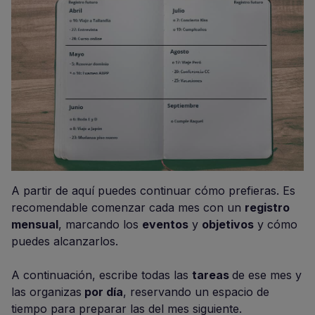
A partir de aquí puedes continuar cómo prefieras. Es
recomendable comenzar cada mes con un
registro
mensual
, marcando los
eventos
y
objetivos
y cómo
puedes alcanzarlos.
A continuación, escribe todas las
tareas
de ese mes y
las organizas
por día
, reservando un espacio de
tiempo para preparar las del mes siguiente.