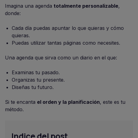
Imagina una agenda
totalmente personalizable
,
donde:
Cada día puedas apuntar lo que quieras y cómo
quieras.
Puedas utilizar tantas páginas como necesites.
Una agenda que sirva como un diario en el que:
Examinas tu pasado.
Organizas tu presente.
Diseñas tu futuro.
Si te encanta
el orden y la planificación
, este es tu
método.
Indice del post