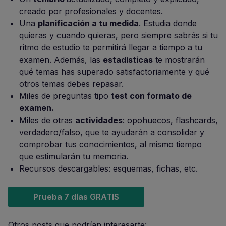
creado por profesionales y docentes.
Una
planificación a tu medida
. Estudia donde
quieras y cuando quieras, pero siempre sabrás si tu
ritmo de estudio te permitirá llegar a tiempo a tu
examen. Además, las
estadísticas
te mostrarán
qué temas has superado satisfactoriamente y qué
otros temas debes repasar.
Miles de preguntas tipo
test con formato de
examen.
Miles de otras
actividades
: opohuecos, flashcards,
verdadero/falso, que te ayudarán a consolidar y
comprobar tus conocimientos, al mismo tiempo
que estimularán tu memoria.
Recursos descargables: esquemas, fichas, etc.
Prueba 7 días GRATIS
Otros posts que podrían interesarte: