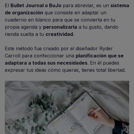
El
Bullet Journal o BuJo
para abreviar, es un
sistema
de organización
que consiste en adaptar un
cuaderno en blanco para que se convierta en tu
propia agenda y
personalizarla
a tu gusto, dando
rienda suelta a tu
creatividad
.
Este método fue creado por el diseñador Ryder
Carroll para confeccionar una
planificación que se
adaptara a todas sus necesidades
. En él puedes
expresar tus ideas cómo quieras, tienes total libertad.