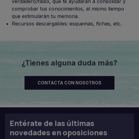
verdadero/falso, que te ayudarán a consolidar y
comprobar tus conocimientos, al mismo tiempo
que estimularán tu memoria.
Recursos descargables: esquemas, fichas, etc.
¿Tienes alguna duda más?
CONTACTA CON NOSOTROS
Entérate de las últimas
novedades en oposiciones