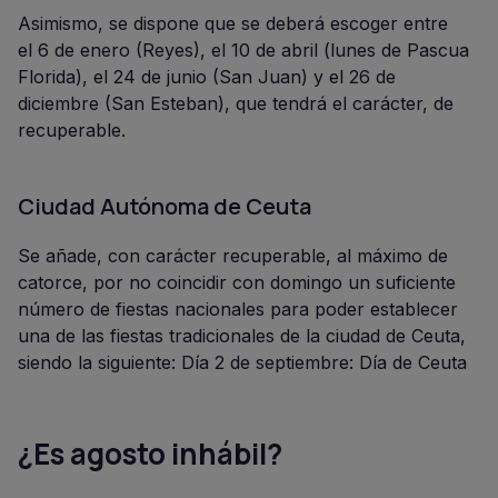
Asimismo, se dispone que se deberá escoger entre
el 6 de enero (Reyes), el 10 de abril (lunes de Pascua
Florida), el 24 de junio (San Juan) y el 26 de
diciembre (San Esteban), que tendrá el carácter, de
recuperable.
Ciudad Autónoma de Ceuta
Se añade, con carácter recuperable, al máximo de
catorce, por no coincidir con domingo un suficiente
número de fiestas nacionales para poder establecer
una de las fiestas tradicionales de la ciudad de Ceuta,
siendo la siguiente: Día 2 de septiembre: Día de Ceuta
¿Es agosto inhábil?