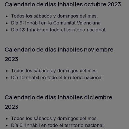
Calendario de días inhábiles octubre 2023
Todos los sábados y domingos del mes.
Día 9: Inhábil en la Comunitat Valenciana.
Día 12: Inhábil en todo el territorio nacional.
Calendario de días inhábiles noviembre
2023
Todos los sábados y domingos del mes.
Día 1: Inhábil en todo el territorio nacional.
Calendario de días inhábiles diciembre
2023
Todos los sábados y domingos del mes.
Día 6: Inhábil en todo el territorio nacional.