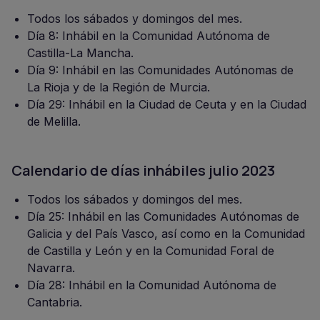
Todos los sábados y domingos del mes.
Día 8: Inhábil en la Comunidad Autónoma de
Castilla-La Mancha.
Día 9: Inhábil en las Comunidades Autónomas de
La Rioja y de la Región de Murcia.
Día 29: Inhábil en la Ciudad de Ceuta y en la Ciudad
de Melilla.
Calendario de días inhábiles julio 2023
Todos los sábados y domingos del mes.
Día 25: Inhábil en las Comunidades Autónomas de
Galicia y del País Vasco, así como en la Comunidad
de Castilla y León y en la Comunidad Foral de
Navarra.
Día 28: Inhábil en la Comunidad Autónoma de
Cantabria.