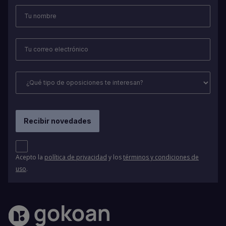
Acepto la
política de privacidad
y los
términos y condiciones de
uso
.