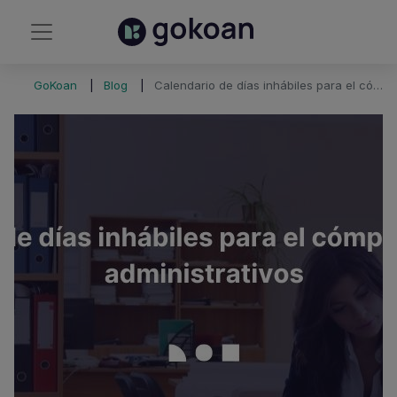
GoKoan
Blog
Calendario de días inhábiles para el cómputo de plazos administrativos