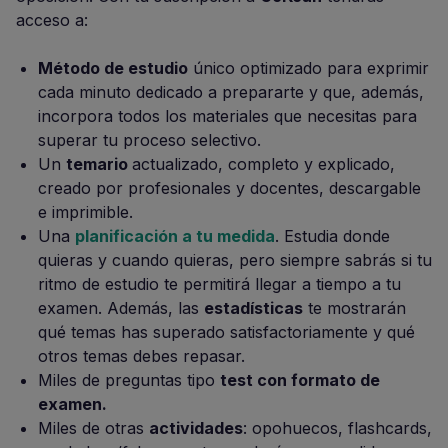
acceso a:
Método de estudio
único optimizado para exprimir
cada minuto dedicado a prepararte y que, además,
incorpora todos los materiales que necesitas para
superar tu proceso selectivo.
Un
temario
actualizado, completo y explicado,
creado por profesionales y docentes, descargable
e imprimible.
Una
planificación a tu medida
. Estudia donde
quieras y cuando quieras, pero siempre sabrás si tu
ritmo de estudio te permitirá llegar a tiempo a tu
examen. Además, las
estadísticas
te mostrarán
qué temas has superado satisfactoriamente y qué
otros temas debes repasar.
Miles de preguntas tipo
test con formato de
examen.
Miles de otras
actividades
: opohuecos, flashcards,