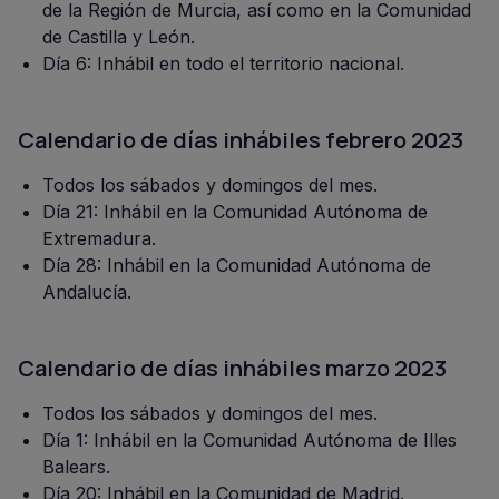
de la Región de Murcia, así como en la Comunidad
de Castilla y León.
Día 6: Inhábil en todo el territorio nacional.
Calendario de días inhábiles febrero 2023
Todos los sábados y domingos del mes.
Día 21: Inhábil en la Comunidad Autónoma de
Extremadura.
Día 28: Inhábil en la Comunidad Autónoma de
Andalucía.
Calendario de días inhábiles marzo 2023
Todos los sábados y domingos del mes.
Día 1: Inhábil en la Comunidad Autónoma de Illes
Balears.
Día 20: Inhábil en la Comunidad de Madrid.