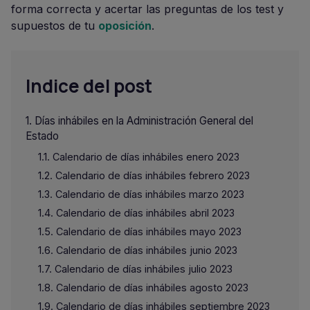
forma correcta y acertar las preguntas de los test y
supuestos de tu
oposición
.
Indice del post
Días inhábiles en la Administración General del
Estado
Calendario de días inhábiles enero 2023
Calendario de días inhábiles febrero 2023
Calendario de días inhábiles marzo 2023
Calendario de días inhábiles abril 2023
Calendario de días inhábiles mayo 2023
Calendario de días inhábiles junio 2023
Calendario de días inhábiles julio 2023
Calendario de días inhábiles agosto 2023
Calendario de días inhábiles septiembre 2023