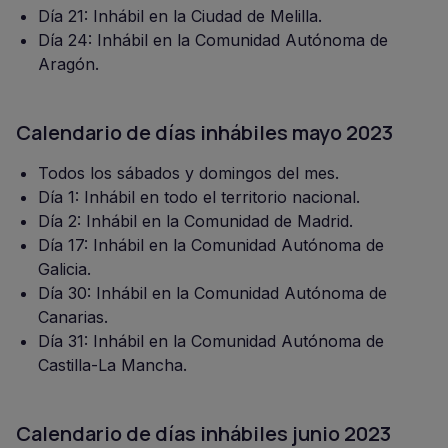
Día 21: Inhábil en la Ciudad de Melilla.
Día 24: Inhábil en la Comunidad Autónoma de
Aragón.
Calendario de días inhábiles mayo 2023
Todos los sábados y domingos del mes.
Día 1: Inhábil en todo el territorio nacional.
Día 2: Inhábil en la Comunidad de Madrid.
Día 17: Inhábil en la Comunidad Autónoma de
Galicia.
Día 30: Inhábil en la Comunidad Autónoma de
Canarias.
Día 31: Inhábil en la Comunidad Autónoma de
Castilla-La Mancha.
Calendario de días inhábiles junio 2023