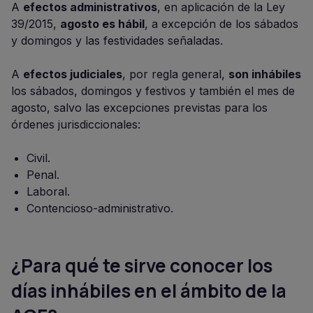
A
efectos administrativos
, en aplicación de la Ley
39/2015,
agosto es hábil
, a excepción de los sábados
y domingos y las festividades señaladas.
A
efectos judiciales
, por regla general,
son inhábiles
los sábados, domingos y festivos y también el mes de
agosto, salvo las excepciones previstas para los
órdenes jurisdiccionales:
Civil.
Penal.
Laboral.
Contencioso-administrativo.
¿Para qué te sirve conocer los
días inhábiles en el ámbito de la