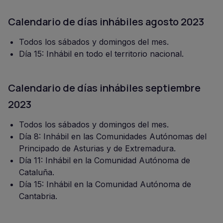
Calendario de días inhábiles agosto 2023
Todos los sábados y domingos del mes.
Día 15: Inhábil en todo el territorio nacional.
Calendario de días inhábiles septiembre
2023
Todos los sábados y domingos del mes.
Día 8: Inhábil en las Comunidades Autónomas del
Principado de Asturias y de Extremadura.
Día 11: Inhábil en la Comunidad Autónoma de
Cataluña.
Día 15: Inhábil en la Comunidad Autónoma de
Cantabria.