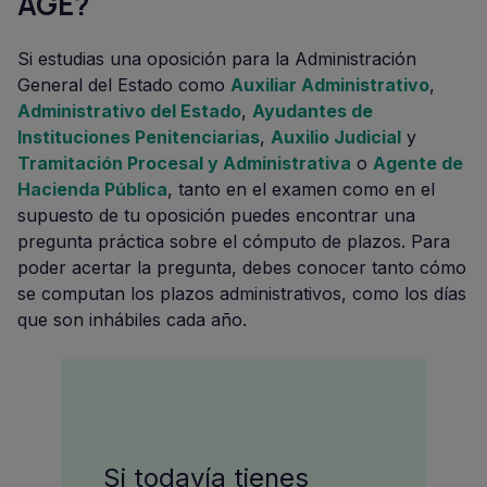
AGE?
Si estudias una oposición para la Administración
General del Estado como
Auxiliar Administrativo
,
Administrativo del Estado
,
Ayudantes de
Instituciones Penitenciarias
,
Auxilio Judicial
y
Tramitación Procesal y Administrativa
o
Agente de
Hacienda Pública
, tanto en el examen como en el
supuesto de tu oposición puedes encontrar una
pregunta práctica sobre el cómputo de plazos. Para
poder acertar la pregunta, debes conocer tanto cómo
se computan los plazos administrativos, como los días
que son inhábiles cada año.
Si todavía tienes