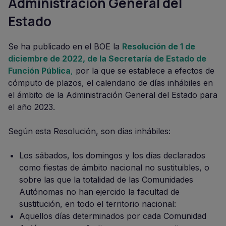
Administración General del
Estado
Se ha publicado en el BOE la
Resolución de 1 de
diciembre de 2022, de la Secretaría de Estado de
Función Pública
,
por la que se establece a efectos de
cómputo de plazos, el calendario de días inhábiles en
el ámbito de la Administración General del Estado para
el año 2023.
Según esta Resolución, son días inhábiles:
Los sábados, los domingos y los días declarados
como fiestas de ámbito nacional no sustituibles, o
sobre las que la totalidad de las Comunidades
Autónomas no han ejercido la facultad de
sustitución, en todo el territorio nacional:
Aquellos días determinados por cada Comunidad