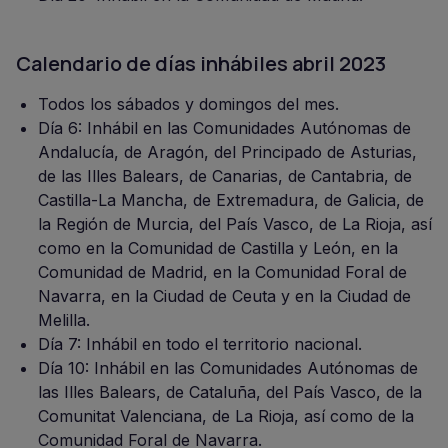
Calendario de días inhábiles abril 2023
Todos los sábados y domingos del mes.
Día 6: Inhábil en las Comunidades Autónomas de
Andalucía, de Aragón, del Principado de Asturias,
de las Illes Balears, de Canarias, de Cantabria, de
Castilla-La Mancha, de Extremadura, de Galicia, de
la Región de Murcia, del País Vasco, de La Rioja, así
como en la Comunidad de Castilla y León, en la
Comunidad de Madrid, en la Comunidad Foral de
Navarra, en la Ciudad de Ceuta y en la Ciudad de
Melilla.
Día 7: Inhábil en todo el territorio nacional.
Día 10: Inhábil en las Comunidades Autónomas de
las Illes Balears, de Cataluña, del País Vasco, de la
Comunitat Valenciana, de La Rioja, así como de la
Comunidad Foral de Navarra.