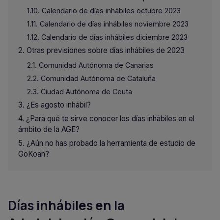
Calendario de días inhábiles octubre 2023
Calendario de días inhábiles noviembre 2023
Calendario de días inhábiles diciembre 2023
Otras previsiones sobre días inhábiles de 2023
Comunidad Autónoma de Canarias
Comunidad Autónoma de Cataluña
Ciudad Autónoma de Ceuta
¿Es agosto inhábil?
¿Para qué te sirve conocer los días inhábiles en el
ámbito de la AGE?
¿Aún no has probado la herramienta de estudio de
GoKoan?
Días inhábiles en la