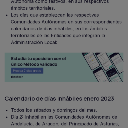
Autónoma como festivos, en sus respectivos
ámbitos territoriales.
Los días que establezcan las respectivas
Comunidades Autónomas en sus correspondientes
calendarios de días inhábiles, en los ámbitos
territoriales de las Entidades que integran la
Administración Local:
Calendario de días inhábiles enero 2023
Todos los sábados y domingos del mes.
Día 2: Inhábil en las Comunidades Autónomas de
Andalucía, de Aragón, del Principado de Asturias,