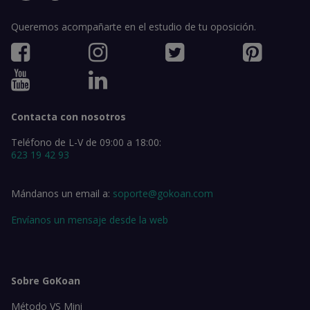
Queremos acompañarte en el estudio de tu oposición.
Contacta con nosotros
Teléfono de L-V de 09:00 a 18:00:
623 19 42 93
Mándanos un email a:
soporte@gokoan.com
Envíanos un mensaje desde la web
Sobre GoKoan
Método VS Mini