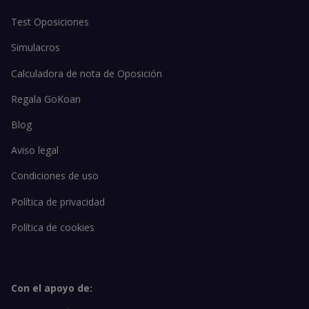
Test Oposiciones
Simulacros
Calculadora de nota de Oposición
Regala GoKoan
Blog
Aviso legal
Condiciones de uso
Política de privacidad
Política de cookies
Con el apoyo de: