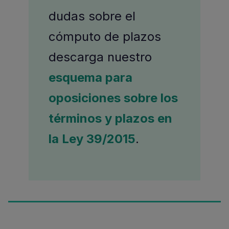
dudas sobre el
cómputo de plazos
descarga nuestro
esquema para
oposiciones sobre los
términos y plazos en
la Ley 39/2015
.