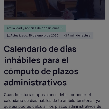
Actualidad y noticias de oposiciones
Actualizado: 16 de enero de 2026
7 min de lectura
Calendario de días
inhábiles para el
cómputo de plazos
administrativos
Cuando estudias oposiciones debes conocer el
calendario de días hábiles de tu ámbito territorial, ya
que así podrás calcular los plazos administrativos de