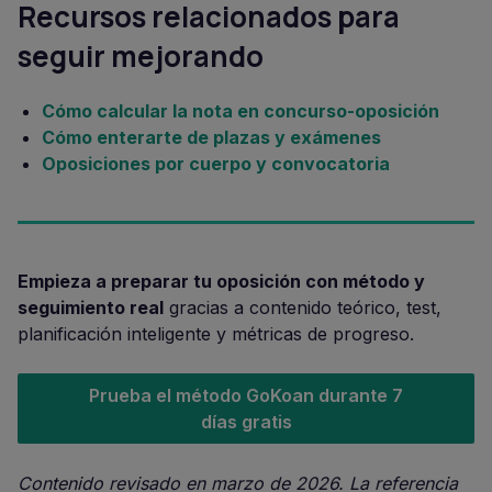
Recursos relacionados para
seguir mejorando
Cómo calcular la nota en concurso-oposición
Cómo enterarte de plazas y exámenes
Oposiciones por cuerpo y convocatoria
Empieza a preparar tu oposición con método y
seguimiento real
gracias a contenido teórico, test,
planificación inteligente y métricas de progreso.
Prueba el método GoKoan durante 7
días gratis
Contenido revisado en marzo de 2026. La referencia