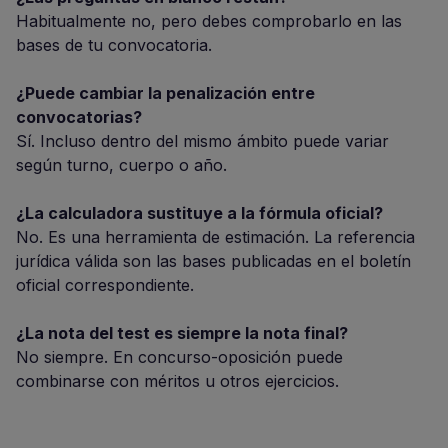
Habitualmente no, pero debes comprobarlo en las
bases de tu convocatoria.
¿Puede cambiar la penalización entre
convocatorias?
Sí. Incluso dentro del mismo ámbito puede variar
según turno, cuerpo o año.
¿La calculadora sustituye a la fórmula oficial?
No. Es una herramienta de estimación. La referencia
jurídica válida son las bases publicadas en el boletín
oficial correspondiente.
¿La nota del test es siempre la nota final?
No siempre. En concurso-oposición puede
combinarse con méritos u otros ejercicios.