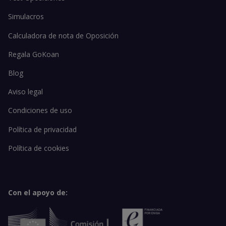
Simulacros
Calculadora de nota de Oposición
Regala GoKoan
Blog
Aviso legal
Condiciones de uso
Política de privacidad
Política de cookies
Con el apoyo de: