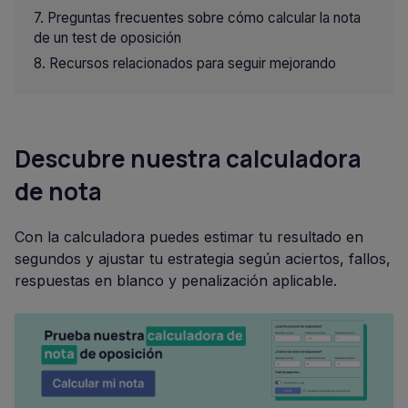
Preguntas frecuentes sobre cómo calcular la nota
de un test de oposición
Recursos relacionados para seguir mejorando
Descubre nuestra calculadora
de nota
Con la calculadora puedes estimar tu resultado en
segundos y ajustar tu estrategia según aciertos, fallos,
respuestas en blanco y penalización aplicable.