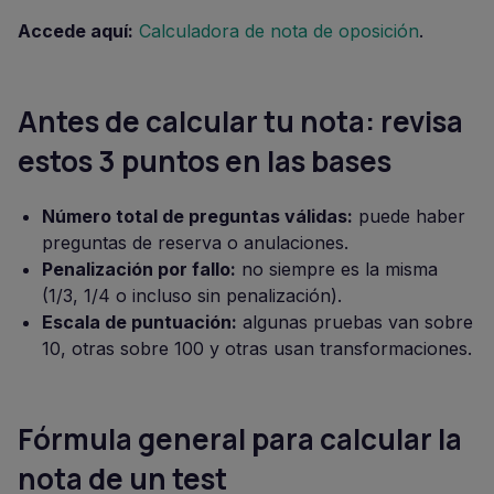
Accede aquí:
Calculadora de nota de oposición
.
Antes de calcular tu nota: revisa
estos 3 puntos en las bases
Número total de preguntas válidas:
puede haber
preguntas de reserva o anulaciones.
Penalización por fallo:
no siempre es la misma
(1/3, 1/4 o incluso sin penalización).
Escala de puntuación:
algunas pruebas van sobre
10, otras sobre 100 y otras usan transformaciones.
Fórmula general para calcular la
nota de un test