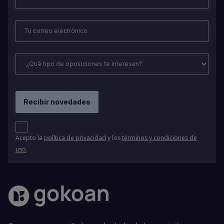
Acepto la
política de privacidad
y los
términos y condiciones de
uso
.