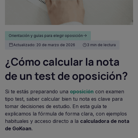
Orientación y guías para elegir oposición
Actualizado: 20 de marzo de 2026
3 min de lectura
¿Cómo calcular la nota
de un test de oposición?
Si te estás preparando una
oposición
con examen
tipo test, saber calcular bien tu nota es clave para
tomar decisiones de estudio. En esta guía te
explicamos la fórmula de forma clara, con ejemplos
habituales y acceso directo a la
calculadora de nota
de GoKoan
.