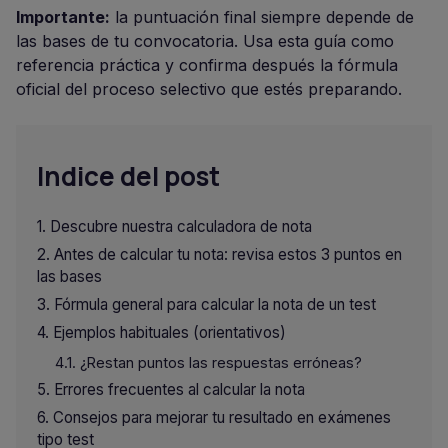
Importante:
la puntuación final siempre depende de
las bases de tu convocatoria. Usa esta guía como
referencia práctica y confirma después la fórmula
oficial del proceso selectivo que estés preparando.
Indice del post
Descubre nuestra calculadora de nota
Antes de calcular tu nota: revisa estos 3 puntos en
las bases
Fórmula general para calcular la nota de un test
Ejemplos habituales (orientativos)
¿Restan puntos las respuestas erróneas?
Errores frecuentes al calcular la nota
Consejos para mejorar tu resultado en exámenes
tipo test