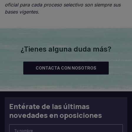
oficial para cada proceso selectivo son siempre sus
bases vigentes.
¿Tienes alguna duda más?
CONTACTA CON NOSOTROS
Entérate de las últimas
novedades en oposiciones