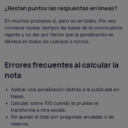
¿Restan puntos las respuestas erróneas?
En muchos procesos sí, pero no en todos. Por eso
conviene revisar siempre las bases de la convocatoria
vigente y no dar por hecho que la penalización es
idéntica en todos los cuerpos o turnos.
Errores frecuentes al calcular la
nota
Aplicar una penalización distinta a la publicada en
bases.
Calcular sobre 100 cuando la prueba se
transforma a otra escala.
No ajustar el total por preguntas anuladas o de
reserva.