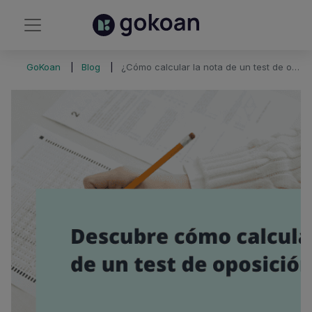
GoKoan
Blog
¿Cómo calcular la nota de un test de oposición?