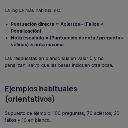
La lógica más habitual es:
Puntuación directa = Aciertos - (Fallos ×
Penalización)
Nota escalada = (Puntuación directa / preguntas
válidas) × nota máxima
Las respuestas en blanco suelen valer 0 y no
penalizan, salvo que las bases indiquen otra cosa.
Ejemplos habituales
(orientativos)
Supuesto de ejemplo: 100 preguntas, 70 aciertos, 20
fallos y 10 en blanco.