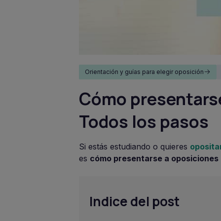
Orientación y guías para elegir oposición
Cómo presentarse
Todos los pasos
Si estás estudiando o quieres
oposita
es
cómo presentarse a oposiciones
Indice del post