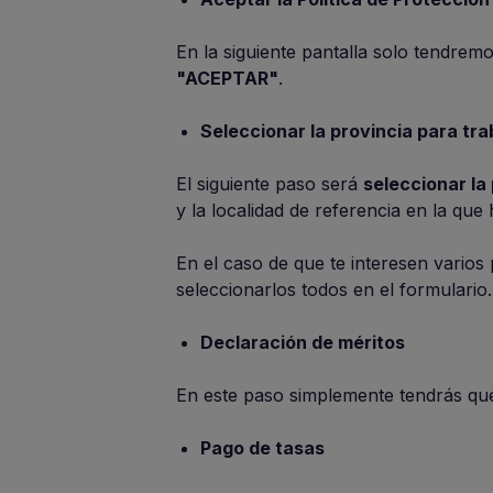
En la siguiente pantalla solo tendrem
"ACEPTAR"
.
Seleccionar la provincia para tra
El siguiente paso será
seleccionar la
y la localidad de referencia en la que
En el caso de que te interesen varios 
seleccionarlos todos en el formulario.
Declaración de méritos
En este paso simplemente tendrás qu
Pago de tasas