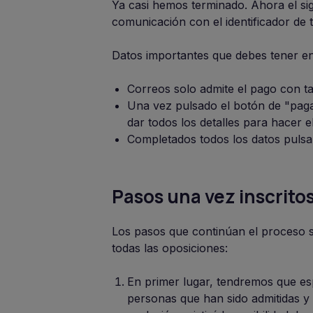
Ya casi hemos terminado. Ahora el si
comunicación con el identificador de tu
Datos importantes que debes tener en
Correos solo admite el pago con tar
Una vez pulsado el botón de "pag
dar todos los detalles para hacer e
Completados todos los datos pulsa
Pasos una vez inscrito
Los pasos que continúan el proceso se
todas las oposiciones:
En primer lugar, tendremos que es
personas que han sido admitidas y 