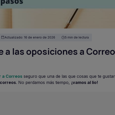
Actualizado: 16 de enero de 2026
5 min de lectura
 a las oposiciones a Correo
r a Correos
seguro que una de las que cosas que te gusta
 correos
. No perdamos más tiempo,
¡vamos al lío!