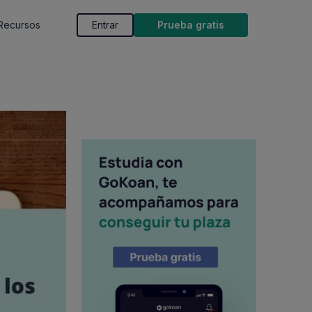
Recursos
Entrar
Prueba gratis