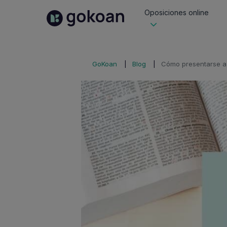
Oposiciones online
GoKoan
Blog
Cómo presentarse a 