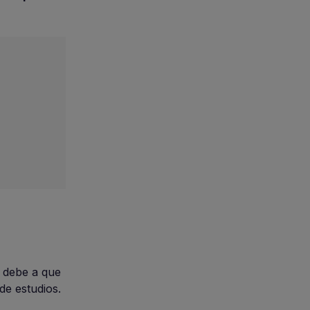
e debe a que
de estudios.