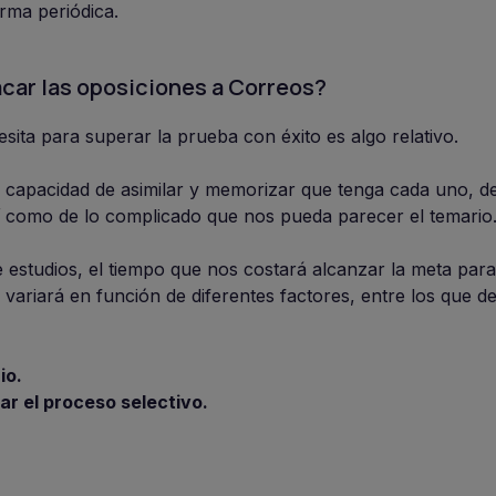
rma periódica.
car las oposiciones a Correos?
sita para superar la prueba con éxito es algo relativo.
a capacidad de asimilar y memorizar que tenga cada uno, de
sí como de lo complicado que nos pueda parecer el temario
estudios, el tiempo que nos costará alcanzar la meta para
s variará en función de diferentes factores, entre los que 
io.
ar el proceso selectivo.