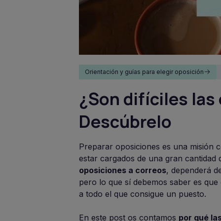
Orientación y guías para elegir oposición
¿Son difíciles la
Descúbrelo
Preparar oposiciones es una misión 
estar cargados de una gran cantidad d
oposiciones a correos
, dependerá de
pero lo que sí debemos saber es que
a todo el que consigue un puesto.
En este post os contamos
por qué la