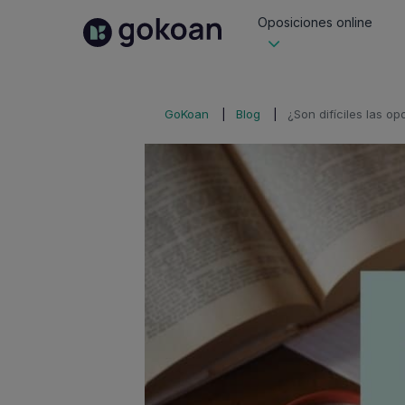
Oposiciones online
GoKoan
Blog
¿Son difíciles las o