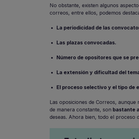
No obstante, existen algunos aspectos
correos, entre ellos, podemos destaca
La periodicidad de las convocato
Las
plazas convocadas.
Número de opositores que se pre
La extensión y dificultad del tema
El proceso selectivo y el tipo de
Las oposiciones de Correos, aunque 
de manera constante, son
bastante a
deseas. Ahora bien, todo el proceso 