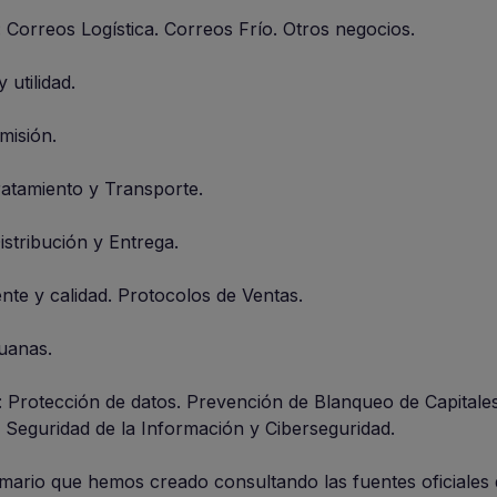
 Correos Logística. Correos Frío. Otros negocios.
 utilidad.
misión.
ratamiento y Transporte.
istribución y Entrega.
liente y calidad. Protocolos de Ventas.
duanas.
 Protección de datos. Prevención de Blanqueo de Capitales
 Seguridad de la Información y Ciberseguridad.
ario que hemos creado consultando las fuentes oficiales