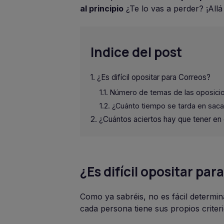
al principio
¿Te lo vas a perder? ¡All
Indice del post
¿Es difícil opositar para Correos?
Número de temas de las oposici
¿Cuánto tiempo se tarda en saca
¿Cuántos aciertos hay que tener en 
¿Es difícil opositar pa
Como ya sabréis, no es fácil determina
cada persona tiene sus propios criteri