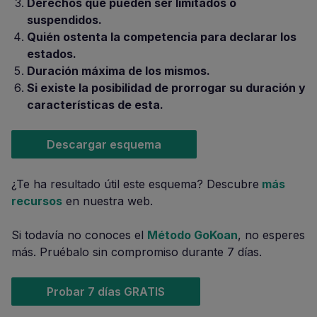
Derechos que pueden ser limitados o
suspendidos.
Quién ostenta la competencia para declarar los
estados.
Duración máxima de los mismos.
Si existe la posibilidad de prorrogar su duración y
características de esta.
Descargar esquema
¿Te ha resultado útil este esquema? Descubre
más
recursos
en nuestra web.
Si todavía no conoces el
Método GoKoan
, no esperes
más. Pruébalo sin compromiso durante 7 días.
Probar 7 días GRATIS