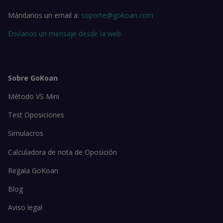
Mándanos un email a:
soporte@gokoan.com
Envíanos un mensaje desde la web
Sobre GoKoan
Método VS Mini
Test Oposiciones
Simulacros
Calculadora de nota de Oposición
Regala GoKoan
Blog
Aviso legal