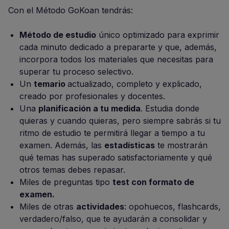
Con el Método GoKoan tendrás:
Método de estudio
único optimizado para exprimir
cada minuto dedicado a prepararte y que, además,
incorpora todos los materiales que necesitas para
superar tu proceso selectivo.
Un
temario
actualizado, completo y explicado,
creado por profesionales y docentes.
Una
planificación a tu medida
. Estudia donde
quieras y cuando quieras, pero siempre sabrás si tu
ritmo de estudio te permitirá llegar a tiempo a tu
examen. Además, las
estadísticas
te mostrarán
qué temas has superado satisfactoriamente y qué
otros temas debes repasar.
Miles de preguntas tipo
test con formato de
examen.
Miles de otras
actividades
: opohuecos, flashcards,
verdadero/falso, que te ayudarán a consolidar y