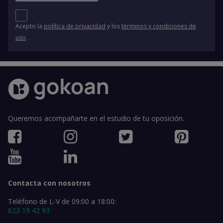
Acepto la
política de privacidad
y los
términos y condiciones de
uso
.
Queremos acompañarte en el estudio de tu oposición.
Contacta con nosotros
Teléfono de L-V de 09:00 a 18:00:
623 19 42 93