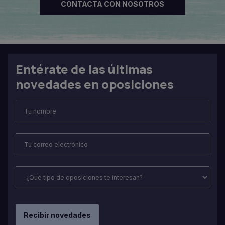
CONTACTA CON NOSOTROS
Entérate de las últimas
novedades en oposiciones