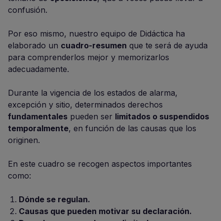
confusión.
Por eso mismo, nuestro equipo de Didáctica ha
elaborado un
cuadro-resumen
que te será de ayuda
para comprenderlos mejor y memorizarlos
adecuadamente.
Durante la vigencia de los estados de alarma,
excepción y sitio, determinados derechos
fundamentales
pueden ser
limitados o suspendidos
temporalmente
, en función de las causas que los
originen.
En este cuadro se recogen aspectos importantes
como:
Dónde se regulan.
Causas que pueden motivar su declaración.