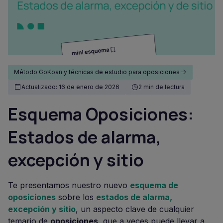
Método GoKoan y técnicas de estudio para oposiciones
Actualizado: 16 de enero de 2026
2 min de lectura
Esquema Oposiciones:
Estados de alarma,
excepción y sitio
Te presentamos nuestro nuevo
esquema de
oposiciones
sobre los
estados de alarma,
excepción y sitio
, un aspecto clave de cualquier
temario de
oposiciones
, que a veces puede llevar a