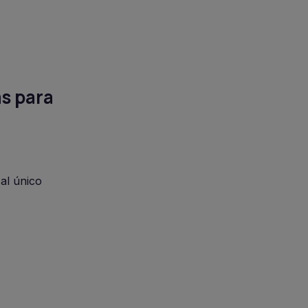
s para
al único