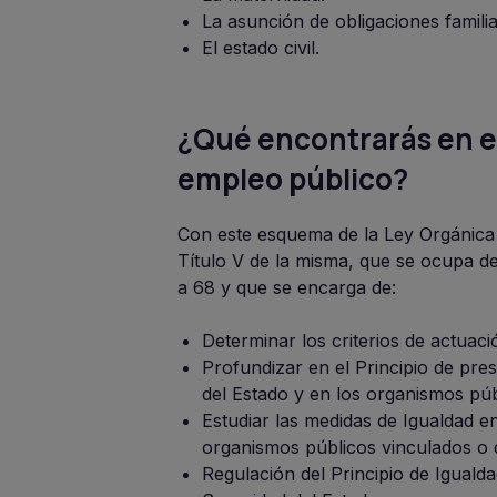
La asunción de obligaciones familia
El estado civil.
¿Qué encontrarás en es
empleo público?
Con este esquema de la Ley Orgánica 
Título V de la misma, que se ocupa de
a 68 y que se encarga de:
Determinar los criterios de actuaci
Profundizar en el Principio de pre
del Estado y en los organismos púb
Estudiar las medidas de Igualdad e
organismos públicos vinculados o d
Regulación del Principio de Igual