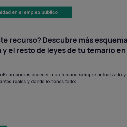
ldad en el empleo público
 este recurso? Descubre más esquema
 y el resto de leyes de tu temario en
oKoan podrás acceder a un temario siempre actualizado y 
antes reales y donde lo tienes todo: