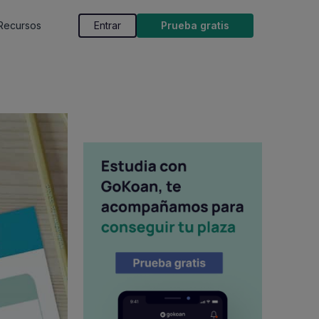
Recursos
Entrar
Prueba gratis