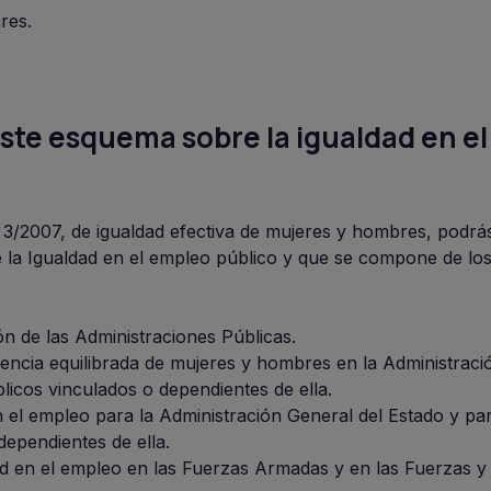
res.
te esquema sobre la igualdad en el
3/2007, de igualdad efectiva de mujeres y hombres, podrás
 la Igualdad en el empleo público y que se compone de los
ón de las Administraciones Públicas.
sencia equilibrada de mujeres y hombres en la Administrac
licos vinculados o dependientes de ella.
n el empleo para la Administración General del Estado y par
ependientes de ella.
dad en el empleo en las Fuerzas Armadas y en las Fuerzas 