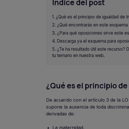
Indice del post
¿Qué es el principio de igualdad de t
¿Qué encontrarás en este esquema s
¿Para qué oposiciones sirve este e
Descarga ya el esquema para oposic
¿Te ha resultado útil este recurso?
tu temario en nuestra web.
¿Qué es el principio de
De acuerdo con el artículo 3 de la LO
supone la ausencia de toda discriminac
derivadas de:
La maternidad.