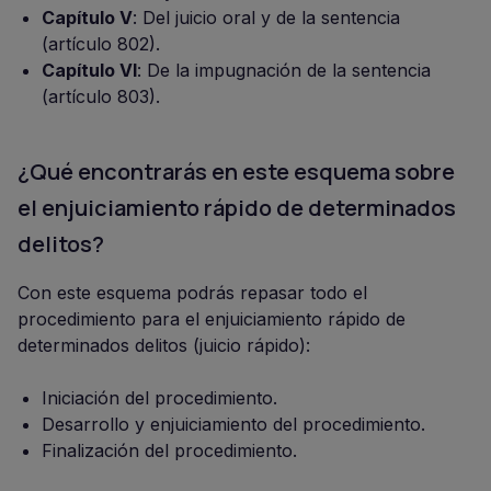
Capítulo V
: Del juicio oral y de la sentencia
(artículo 802).
Capítulo VI
: De la impugnación de la sentencia
(artículo 803).
¿Qué encontrarás en este esquema sobre
el enjuiciamiento rápido de determinados
delitos?
Con este esquema podrás repasar todo el
procedimiento para el enjuiciamiento rápido de
determinados delitos (juicio rápido):
Iniciación del procedimiento.
Desarrollo y enjuiciamiento del procedimiento.
Finalización del procedimiento.