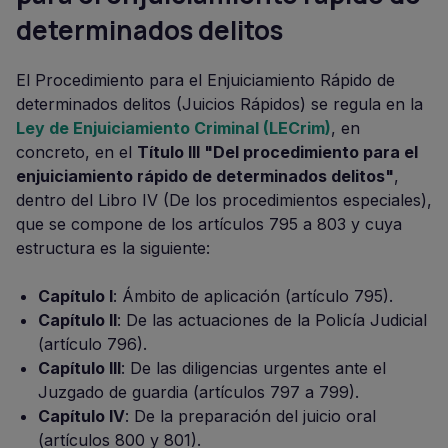
determinados delitos
El Procedimiento para el Enjuiciamiento Rápido de
determinados delitos (Juicios Rápidos) se regula en la
Ley de Enjuiciamiento Criminal (LECrim)
, en
concreto, en el
Título III "Del procedimiento para el
enjuiciamiento rápido de determinados delitos"
,
dentro del Libro IV (De los procedimientos especiales),
que se compone de los artículos 795 a 803 y cuya
estructura es la siguiente:
Capítulo I
: Ámbito de aplicación (artículo 795).
Capítulo II
: De las actuaciones de la Policía Judicial
(artículo 796).
Capítulo III
: De las diligencias urgentes ante el
Juzgado de guardia (artículos 797 a 799).
Capítulo IV
: De la preparación del juicio oral
(artículos 800 y 801).