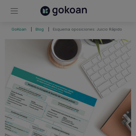
GoKoan
Blog
Esquema oposiciones: Juicio Rápido