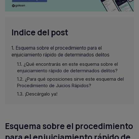
Indice del post
Esquema sobre el procedimiento para el
enjuiciamiento rápido de determinados delitos
¿Qué encontrarás en este esquema sobre el
enjuiciamiento rápido de determinados delitos?
¿Para qué oposiciones sirve este esquema del
Procedimiento de Juicios Rápidos?
¡Descárgalo ya!
Esquema sobre el procedimiento
para el enjuiciamiento rápido de