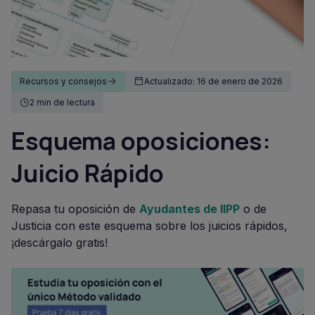
Recursos y consejos
Actualizado: 16 de enero de 2026
2 min de lectura
Esquema oposiciones:
Juicio Rápido
Repasa tu oposición de
Ayudantes de IIPP
o de
Justicia con este esquema sobre los juicios rápidos,
¡descárgalo gratis!