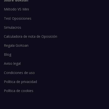
Sobre GoKoan
Método VS Mini
Test Oposiciones
Simulacros
Calculadora de nota de Oposición
Regala GoKoan
Blog
Aviso legal
Condiciones de uso
Política de privacidad
Política de cookies