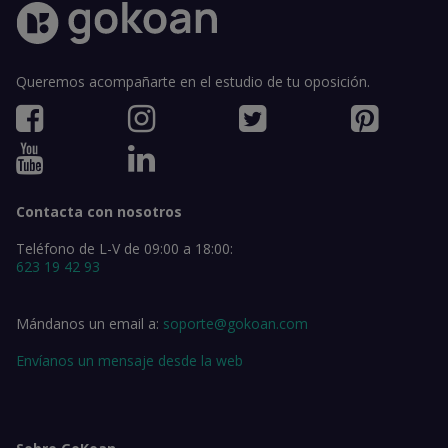
Queremos acompañarte en el estudio de tu oposición.
Contacta con nosotros
Teléfono de L-V de 09:00 a 18:00:
623 19 42 93
Mándanos un email a:
soporte@gokoan.com
Envíanos un mensaje desde la web