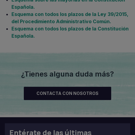
Española.
Esquema con todos los plazos de la Ley 39/2015,
del Procedimiento Administrativo Común.
Esquema con todos los plazos de la Constitución
Española.
¿Tienes alguna duda más?
CONTACTA CON NOSOTROS
Entérate de las últimas