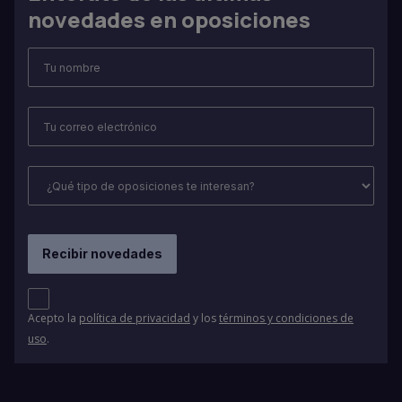
novedades en oposiciones
Acepto la
política de privacidad
y los
términos y condiciones de
uso
.