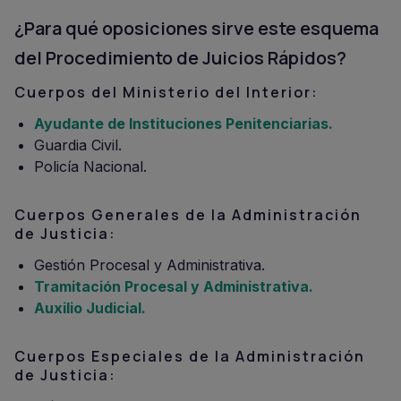
¿Para qué oposiciones sirve este esquema
del Procedimiento de Juicios Rápidos?
Cuerpos del Ministerio del Interior:
Ayudante de Instituciones Penitenciarias.
Guardia Civil.
Policía Nacional.
Cuerpos Generales de la Administración
de Justicia:
Gestión Procesal y Administrativa.
Tramitación Procesal y Administrativa.
Auxilio Judicial.
Cuerpos Especiales de la Administración
de Justicia: