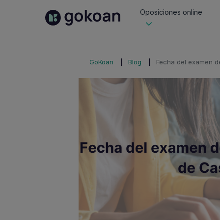
Oposiciones online
GoKoan
Blog
Fecha del examen de