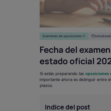
Exámenes de oposiciones
Actualizad
Fecha del examen
estado oficial 20
Si estás preparando las
oposiciones 
importante ahora es distinguir entre
plazos.
Indice del post