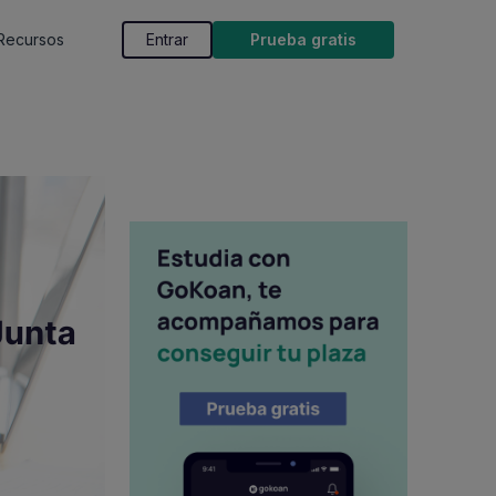
Recursos
Entrar
Prueba gratis