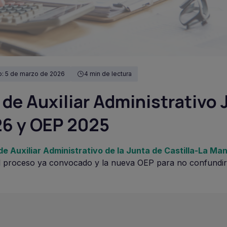
o: 5 de marzo de 2026
4 min de lectura
 de Auxiliar Administrativo
26 y OEP 2025
de Auxiliar Administrativo de la Junta de Castilla-La Ma
 el proceso ya convocado y la nueva OEP para no confundir