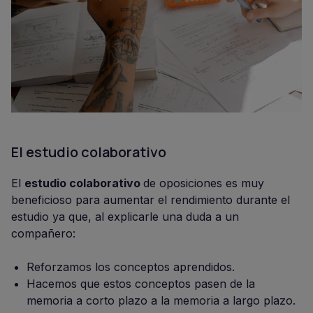
El estudio colaborativo
El
estudio colaborativo
de oposiciones es muy
beneficioso para aumentar el rendimiento durante el
estudio ya que, al explicarle una duda a un
compañero:
Reforzamos los conceptos aprendidos.
Hacemos que estos conceptos pasen de la
memoria a corto plazo a la memoria a largo plazo.