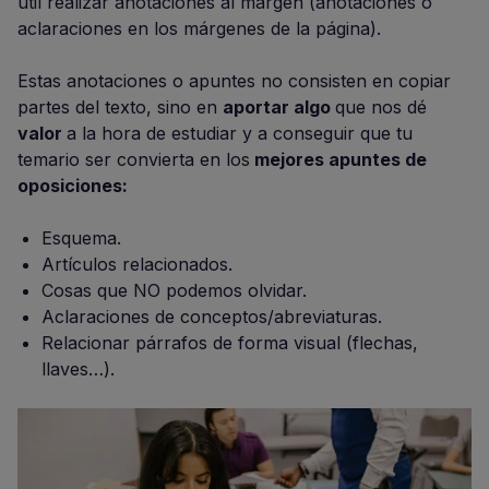
útil realizar anotaciones al margen (anotaciones o
aclaraciones en los márgenes de la página).
Estas anotaciones o apuntes no consisten en copiar
partes del texto, sino en
aportar algo
que nos dé
valor
a la hora de estudiar y a conseguir que tu
temario ser convierta en los
mejores apuntes de
oposiciones:
Esquema.
Artículos relacionados.
Cosas que NO podemos olvidar.
Aclaraciones de conceptos/abreviaturas.
Relacionar párrafos de forma visual (flechas,
llaves…).