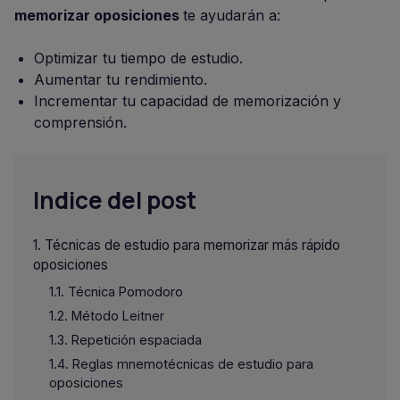
memorizar oposiciones
te ayudarán a:
Optimizar tu tiempo de estudio.
Aumentar tu rendimiento.
Incrementar tu capacidad de memorización y
comprensión.
Indice del post
Técnicas de estudio para memorizar más rápido
oposiciones
Técnica Pomodoro
Método Leitner
Repetición espaciada
Reglas mnemotécnicas de estudio para
oposiciones