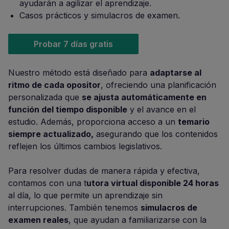
ayudarán a agilizar el aprendizaje.
Casos prácticos y simulacros de examen.
Probar 7 días gratis
Nuestro método está diseñado para
adaptarse al
ritmo de cada opositor
, ofreciendo una planificación
personalizada que
se ajusta automáticamente en
función del tiempo disponible
y el avance en el
estudio. Además, proporciona acceso a un
temario
siempre actualizado,
asegurando que los contenidos
reflejen los últimos cambios legislativos.
Para resolver dudas de manera rápida y efectiva,
contamos con una t
utora virtual disponible 24 horas
al día, lo que permite un aprendizaje sin
interrupciones. También tenemos
simulacros de
examen reales
, que ayudan a familiarizarse con la