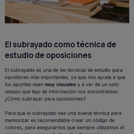
El subrayado como técnica de
estudio de oposiciones
El subrayado es una de las técnicas de estudio para
opositores más importantes, ya que nos ayuda a que
los apuntes sean
muy visuales
y a ver de un solo
vistazo qué tipo de información nos encontramos.
¿Cómo subrayar para oposiciones?
Para que el subrayado sea una buena técnica para
memorizar es recomendable crear un código de
colores, para asegurarnos que siempre utilizamos el