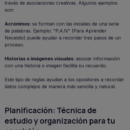
través de asociaciones creativas. Algunos ejemplos
son:
Acrónimos
: se forman con las iniciales de una serie
de palabras. Ejemplo: "P.A.N" (Para Aprender
Necesito) puede ayudar a recordar tres pasos de un
proceso.
Historias o imágenes visuales
: asociar información
con una historia o imagen facilita su recuerdo.
Este tipo de reglas ayudan a los opositores a recordar
datos complejos de manera más sencilla y natural.
Planificación: Técnica de
estudio y organización para tu