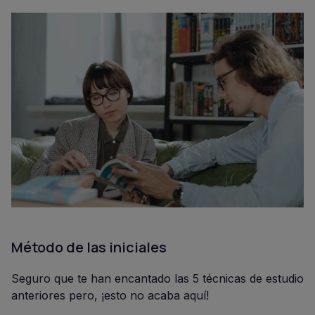
Método de las iniciales
Seguro que te han encantado las 5 técnicas de estudio
anteriores pero, ¡esto no acaba aquí!