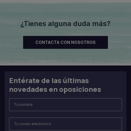
¿Tienes alguna duda más?
CONTACTA CON NOSOTROS
Entérate de las últimas
novedades en oposiciones