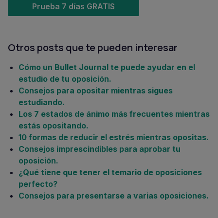
Prueba 7 días GRATIS
Otros posts que te pueden interesar
Cómo un Bullet Journal te puede ayudar en el
estudio de tu oposición.
Consejos para opositar mientras sigues
estudiando.
Los 7 estados de ánimo más frecuentes mientras
estás opositando.
10 formas de reducir el estrés mientras opositas.
Consejos imprescindibles para aprobar tu
oposición.
¿Qué tiene que tener el temario de oposiciones
perfecto?
Consejos para presentarse a varias oposiciones.