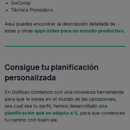
GoConqr
Técnica Pomodoro
Aquí puedes encontrar la descripción detallada de
estas y otras
apps útiles para un estudio productivo
.
Consigue tu planificación
personalizada
En GoKoan contamos con una novedosa herramienta
para que te inicies en el mundo de las oposiciones,
sea cual sea tu perfil, hemos desarrollado
una
planificación que se adapta a ti
, para que comiences
tu camino con buen pie.