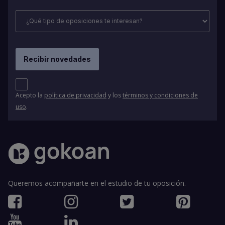
Acepto la
política de privacidad
y los
términos y condiciones de
uso
.
Queremos acompañarte en el estudio de tu oposición.