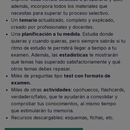
además, incorpora todos los materiales que
necesitas para superar tu proceso selectivo.
Un
temario
actualizado, completo y explicado,
creado por profesionales y docentes.
Una
planificación a tu medida
. Estudia donde
quieras y cuando quieras, pero siempre sabrás si tu
ritmo de estudio te permitirá llegar a tiempo a tu
examen. Además, las
estadísticas
te mostrarán
qué temas has superado satisfactoriamente y qué
otros temas debes repasar.
Miles de preguntas tipo
test con formato de
examen.
Miles de otras
actividades
: opohuecos, flashcards,
verdadero/falso, que te ayudarán a consolidar y
comprobar tus conocimientos, al mismo tiempo
que estimularán tu memoria.
Recursos descargables: esquemas, fichas, etc.