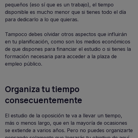
pequeños (eso sí que es un trabajo), el tiempo
disponible es mucho menor que si tienes todo el día
para dedicarlo a lo que quieras.
Tampoco debes olvidar otros aspectos que influirán
en tu planificación, como son los medios económicos
de que dispones para financiar el estudio o si tienes la
formación necesaria para acceder a la plaza de
empleo público.
Organiza tu tiempo
consecuentemente
El estudio de la oposición te va a llevar un tiempo,
más o menos largo, que en la mayoría de ocasiones
se extiende a varios años. Pero no puedes organizarte
pensando solamente que lograrás tu objetivo de aquí