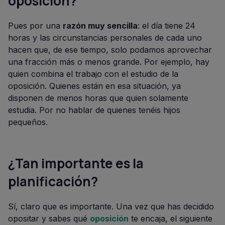
oposición?
Pues por una
razón muy sencilla
: el día tiene 24
horas y las circunstancias personales de cada uno
hacen que, de ese tiempo, solo podamos aprovechar
una fracción más o menos grande. Por ejemplo, hay
quien combina el trabajo con el estudio de la
oposición. Quienes están en esa situación, ya
disponen de menos horas que quien solamente
estudia. Por no hablar de quienes tenéis hijos
pequeños.
¿Tan importante es la
planificación?
Sí, claro que es importante. Una vez que has decidido
opositar y sabes qué
oposición
te encaja, el siguiente