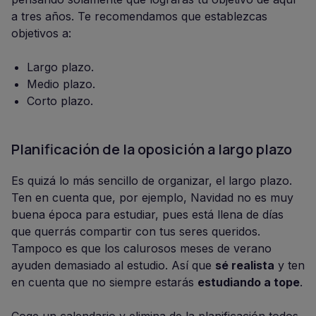
a tres años. Te recomendamos que establezcas
objetivos a:
Largo plazo.
Medio plazo.
Corto plazo.
Planificación de la oposición a largo plazo
Es quizá lo más sencillo de organizar, el largo plazo.
Ten en cuenta que, por ejemplo, Navidad no es muy
buena época para estudiar, pues está llena de días
que querrás compartir con tus seres queridos.
Tampoco es que los calurosos meses de verano
ayuden demasiado al estudio. Así que
sé realista
y ten
en cuenta que no siempre estarás
estudiando a tope
.