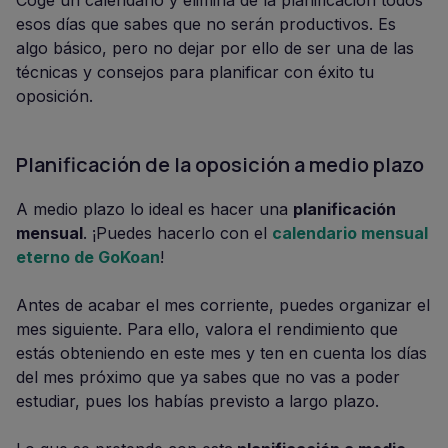
Coge un calendario y elimina de la planificación todos
esos días que sabes que no serán productivos. Es
algo básico, pero no dejar por ello de ser una de las
técnicas y consejos para planificar con éxito tu
oposición.
Planificación de la oposición a medio plazo
A medio plazo lo ideal es hacer una
planificación
mensual
. ¡Puedes hacerlo con el
calendario mensual
eterno de GoKoan
!
Antes de acabar el mes corriente, puedes organizar el
mes siguiente. Para ello, valora el rendimiento que
estás obteniendo en este mes y ten en cuenta los días
del mes próximo que ya sabes que no vas a poder
estudiar, pues los habías previsto a largo plazo.