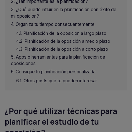
¿Tan importante es la planificación?
¿Qué puede influir en la planificación con éxito de
mi oposición?
Organiza tu tiempo consecuentemente
Planificación de la oposición a largo plazo
Planificación de la oposición a medio plazo
Planificación de la oposición a corto plazo
Apps o herramientas para la planificación de
oposiciones
Consigue tu planificación personalizada
Otros posts que te pueden interesar
¿Por qué utilizar técnicas para
planificar el estudio de tu