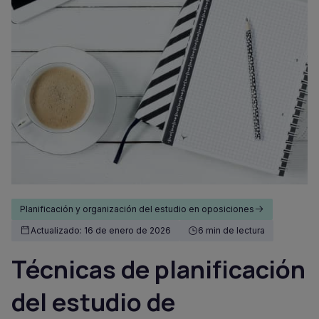
Planificación y organización del estudio en oposiciones
Actualizado: 16 de enero de 2026
6 min de lectura
Técnicas de planificación
del estudio de