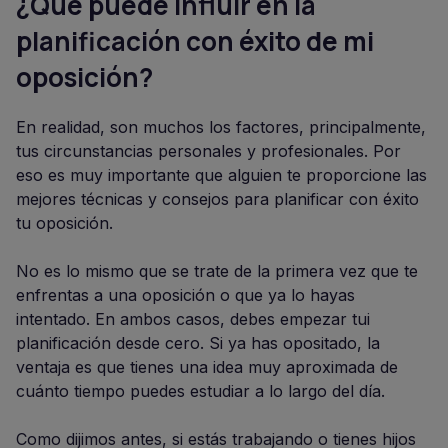
¿Qué puede influir en la
planificación con éxito de mi
oposición?
En realidad, son muchos los factores, principalmente,
tus circunstancias personales y profesionales. Por
eso es muy importante que alguien te proporcione las
mejores técnicas y consejos para planificar con éxito
tu oposición.
No es lo mismo que se trate de la primera vez que te
enfrentas a una oposición o que ya lo hayas
intentado. En ambos casos, debes empezar tui
planificación desde cero. Si ya has opositado, la
ventaja es que tienes una idea muy aproximada de
cuánto tiempo puedes estudiar a lo largo del día.
Como dijimos antes, si estás trabajando o tienes hijos