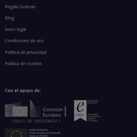
Regala GoKoan
Blog
Aviso legal
Condiciones de uso
Política de privacidad
Política de cookies
Con el apoyo de: