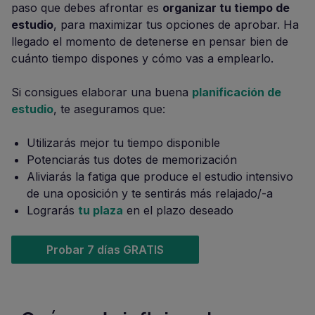
paso que debes afrontar es
organizar tu tiempo de
estudio
, para maximizar tus opciones de aprobar. Ha
llegado el momento de detenerse en pensar bien de
cuánto tiempo dispones y cómo vas a emplearlo.
Si consigues elaborar una buena
planificación de
estudio
, te aseguramos que:
Utilizarás mejor tu tiempo disponible
Potenciarás tus dotes de memorización
Aliviarás la fatiga que produce el estudio intensivo
de una oposición y te sentirás más relajado/-a
Lograrás
tu plaza
en el plazo deseado
Probar 7 días GRATIS