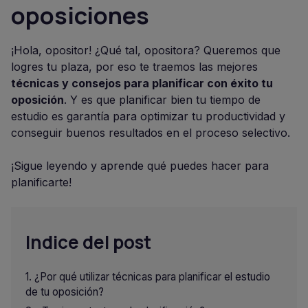
oposiciones
¡Hola, opositor! ¿Qué tal, opositora? Queremos que
logres tu plaza, por eso te traemos las mejores
técnicas y consejos para planificar con éxito tu
oposición
. Y es que planificar bien tu tiempo de
estudio es garantía para optimizar tu productividad y
conseguir buenos resultados en el proceso selectivo.
¡Sigue leyendo y aprende qué puedes hacer para
planificarte!
Indice del post
¿Por qué utilizar técnicas para planificar el estudio
de tu oposición?