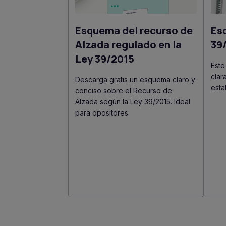
Esquema del recurso de
Es
Alzada regulado en la
39
Ley 39/2015
Este
clar
Descarga gratis un esquema claro y
esta
conciso sobre el Recurso de
Alzada según la Ley 39/2015. Ideal
para opositores.