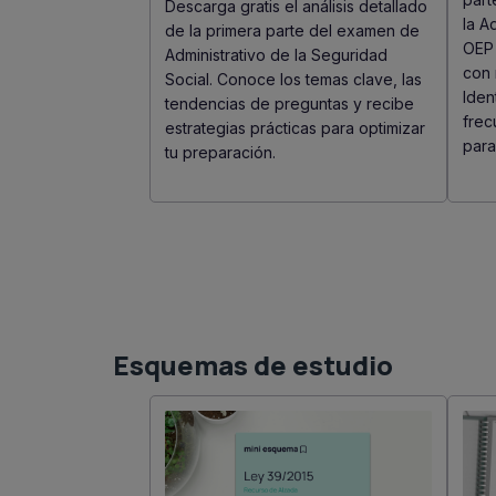
Descarga gratis el análisis detallado
la A
de la primera parte del examen de
OEP 
Administrativo de la Seguridad
con 
Social. Conoce los temas clave, las
Iden
tendencias de preguntas y recibe
frec
estrategias prácticas para optimizar
para
tu preparación.
Esquemas de estudio