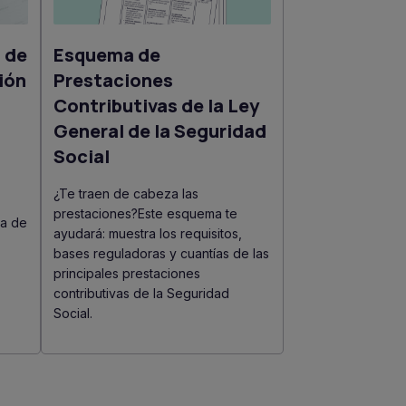
 de
Esquema de
ión
Prestaciones
Contributivas de la Ley
General de la Seguridad
Social
¿Te traen de cabeza las
prestaciones?Este esquema te
ra de
ayudará: muestra los requisitos,
bases reguladoras y cuantías de las
principales prestaciones
contributivas de la Seguridad
Social.