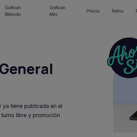
GoKoan
GoKoan
Precio
Retos
Método
Mini
 General
 ya tiene publicada en el
 turno libre y promoción