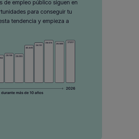
as de empleo público siguen en
tunidades para conseguir tu
 esta tendencia y empieza a