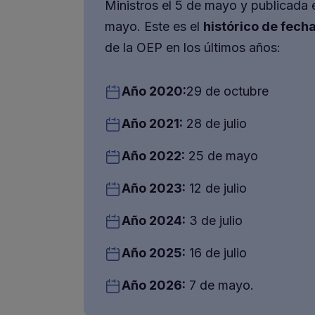
Ministros el 5 de mayo y publicada 
mayo. Este es el
histórico de fech
de la OEP en los últimos años:
Año 2020:
29 de octubre
Año 2021:
28 de julio
Año 2022:
25 de mayo
Año 2023:
12 de julio
Año 2024:
3 de julio
Año 2025:
16 de julio
Año 2026:
7 de mayo.