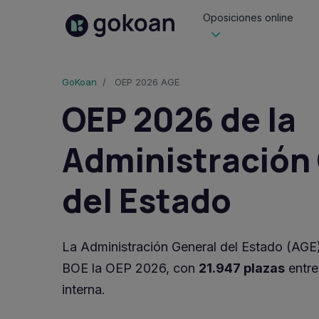
Oposiciones online
GoKoan
OEP 2026 AGE
OEP 2026 de la
Administración
del Estado
La Administración General del Estado (AGE)
BOE la OEP 2026, con
21.947 plazas
entre
interna.