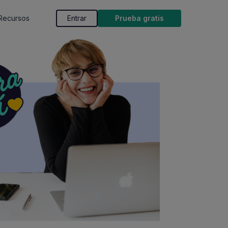
Recursos
Entrar
Prueba gratis