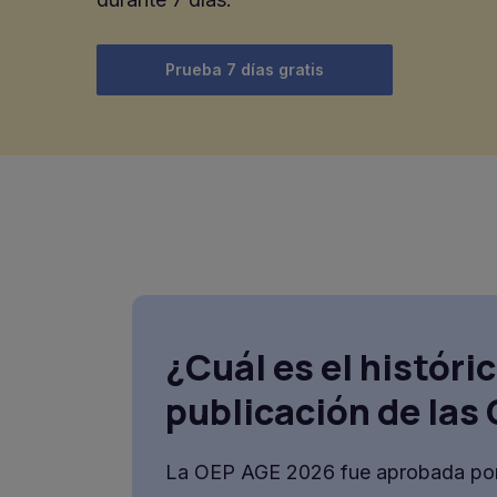
Prueba 7 días gratis
¿Cuál es el históri
publicación de las
La OEP AGE 2026 fue aprobada por