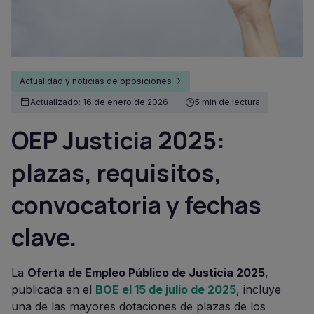
Actualidad y noticias de oposiciones
Actualizado: 16 de enero de 2026
5 min de lectura
OEP Justicia 2025:
plazas, requisitos,
convocatoria y fechas
clave.
La
Oferta de Empleo Público de Justicia 2025
,
publicada en el
BOE el 15 de julio de 2025
, incluye
una de las mayores dotaciones de plazas de los