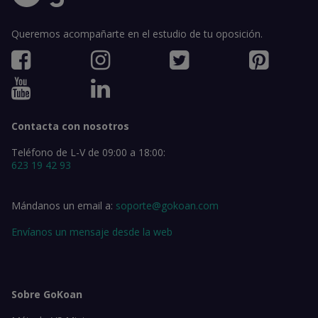
Queremos acompañarte en el estudio de tu oposición.
Contacta con nosotros
Teléfono de L-V de 09:00 a 18:00:
623 19 42 93
Mándanos un email a:
soporte@gokoan.com
Envíanos un mensaje desde la web
Sobre GoKoan