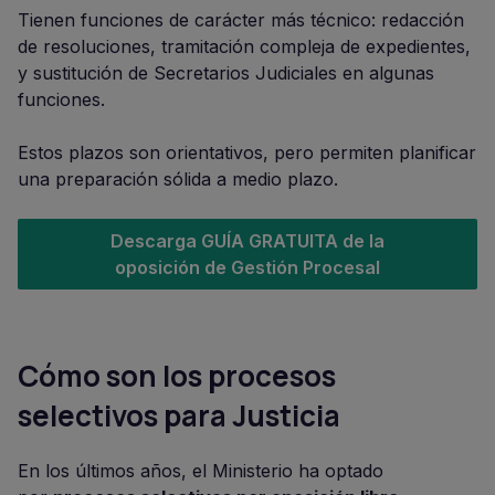
Tienen funciones de carácter más técnico: redacción
de resoluciones, tramitación compleja de expedientes,
y sustitución de Secretarios Judiciales en algunas
funciones.
Estos plazos son orientativos, pero permiten planificar
una preparación sólida a medio plazo.
Descarga GUÍA GRATUITA de la
oposición de Gestión Procesal
Cómo son los procesos
selectivos para Justicia
En los últimos años, el Ministerio ha optado