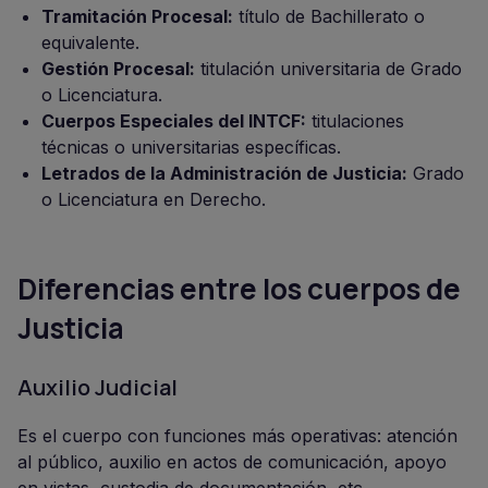
Tramitación Procesal:
título de Bachillerato o
equivalente.
Gestión Procesal:
titulación universitaria de Grado
o Licenciatura.
Cuerpos Especiales del INTCF:
titulaciones
técnicas o universitarias específicas.
Letrados de la Administración de Justicia:
Grado
o Licenciatura en Derecho.
Diferencias entre los cuerpos de
Justicia
Auxilio Judicial
Es el cuerpo con funciones más operativas: atención
al público, auxilio en actos de comunicación, apoyo