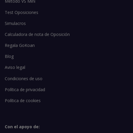
Método VS Mini
Test Oposiciones
Simulacros
Calculadora de nota de Oposición
Regala GoKoan
Blog
Aviso legal
Condiciones de uso
Política de privacidad
Política de cookies
Con el apoyo de: