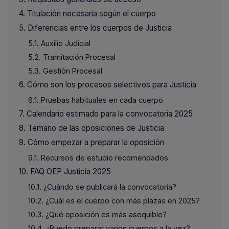
Titulación necesaria según el cuerpo
Diferencias entre los cuerpos de Justicia
Auxilio Judicial
Tramitación Procesal
Gestión Procesal
Cómo son los procesos selectivos para Justicia
Pruebas habituales en cada cuerpo
Calendario estimado para la convocatoria 2025
Temario de las oposiciones de Justicia
Cómo empezar a preparar la oposición
Recursos de estudio recomendados
FAQ OEP Justicia 2025
¿Cuándo se publicará la convocatoria?
¿Cuál es el cuerpo con más plazas en 2025?
¿Qué oposición es más asequible?
¿Puedo preparar varios cuerpos a la vez?