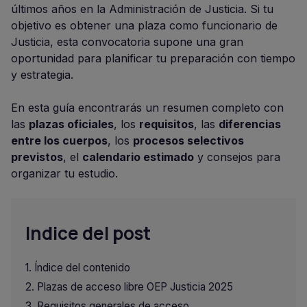
últimos años en la Administración de Justicia. Si tu
objetivo es obtener una plaza como funcionario de
Justicia, esta convocatoria supone una gran
oportunidad para planificar tu preparación con tiempo
y estrategia.
En esta guía encontrarás un resumen completo con
las
plazas oficiales
, los
requisitos
, las
diferencias
entre los cuerpos
, los
procesos selectivos
previstos
, el
calendario estimado
y consejos para
organizar tu estudio.
Indice del post
Índice del contenido
Plazas de acceso libre OEP Justicia 2025
Requisitos generales de acceso