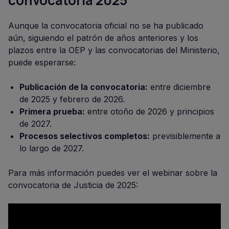
convocatoria 2025
Aunque la convocatoria oficial no se ha publicado
aún, siguiendo el patrón de años anteriores y los
plazos entre la OEP y las convocatorias del Ministerio,
puede esperarse:
Publicación de la convocatoria:
entre diciembre
de 2025 y febrero de 2026.
Primera prueba:
entre otoño de 2026 y principios
de 2027.
Procesos selectivos completos:
previsiblemente a
lo largo de 2027.
Para más información puedes ver el webinar sobre la
convocatoria de Justicia de 2025: