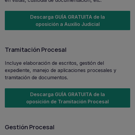
en vistas, custodia de documentación, etc.
Descarga GUÍA GRATUITA de la
oposición a Auxilio Judicial
Tramitación Procesal
Incluye elaboración de escritos, gestión del
expediente, manejo de aplicaciones procesales y
tramitación de documentos.
Descarga GUÍA GRATUITA de la
oposición de Tramitación Procesal
Gestión Procesal