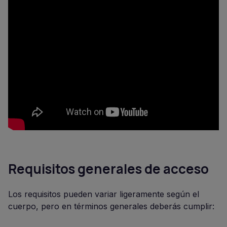
Requisitos generales de acceso
Los requisitos pueden variar ligeramente según el
cuerpo, pero en términos generales deberás cumplir: