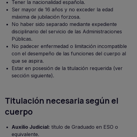
Tener la nacionalidad española.
Ser mayor de 16 años y no exceder la edad
máxima de jubilación forzosa.
No haber sido separado mediante expediente
disciplinario del servicio de las Administraciones
Públicas.
No padecer enfermedad o limitación incompatible
con el desempeño de las funciones del cuerpo al
que se aspira.
Estar en posesión de la titulación requerida (ver
sección siguiente).
Titulación necesaria según el
cuerpo
Auxilio Judicial:
título de Graduado en ESO o
equivalente.