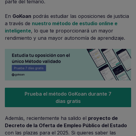
parte del temario.
En
GoKoan
podrás estudiar las oposiciones de justicia
a través de
nuestro método de estudio online e
inteligente
, lo que te proporcionará un mayor
rendimiento y una mayor autonomía de aprendizaje.
Prueba el método GoKoan durante 7
días gratis
Además, recientemente ha salido el
proyecto de
Decreto de la Oferta de Empleo Público del Estado
con las plazas para el 2025. Si quieres saber las