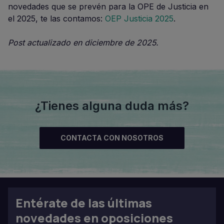
novedades que se prevén para la OPE de Justicia en
el 2025, te las contamos:
OEP Justicia 2025
.
Post actualizado en diciembre de 2025.
¿Tienes alguna duda más?
CONTACTA CON NOSOTROS
Entérate de las últimas
novedades en oposiciones