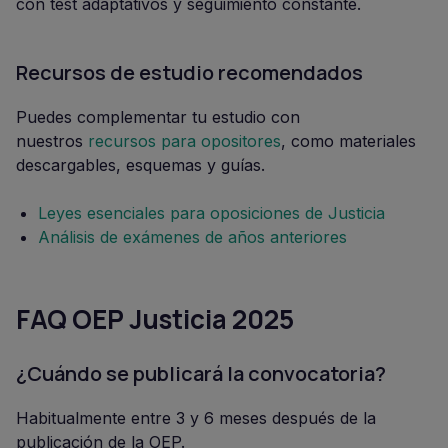
con test adaptativos y seguimiento constante.
Recursos de estudio recomendados
Puedes complementar tu estudio con
nuestros
recursos para opositores
, como materiales
descargables, esquemas y guías.
Leyes esenciales para oposiciones de Justicia
Análisis de exámenes de años anteriores
FAQ OEP Justicia 2025
¿Cuándo se publicará la convocatoria?
Habitualmente entre 3 y 6 meses después de la
publicación de la OEP.