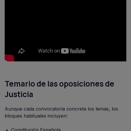
Temario de las oposiciones de
Justicia
Aunque cada convocatoria concreta los temas, los
bloques habituales incluyen:
Constitución Española.