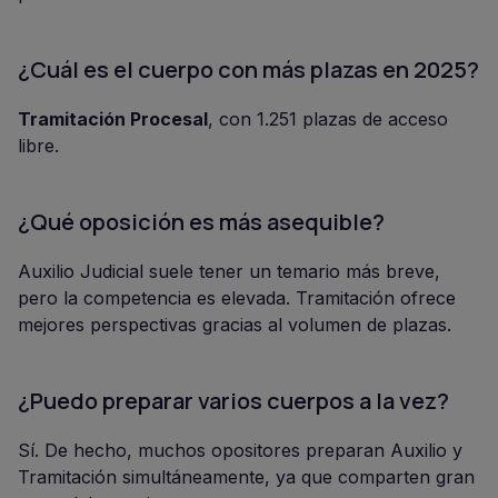
¿Cuál es el cuerpo con más plazas en 2025?
Tramitación Procesal
, con 1.251 plazas de acceso
libre.
¿Qué oposición es más asequible?
Auxilio Judicial suele tener un temario más breve,
pero la competencia es elevada. Tramitación ofrece
mejores perspectivas gracias al volumen de plazas.
¿Puedo preparar varios cuerpos a la vez?
Sí. De hecho, muchos opositores preparan Auxilio y
Tramitación simultáneamente, ya que comparten gran