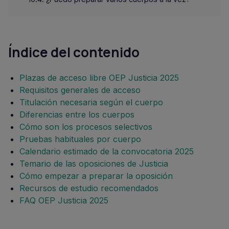
Índice del contenido
Plazas de acceso libre OEP Justicia 2025
Requisitos generales de acceso
Titulación necesaria según el cuerpo
Diferencias entre los cuerpos
Cómo son los procesos selectivos
Pruebas habituales por cuerpo
Calendario estimado de la convocatoria 2025
Temario de las oposiciones de Justicia
Cómo empezar a preparar la oposición
Recursos de estudio recomendados
FAQ OEP Justicia 2025