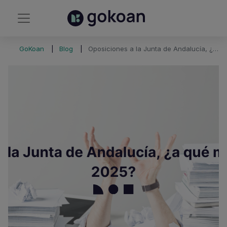
GoKoan
Blog
Oposiciones a la Junta de Andalucía, ¿a qué me presento en 2025?