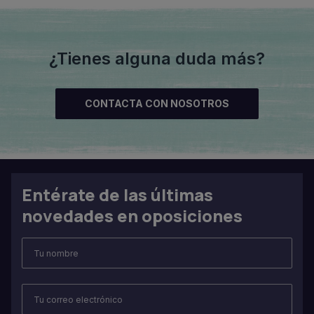
¿Tienes alguna duda más?
CONTACTA CON NOSOTROS
Entérate de las últimas
novedades en oposiciones