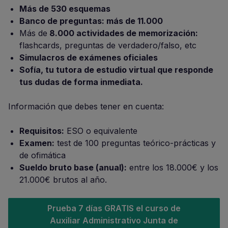
Más de 530
esquemas
Banco de preguntas:
más de 11.000
Más de
8.000
actividades de memorización
:
flashcards, preguntas de verdadero/falso, etc
Simulacros de exámenes
oficiales
Sofía, tu tutora de estudio virtual que responde
tus dudas de forma inmediata.
Información que debes tener en cuenta:
Requisitos:
ESO o equivalente
Examen:
test de 100 preguntas teórico-prácticas y
de ofimática
Sueldo bruto base (anual):
entre los 18.000€ y los
21.000€ brutos al año.
Prueba 7 días GRATIS el curso de
Auxiliar Administrativo Junta de