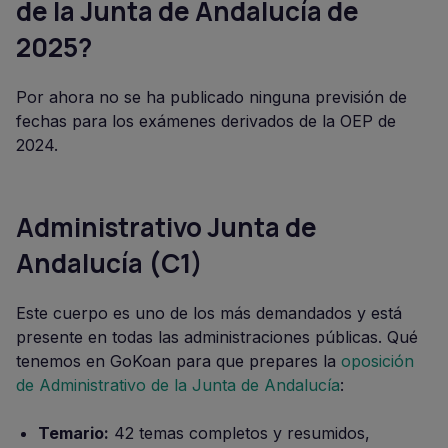
de la Junta de Andalucía de
2025?
Por ahora no se ha publicado ninguna previsión de
fechas para los exámenes derivados de la OEP de
2024.
Administrativo Junta de
Andalucía (C1)
Este cuerpo es uno de los más demandados y está
presente en todas las administraciones públicas. Qué
tenemos en GoKoan para que prepares la
oposición
de Administrativo de la Junta de Andalucía
:
Temario:
42 temas completos y resumidos,