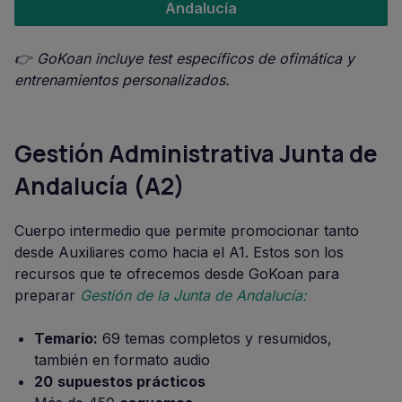
Andalucía
👉 GoKoan incluye test específicos de ofimática y
entrenamientos personalizados.
Gestión Administrativa Junta de
Andalucía (A2)
Cuerpo intermedio que permite promocionar tanto
desde Auxiliares como hacia el A1. Estos son los
recursos que te ofrecemos desde GoKoan para
preparar
Gestión de la Junta de Andalucía:
Temario:
69 temas completos y resumidos,
también en formato audio
20
supuestos prácticos