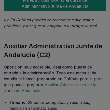
Prueba 7 días GRATIS el curso de
Administrativo Junta de Andalucía
👉 En GoKoan puedes entrenarte con supuestos
prácticos y test que se adaptan a tu progreso real.
Auxiliar Administrativo Junta de
Andalucía (C2)
Oposición muy accesible, ideal como puerta de
entrada a la administración. Todo este material de
estudio te hemos preparado en GoKoan para ti, para
que puedas preparar
Auxiliar Administrativo de la
Junta de Andalucía:
Temario:
22 temas completos y resumidos,
también en formato audio