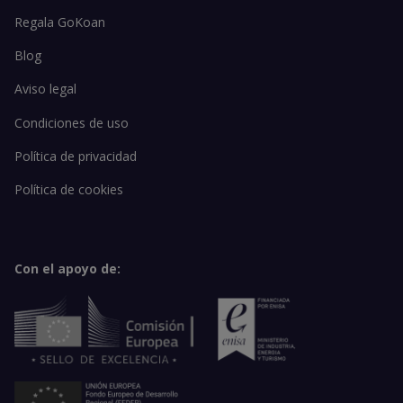
Regala GoKoan
Blog
Aviso legal
Condiciones de uso
Política de privacidad
Política de cookies
Con el apoyo de: