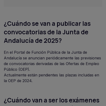
¿Cuándo se van a publicar las
convocatorias de la Junta de
Andalucía de 2025?
En el Portal de Función Pública de la Junta de
Andalucía se anuncian periódicamente las previsiones
de convocatorias derivadas de las Ofertas de Empleo
Público (OEP).
Actualmente están pendientes las plazas incluidas en
la OEP de 2024.
¿Cuándo van a ser los exámenes