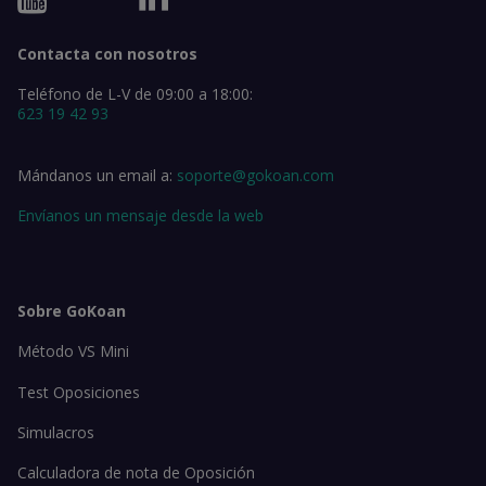
Contacta con nosotros
Teléfono de L-V de 09:00 a 18:00:
623 19 42 93
Mándanos un email a:
soporte@gokoan.com
Envíanos un mensaje desde la web
Sobre GoKoan
Método VS Mini
Test Oposiciones
Simulacros
Calculadora de nota de Oposición