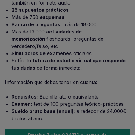
también en formato audio
25
supuestos prácticos
Más de 750
esquemas
Banco de preguntas:
más de 18.000
Más de 13.000
actividades de
memorización
:flashcards, preguntas de
verdadero/falso, etc
Simulacros de exámenes
oficiales
Sofía, tu
tutora de estudio virtual que responde
tus dudas
de forma inmediata.
Información que debes tener en cuenta:
Requisitos:
Bachillerato o equivalente
Examen:
test de 100 preguntas teórico-prácticas
Sueldo bruto base (anual):
alrededor de 24.000€
brutos al año.