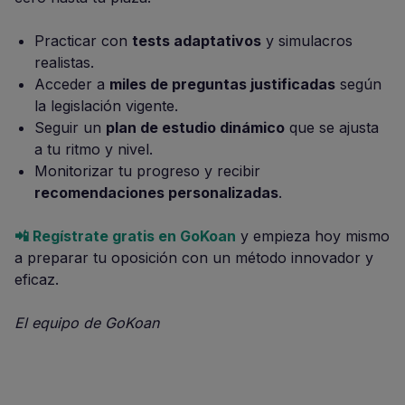
Practicar con
tests adaptativos
y simulacros
realistas.
Acceder a
miles de preguntas justificadas
según
la legislación vigente.
Seguir un
plan de estudio dinámico
que se ajusta
a tu ritmo y nivel.
Monitorizar tu progreso y recibir
recomendaciones personalizadas
.
📲 Regístrate gratis en GoKoan
y empieza hoy mismo
a preparar tu oposición con un método innovador y
eficaz.
El equipo de GoKoan