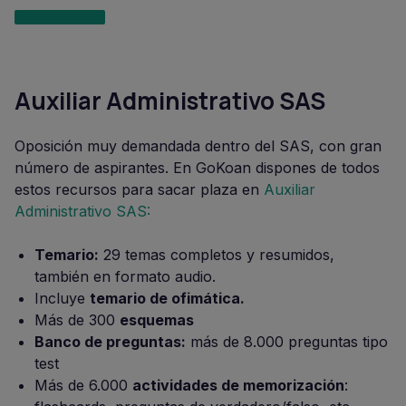
Auxiliar Administrativo SAS
Oposición muy demandada dentro del SAS, con gran
número de aspirantes. En GoKoan dispones de todos
estos recursos para sacar plaza en
Auxiliar
Administrativo SAS:
Temario:
29 temas completos y resumidos,
también en formato audio.
Incluye
temario de ofimática.
Más de 300
esquemas
Banco de preguntas:
más de 8.000 preguntas tipo
test
Más de 6.000
actividades de memorización
: