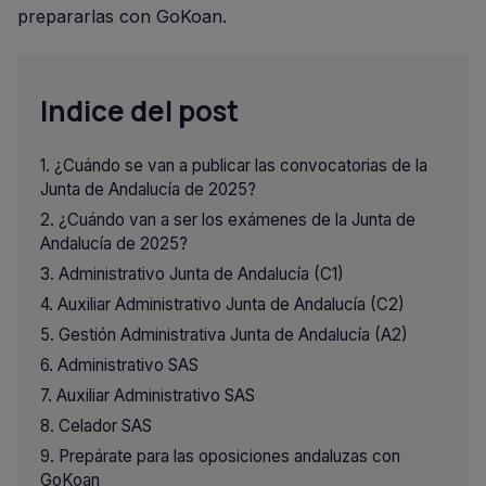
prepararlas con GoKoan.
Indice del post
¿Cuándo se van a publicar las convocatorias de la
Junta de Andalucía de 2025?
¿Cuándo van a ser los exámenes de la Junta de
Andalucía de 2025?
Administrativo Junta de Andalucía (C1)
Auxiliar Administrativo Junta de Andalucía (C2)
Gestión Administrativa Junta de Andalucía (A2)
Administrativo SAS
Auxiliar Administrativo SAS
Celador SAS
Prepárate para las oposiciones andaluzas con
GoKoan