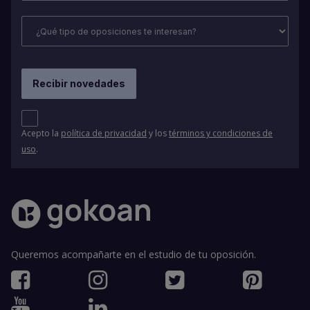
Acepto la
política de privacidad
y los
términos y condiciones de
uso
.
Queremos acompañarte en el estudio de tu oposición.