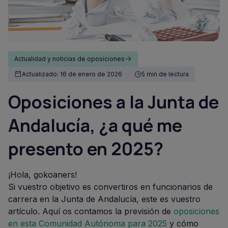
Actualidad y noticias de oposiciones
Actualizado: 16 de enero de 2026
5 min de lectura
Oposiciones a la Junta de
Andalucía, ¿a qué me
presento en 2025?
¡Hola, gokoaners!
Si vuestro objetivo es convertiros en funcionarios de
carrera en la Junta de Andalucía, este es vuestro
artículo. Aquí os contamos la previsión de
oposiciones
en esta Comunidad Autónoma para 2025
y cómo