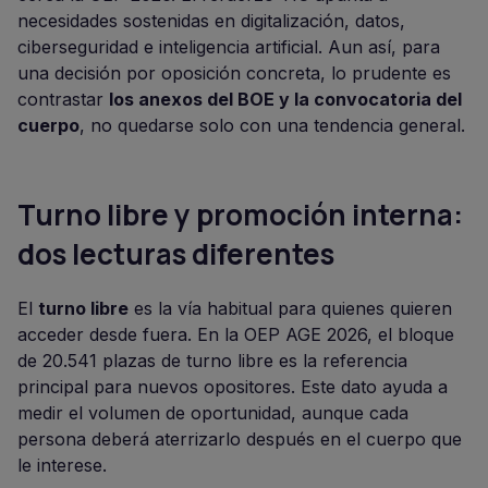
necesidades sostenidas en digitalización, datos,
ciberseguridad e inteligencia artificial. Aun así, para
una decisión por oposición concreta, lo prudente es
contrastar
los anexos del BOE y la convocatoria del
cuerpo
, no quedarse solo con una tendencia general.
Turno libre y promoción interna:
dos lecturas diferentes
El
turno libre
es la vía habitual para quienes quieren
acceder desde fuera. En la OEP AGE 2026, el bloque
de 20.541 plazas de turno libre es la referencia
principal para nuevos opositores. Este dato ayuda a
medir el volumen de oportunidad, aunque cada
persona deberá aterrizarlo después en el cuerpo que
le interese.