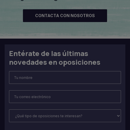
CONTACTA CON NOSOTROS
Entérate de las últimas
novedades en oposiciones