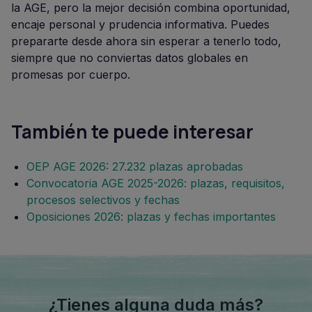
la AGE, pero la mejor decisión combina oportunidad,
encaje personal y prudencia informativa. Puedes
prepararte desde ahora sin esperar a tenerlo todo,
siempre que no conviertas datos globales en
promesas por cuerpo.
También te puede interesar
OEP AGE 2026: 27.232 plazas aprobadas
Convocatoria AGE 2025-2026: plazas, requisitos,
procesos selectivos y fechas
Oposiciones 2026: plazas y fechas importantes
¿Tienes alguna duda más?