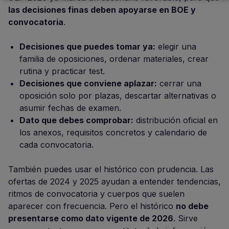
las decisiones finas deben apoyarse en BOE y
convocatoria
.
Decisiones que puedes tomar ya:
elegir una
familia de oposiciones, ordenar materiales, crear
rutina y practicar test.
Decisiones que conviene aplazar:
cerrar una
oposición solo por plazas, descartar alternativas o
asumir fechas de examen.
Dato que debes comprobar:
distribución oficial en
los anexos, requisitos concretos y calendario de
cada convocatoria.
También puedes usar el histórico con prudencia. Las
ofertas de 2024 y 2025 ayudan a entender tendencias,
ritmos de convocatoria y cuerpos que suelen
aparecer con frecuencia. Pero el histórico
no debe
presentarse como dato vigente de 2026
. Sirve