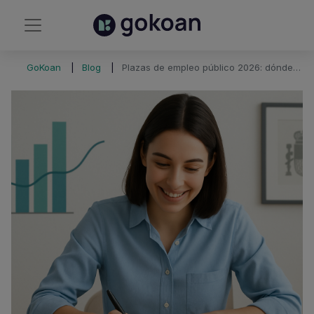
GoKoan
Blog
Plazas de empleo público 2026: dónde están las oportunidades para opositar