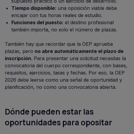
supuesto práctico o un ejercicio de desarrollo.
Tiempo disponible:
una oposición viable debe
encajar con tus horas reales de estudio.
Funciones del puesto:
el destino profesional
también importa, no solo el número de plazas.
También hay que recordar que la OEP aprueba
plazas, pero
no abre automáticamente el plazo de
inscripción
. Para presentar una solicitud necesitas la
convocatoria del cuerpo correspondiente, con bases,
requisitos, ejercicios, tasas y fechas. Por eso, la OEP
2026 debe leerse como una señal de oportunidad y
planificación, no como una convocatoria abierta.
Dónde pueden estar las
oportunidades para opositar