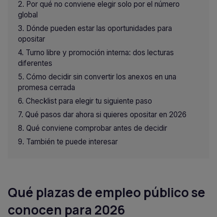
Por qué no conviene elegir solo por el número
global
Dónde pueden estar las oportunidades para
opositar
Turno libre y promoción interna: dos lecturas
diferentes
Cómo decidir sin convertir los anexos en una
promesa cerrada
Checklist para elegir tu siguiente paso
Qué pasos dar ahora si quieres opositar en 2026
Qué conviene comprobar antes de decidir
También te puede interesar
Qué plazas de empleo público se
conocen para 2026