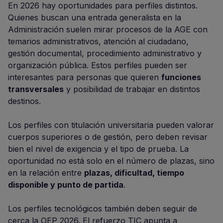
En 2026 hay oportunidades para perfiles distintos.
Quienes buscan una entrada generalista en la
Administración suelen mirar procesos de la AGE con
temarios administrativos, atención al ciudadano,
gestión documental, procedimiento administrativo y
organización pública. Estos perfiles pueden ser
interesantes para personas que quieren
funciones
transversales
y posibilidad de trabajar en distintos
destinos.
Los perfiles con titulación universitaria pueden valorar
cuerpos superiores o de gestión, pero deben revisar
bien el nivel de exigencia y el tipo de prueba. La
oportunidad no está solo en el número de plazas, sino
en la relación entre
plazas, dificultad, tiempo
disponible y punto de partida
.
Los perfiles tecnológicos también deben seguir de
cerca la OEP 2026. El refuerzo TIC apunta a