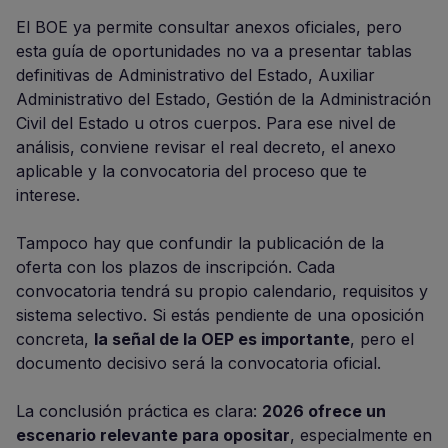
El BOE ya permite consultar anexos oficiales, pero
esta guía de oportunidades no va a presentar tablas
definitivas de Administrativo del Estado, Auxiliar
Administrativo del Estado, Gestión de la Administración
Civil del Estado u otros cuerpos. Para ese nivel de
análisis, conviene revisar el real decreto, el anexo
aplicable y la convocatoria del proceso que te
interese.
Tampoco hay que confundir la publicación de la
oferta con los plazos de inscripción. Cada
convocatoria tendrá su propio calendario, requisitos y
sistema selectivo. Si estás pendiente de una oposición
concreta,
la señal de la OEP es importante
, pero el
documento decisivo será la convocatoria oficial.
La conclusión práctica es clara:
2026 ofrece un
escenario relevante para opositar
, especialmente en