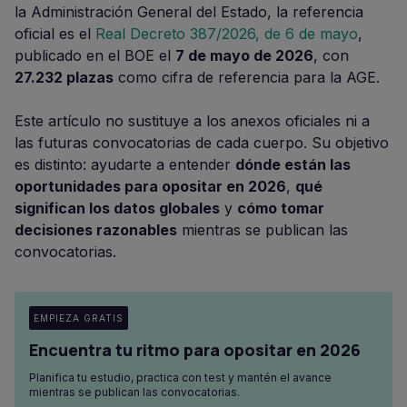
la Administración General del Estado, la referencia
oficial es el
Real Decreto 387/2026, de 6 de mayo
,
publicado en el BOE el
7 de mayo de 2026
, con
27.232 plazas
como cifra de referencia para la AGE.
Este artículo no sustituye a los anexos oficiales ni a
las futuras convocatorias de cada cuerpo. Su objetivo
es distinto: ayudarte a entender
dónde están las
oportunidades para opositar en 2026
,
qué
significan los datos globales
y
cómo tomar
decisiones razonables
mientras se publican las
convocatorias.
EMPIEZA GRATIS
Encuentra tu ritmo para opositar en 2026
Planifica tu estudio, practica con test y mantén el avance
mientras se publican las convocatorias.