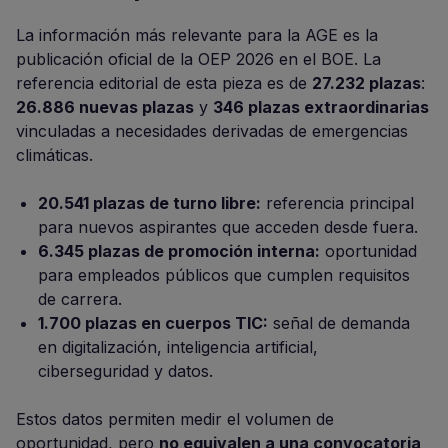
La información más relevante para la AGE es la
publicación oficial de la OEP 2026 en el BOE. La
referencia editorial de esta pieza es de
27.232 plazas
:
26.886 nuevas plazas
y
346 plazas extraordinarias
vinculadas a necesidades derivadas de emergencias
climáticas.
20.541 plazas de turno libre:
referencia principal
para nuevos aspirantes que acceden desde fuera.
6.345 plazas de promoción interna:
oportunidad
para empleados públicos que cumplen requisitos
de carrera.
1.700 plazas en cuerpos TIC:
señal de demanda
en digitalización, inteligencia artificial,
ciberseguridad y datos.
Estos datos permiten medir el volumen de
oportunidad, pero
no equivalen a una convocatoria