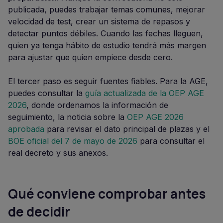
publicada, puedes trabajar temas comunes, mejorar
velocidad de test, crear un sistema de repasos y
detectar puntos débiles. Cuando las fechas lleguen,
quien ya tenga hábito de estudio tendrá más margen
para ajustar que quien empiece desde cero.
El tercer paso es seguir fuentes fiables. Para la AGE,
puedes consultar la
guía actualizada de la OEP AGE
2026
, donde ordenamos la información de
seguimiento, la noticia sobre la
OEP AGE 2026
aprobada
para revisar el dato principal de plazas y el
BOE oficial del 7 de mayo de 2026
para consultar el
real decreto y sus anexos.
Qué conviene comprobar antes
de decidir