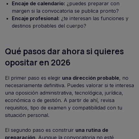
Encaje de calendario:
¿puedes preparar con
margen si la convocatoria se publica pronto?
Encaje profesional:
¿te interesan las funciones y
destinos probables del cuerpo?
Qué pasos dar ahora si quieres
opositar en 2026
El primer paso es elegir
una dirección probable
, no
necesariamente definitiva. Puedes valorar si te interesa
una oposición administrativa, tecnológica, jurídica,
económica o de gestión. A partir de ahí, revisa
requisitos, tipo de examen y compatibilidad con tu
situación personal.
El segundo paso es construir
una rutina de
preparación
. Aunque la convocatoria no esté