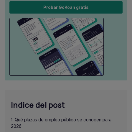
Probar GoKoan gratis
Indice del post
Qué plazas de empleo público se conocen para
2026