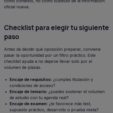
como contexto, no como sustituto de la información
oficial nueva.
Checklist para elegir tu siguiente
paso
Antes de decidir qué oposición preparar, conviene
pasar la oportunidad por un filtro práctico. Este
checklist ayuda a no dejarse llevar solo por el
volumen de plazas.
Encaje de requisitos:
¿cumples titulación y
condiciones de acceso?
Encaje de temario:
¿puedes sostener el volumen
de estudio con tu agenda real?
Encaje de examen:
¿te favorece más test,
supuesto práctico, desarrollo o prueba mixta?