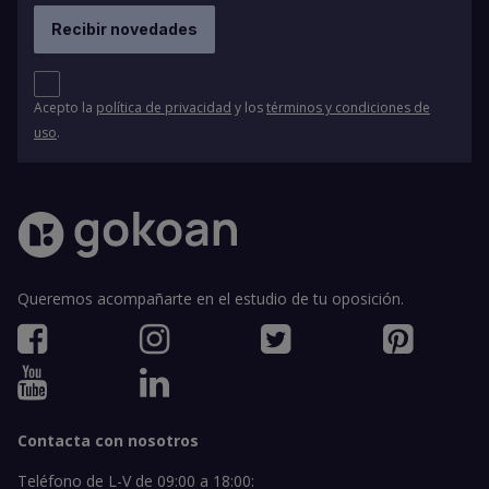
Acepto la
política de privacidad
y los
términos y condiciones de
uso
.
Queremos acompañarte en el estudio de tu oposición.
Contacta con nosotros
Teléfono de L-V de 09:00 a 18:00: