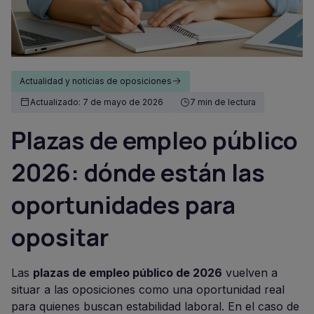
Actualidad y noticias de oposiciones
Actualizado: 7 de mayo de 2026
7 min de lectura
Plazas de empleo público
2026: dónde están las
oportunidades para
opositar
Las
plazas de empleo público de 2026
vuelven a
situar a las oposiciones como una oportunidad real
para quienes buscan estabilidad laboral. En el caso de