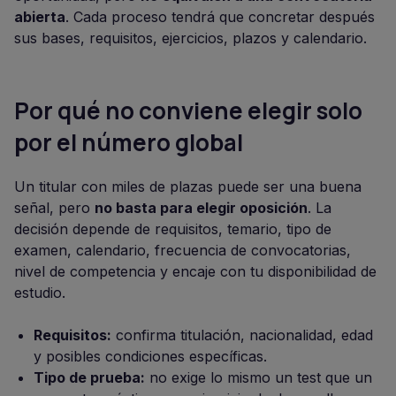
abierta
. Cada proceso tendrá que concretar después
sus bases, requisitos, ejercicios, plazos y calendario.
Por qué no conviene elegir solo
por el número global
Un titular con miles de plazas puede ser una buena
señal, pero
no basta para elegir oposición
. La
decisión depende de requisitos, temario, tipo de
examen, calendario, frecuencia de convocatorias,
nivel de competencia y encaje con tu disponibilidad de
estudio.
Requisitos:
confirma titulación, nacionalidad, edad
y posibles condiciones específicas.
Tipo de prueba:
no exige lo mismo un test que un