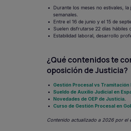
Durante los meses no estivales, la 
semanales.
Entre el 16 de junio y el 15 de sep
Suelen disfrutarse 22 días hábiles
Estabilidad laboral, desarrollo pro
¿Qué contenidos te con
oposición de Justicia?
Gestión Procesal vs Tramitación
Sueldo de Auxilio Judicial en Esp
Novedades de OEP de Justicia
.
Curso de Gestión Procesal en G
Contenido actualizado a 2026 por el