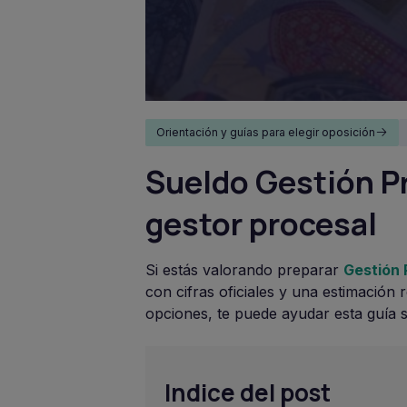
Orientación y guías para elegir oposición
Sueldo Gestión P
gestor procesal
Si estás valorando preparar
Gestión 
con cifras oficiales y una estimación
opciones, te puede ayudar esta guía
Indice del post