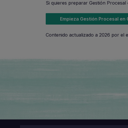
Si quieres preparar Gestión Procesal 
Empieza Gestión Procesal en
Contenido actualizado a 2026 por el 