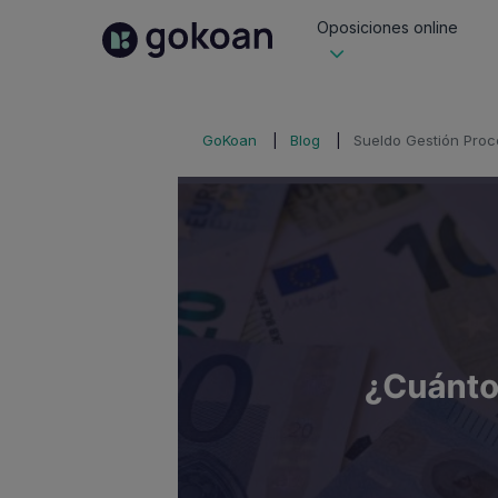
Oposiciones online
GoKoan
Blog
Sueldo Gestión Proc