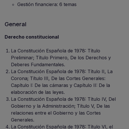
Gestión financiera: 6 temas
General
Derecho constitucional
La Constitución Española de 1978: Título
Preliminar; Título Primero, De los Derechos y
Deberes Fundamentales.
La Constitución Española de 1978: Título II, La
Corona; Título III, De las Cortes Generales:
Capítulo I: De las cámaras y Capítulo II: De la
elaboración de las leyes.
La Constitución Española de 1978: Título IV, Del
Gobierno y la Administración; Título V, De las
relaciones entre el Gobierno y las Cortes
Generales.
La Constitución Española de 1978: Título VI, el