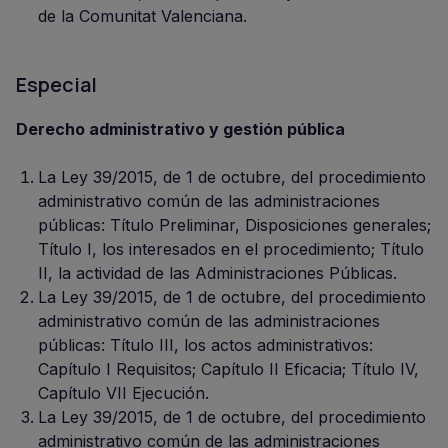
de la Comunitat Valenciana.
Especial
Derecho administrativo y gestión pública
La Ley 39/2015, de 1 de octubre, del procedimiento
administrativo común de las administraciones
públicas: Título Preliminar, Disposiciones generales;
Título I, los interesados en el procedimiento; Título
II, la actividad de las Administraciones Públicas.
La Ley 39/2015, de 1 de octubre, del procedimiento
administrativo común de las administraciones
públicas: Título III, los actos administrativos:
Capítulo I Requisitos; Capítulo II Eficacia; Título IV,
Capítulo VII Ejecución.
La Ley 39/2015, de 1 de octubre, del procedimiento
administrativo común de las administraciones