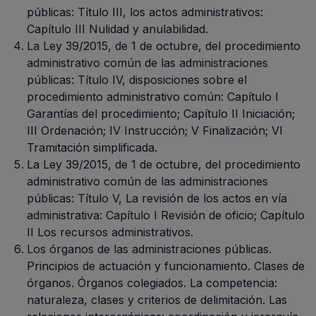
públicas: Título III, los actos administrativos:
Capítulo III Nulidad y anulabilidad.
La Ley 39/2015, de 1 de octubre, del procedimiento
administrativo común de las administraciones
públicas: Título IV, disposiciones sobre el
procedimiento administrativo común: Capítulo I
Garantías del procedimiento; Capítulo II Iniciación;
III Ordenación; IV Instrucción; V Finalización; VI
Tramitación simplificada.
La Ley 39/2015, de 1 de octubre, del procedimiento
administrativo común de las administraciones
públicas: Título V, La revisión de los actos en vía
administrativa: Capítulo I Revisión de oficio; Capítulo
II Los recursos administrativos.
Los órganos de las administraciones públicas.
Principios de actuación y funcionamiento. Clases de
órganos. Órganos colegiados. La competencia:
naturaleza, clases y criterios de delimitación. Las