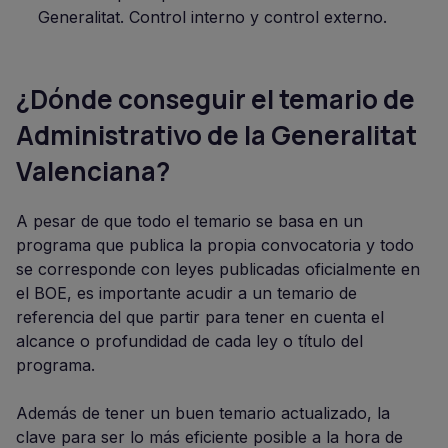
Generalitat. Control interno y control externo.
¿Dónde conseguir el temario de
Administrativo de la Generalitat
Valenciana?
A pesar de que todo el temario se basa en un
programa que publica la propia convocatoria y todo
se corresponde con leyes publicadas oficialmente en
el BOE, es importante acudir a un temario de
referencia del que partir para tener en cuenta el
alcance o profundidad de cada ley o título del
programa.
Además de tener un buen temario actualizado, la
clave para ser lo más eficiente posible a la hora de