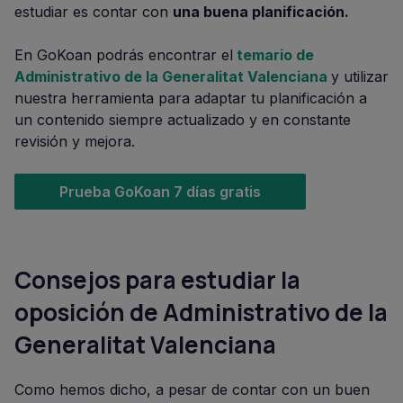
estudiar es contar con
una buena planificación.
En GoKoan podrás encontrar el
temario de
Administrativo de la Generalitat Valenciana
y utilizar
nuestra herramienta para adaptar tu planificación a
un contenido siempre actualizado y en constante
revisión y mejora.
Prueba GoKoan 7 días gratis
Consejos para estudiar la
oposición de Administrativo de la
Generalitat Valenciana
Como hemos dicho, a pesar de contar con un buen