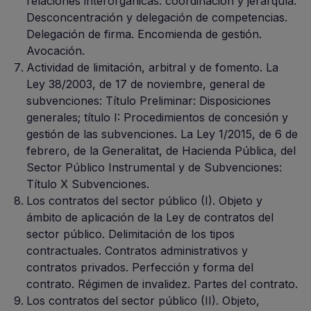
relaciones interorgánicas: coordinación y jerarquía.
Desconcentración y delegación de competencias.
Delegación de firma. Encomienda de gestión.
Avocación.
Actividad de limitación, arbitral y de fomento. La
Ley 38/2003, de 17 de noviembre, general de
subvenciones: Título Preliminar: Disposiciones
generales; título I: Procedimientos de concesión y
gestión de las subvenciones. La Ley 1/2015, de 6 de
febrero, de la Generalitat, de Hacienda Pública, del
Sector Público Instrumental y de Subvenciones:
Título X Subvenciones.
Los contratos del sector público (I). Objeto y
ámbito de aplicación de la Ley de contratos del
sector público. Delimitación de los tipos
contractuales. Contratos administrativos y
contratos privados. Perfección y forma del
contrato. Régimen de invalidez. Partes del contrato.
Los contratos del sector público (II). Objeto,