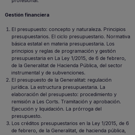
profesional.
Gestión financiera
El presupuesto: concepto y naturaleza. Principios
presupuestarios. El ciclo presupuestario. Normativa
básica estatal en materia presupuestaria. Los
principios y reglas de programación y gestión
presupuestaria en La Ley 1/2015, de 6 de febrero,
de la Generalitat de Hacienda Pública, del sector
instrumental y de subvenciones.
El presupuesto de la Generalitat: regulación
jurídica. La estructura presupuestaria. La
elaboración del presupuesto: procedimiento y
remisión a Les Corts. Tramitación y aprobación.
Ejecución y liquidación. La prórroga del
presupuesto.
Los créditos presupuestarios en la Ley 1/2015, de 6
de febrero, de la Generalitat, de hacienda pública,