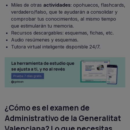
Miles de otras
actividades
: opohuecos, flashcards,
verdadero/falso, que te ayudarán a consolidar y
comprobar tus conocimientos, al mismo tiempo
que estimularán tu memoria.
Recursos descargables: esquemas, fichas, etc.
Audio resúmenes y esquemas.
Tutora virtual inteligente disponible 24/7.
¿Cómo es el examen de
Administrativo de la Generalitat
Valenciana? Lo que necesitas