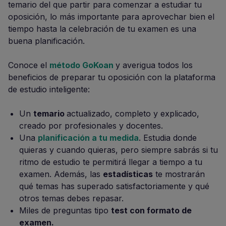
temario del que partir para comenzar a estudiar tu
oposición, lo más importante para aprovechar bien el
tiempo hasta la celebración de tu examen es una
buena planificación.
Conoce el
método GoKoan
y averigua todos los
beneficios de preparar tu oposición con la plataforma
de estudio inteligente:
Un
temario
actualizado, completo y explicado,
creado por profesionales y docentes.
Una
planificación a tu medida
. Estudia donde
quieras y cuando quieras, pero siempre sabrás si tu
ritmo de estudio te permitirá llegar a tiempo a tu
examen. Además, las
estadísticas
te mostrarán
qué temas has superado satisfactoriamente y qué
otros temas debes repasar.
Miles de preguntas tipo
test con formato de
examen.