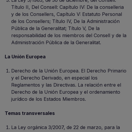
La Ley 5/1983, de 30 de diciembre, del Consell:
Título II, Del Consell: Capítulo IV: De la conselleria
y de los Consellers, Capítulo V: Estatuto Personal
de los Consellers; Título IV, De la Administración
Pública de la Generalitat; Título V, De la
responsabilidad de los miembros del Consell y de la
Administración Pública de la Generalitat.
La Unión Europea
Derecho de la Unión Europea. El Derecho Primario
y el Derecho Derivado, en especial los
Reglamentos y las Directivas. La relación entre el
Derecho de la Unión Europea y el ordenamiento
jurídico de los Estados Miembros.
Temas transversales
La Ley orgánica 3/2007, de 22 de marzo, para la