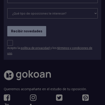
Acepto la
política de privacidad
y los
términos y condiciones de
uso
.
Queremos acompañarte en el estudio de tu oposición.