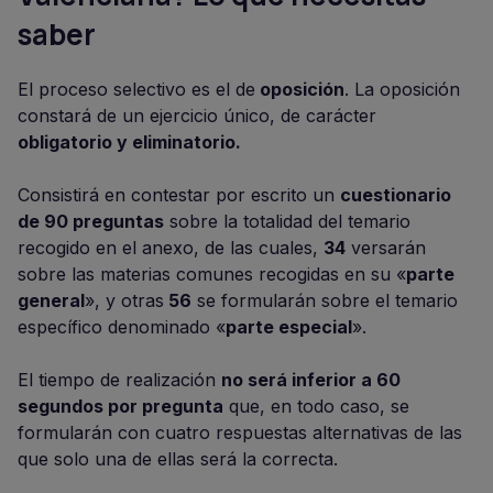
saber
El proceso selectivo es el de
oposición
. La oposición
constará de un ejercicio único, de carácter
obligatorio y eliminatorio.
Consistirá en contestar por escrito un
cuestionario
de 90 preguntas
sobre la totalidad del temario
recogido en el anexo, de las cuales,
34
versarán
sobre las materias comunes recogidas en su «
parte
general
», y otras
56
se formularán sobre el temario
específico denominado «
parte especial
».
El tiempo de realización
no será inferior a 60
segundos por pregunta
que, en todo caso, se
formularán con cuatro respuestas alternativas de las
que solo una de ellas será la correcta.