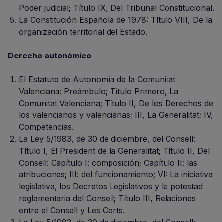
Poder judicial; Título IX, Del Tribunal Constitucional.
La Constitución Española de 1978: Título VIII, De la
organización territorial del Estado.
Derecho autonómico
El Estatuto de Autonomía de la Comunitat
Valenciana: Preámbulo; Título Primero, La
Comunitat Valenciana; Título II, De los Derechos de
los valencianos y valencianas; III, La Generalitat; IV,
Competencias.
La Ley 5/1983, de 30 de diciembre, del Consell:
Título I, El President de la Generalitat; Título II, Del
Consell: Capítulo I: composición; Capítulo II: las
atribuciones; III: del funcionamiento; VI: La iniciativa
legislativa, los Decretos Legislativos y la potestad
reglamentaria del Consell; Título III, Relaciones
entre el Consell y Les Corts.