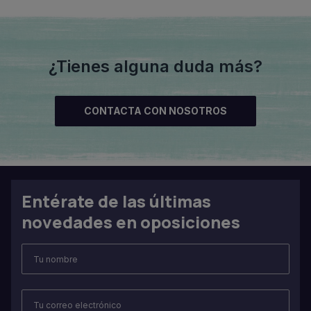
¿Tienes alguna duda más?
CONTACTA CON NOSOTROS
Entérate de las últimas
novedades en oposiciones