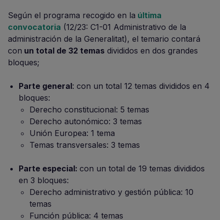
Según el programa recogido en la
última
convocatoria
(12/23: C1-01 Administrativo de la
administración de la Generalitat), el temario contará
con
un total de 32 temas
divididos en dos grandes
bloques;
Parte general
: con un total 12 temas divididos en 4
bloques:
Derecho constitucional: 5 temas
Derecho autonómico: 3 temas
Unión Europea: 1 tema
Temas transversales: 3 temas
Parte especial:
con un total de 19 temas divididos
en 3 bloques:
Derecho administrativo y gestión pública: 10
temas
Función pública: 4 temas