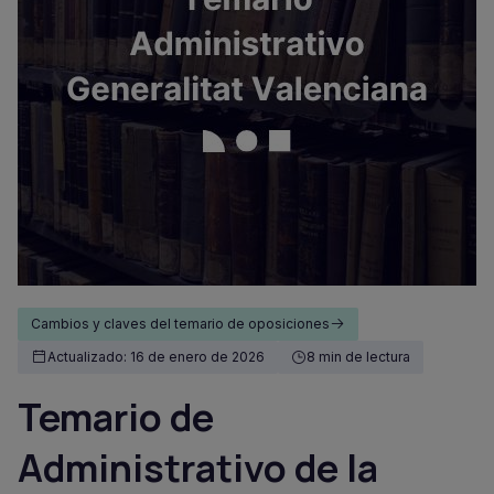
Cambios y claves del temario de oposiciones
Actualizado: 16 de enero de 2026
8 min de lectura
Temario de
Administrativo de la