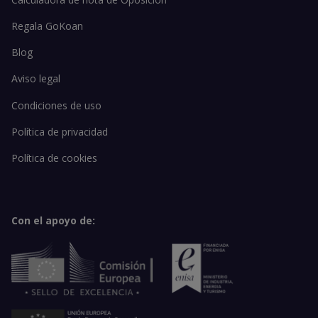
Regala GoKoan
Blog
Aviso legal
Condiciones de uso
Política de privacidad
Política de cookies
Con el apoyo de: