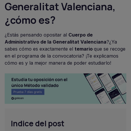
Generalitat Valenciana,
¿cómo es?
¿Estás pensando opositar al
Cuerpo de
Administrativo de la Generalitat Valenciana
?¿Ya
sabes cómo es exactamente el
temario
que se recoge
en el programa de la convocatoria? ¡Te explicamos
cómo es y la mejor manera de poder estudiarlo!
Indice del post