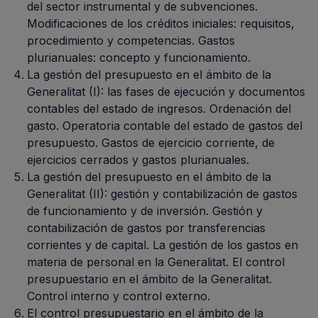
del sector instrumental y de subvenciones.
Modificaciones de los créditos iniciales: requisitos,
procedimiento y competencias. Gastos
plurianuales: concepto y funcionamiento.
La gestión del presupuesto en el ámbito de la
Generalitat (I): las fases de ejecución y documentos
contables del estado de ingresos. Ordenación del
gasto. Operatoria contable del estado de gastos del
presupuesto. Gastos de ejercicio corriente, de
ejercicios cerrados y gastos plurianuales.
La gestión del presupuesto en el ámbito de la
Generalitat (II): gestión y contabilización de gastos
de funcionamiento y de inversión. Gestión y
contabilización de gastos por transferencias
corrientes y de capital. La gestión de los gastos en
materia de personal en la Generalitat. El control
presupuestario en el ámbito de la Generalitat.
Control interno y control externo.
El control presupuestario en el ámbito de la