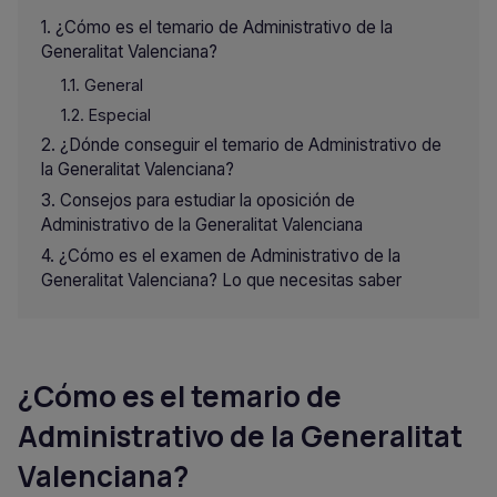
¿Cómo es el temario de Administrativo de la
Generalitat Valenciana?
General
Especial
¿Dónde conseguir el temario de Administrativo de
la Generalitat Valenciana?
Consejos para estudiar la oposición de
Administrativo de la Generalitat Valenciana
¿Cómo es el examen de Administrativo de la
Generalitat Valenciana? Lo que necesitas saber
¿Cómo es el temario de
Administrativo de la Generalitat
Valenciana?