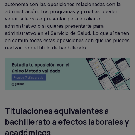
autónoma son las oposiciones relacionadas con la
administración. Los programas y pruebas pueden
variar si te vas a presentar para auxiliar o
administrativo o si quieres presentarte para
administrativo en el Servicio de Salud. Lo que sí tienen
en común todas estas oposiciones son que las puedes
realizar con el título de bachillerato.
Titulaciones equivalentes a
bachillerato a efectos laborales y
académicos