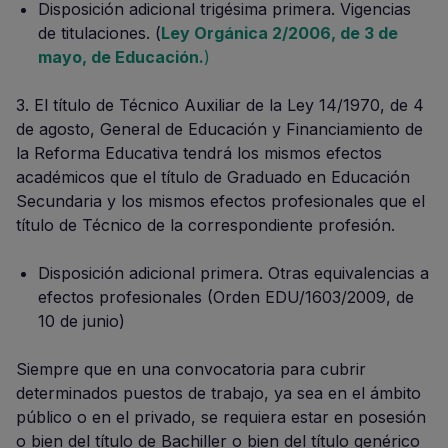
Disposición adicional trigésima primera. Vigencias
de titulaciones. (
Ley Orgánica 2/2006, de 3 de
mayo, de Educación.
)
3. El título de Técnico Auxiliar de la Ley 14/1970, de 4
de agosto, General de Educación y Financiamiento de
la Reforma Educativa tendrá los mismos efectos
académicos que el título de Graduado en Educación
Secundaria y los mismos efectos profesionales que el
título de Técnico de la correspondiente profesión.
Disposición adicional primera. Otras equivalencias a
efectos profesionales (Orden EDU/1603/2009, de
10 de junio)
Siempre que en una convocatoria para cubrir
determinados puestos de trabajo, ya sea en el ámbito
público o en el privado, se requiera estar en posesión
o bien del título de Bachiller o bien del título genérico