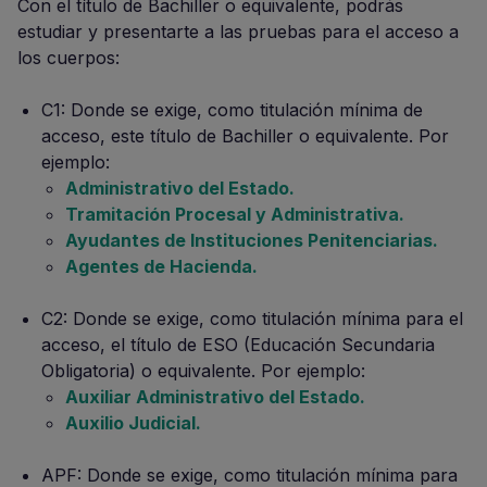
Con el título de Bachiller o equivalente, podrás
estudiar y presentarte a las pruebas para el acceso a
los cuerpos:
C1: Donde se exige, como titulación mínima de
acceso, este título de Bachiller o equivalente. Por
ejemplo:
Administrativo del Estado.
Tramitación Procesal y Administrativa.
Ayudantes de Instituciones Penitenciarias.
Agentes de Hacienda.
C2: Donde se exige, como titulación mínima para el
acceso, el título de ESO (Educación Secundaria
Obligatoria) o equivalente. Por ejemplo:
Auxiliar Administrativo del Estado.
Auxilio Judicial.
APF: Donde se exige, como titulación mínima para