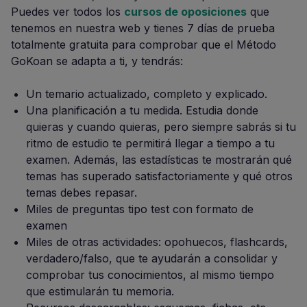
Puedes ver todos los
cursos de oposiciones
que
tenemos en nuestra web y tienes 7 días de prueba
totalmente gratuita para comprobar que el Método
GoKoan se adapta a ti, y tendrás:
Un temario actualizado, completo y explicado.
Una planificación a tu medida. Estudia donde
quieras y cuando quieras, pero siempre sabrás si tu
ritmo de estudio te permitirá llegar a tiempo a tu
examen. Además, las estadísticas te mostrarán qué
temas has superado satisfactoriamente y qué otros
temas debes repasar.
Miles de preguntas tipo test con formato de
examen
Miles de otras actividades: opohuecos, flashcards,
verdadero/falso, que te ayudarán a consolidar y
comprobar tus conocimientos, al mismo tiempo
que estimularán tu memoria.