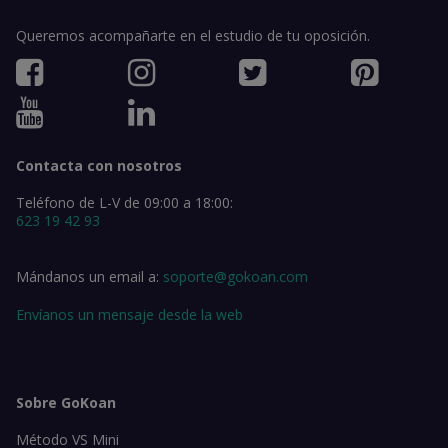
Queremos acompañarte en el estudio de tu oposición.
Contacta con nosotros
Teléfono de L-V de 09:00 a 18:00:
623 19 42 93
Mándanos un email a:
soporte@gokoan.com
Envíanos un mensaje desde la web
Sobre GoKoan
Método VS Mini