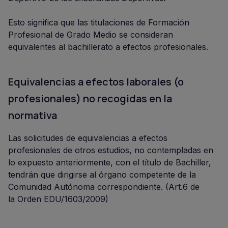
Esto significa que las titulaciones de Formación
Profesional de Grado Medio se consideran
equivalentes al bachillerato a efectos profesionales.
Equivalencias a efectos laborales (o
profesionales) no recogidas en la
normativa
Las solicitudes de equivalencias a efectos
profesionales de otros estudios, no contempladas en
lo expuesto anteriormente, con el título de Bachiller,
tendrán que dirigirse al órgano competente de la
Comunidad Autónoma correspondiente. (Art.6 de
la Orden EDU/1603/2009)