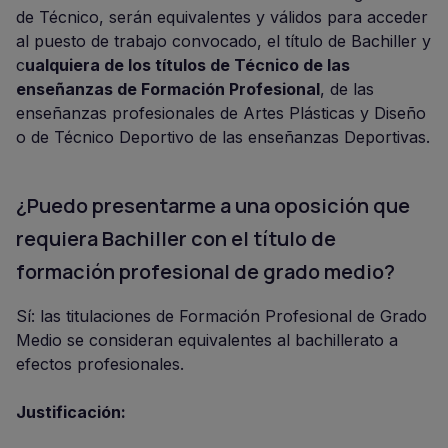
de Técnico, serán equivalentes y válidos para acceder
al puesto de trabajo convocado, el título de Bachiller y
c
ualquiera de los títulos de Técnico de las
enseñanzas de Formación Profesional
, de las
enseñanzas profesionales de Artes Plásticas y Diseño
o de Técnico Deportivo de las enseñanzas Deportivas.
¿Puedo presentarme a una oposición que
requiera Bachiller con el título de
formación profesional de grado medio?
Sí: las titulaciones de Formación Profesional de Grado
Medio se consideran equivalentes al bachillerato a
efectos profesionales.
Justificación: