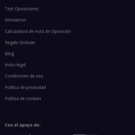
Test Oposiciones
Simulacros
Calculadora de nota de Oposición
Regala GoKoan
Blog
Aviso legal
Condiciones de uso
Política de privacidad
Política de cookies
Con el apoyo de: