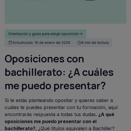
Orientación y guías para elegir oposición
Actualizado: 16 de enero de 2026
8 min de lectura
Oposiciones con
bachillerato: ¿A cuáles
me puedo presentar?
Si te estás planteando opositar y quieres saber a
cuáles te puedes presentar con tu formación, aquí
encontrarás respuesta a todas tus dudas
. ¿A qué
oposiciones me puedo presentar con el
bachillerato?
, ¿Qué títulos equivalen a Bachiller?