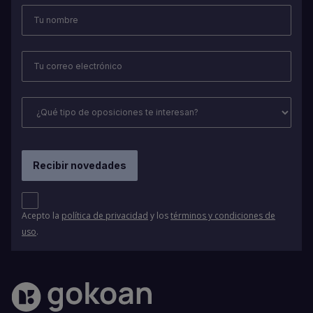
Acepto la
política de privacidad
y los
términos y condiciones de
uso
.