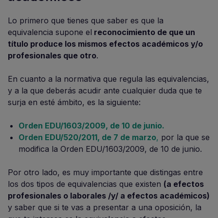
Lo primero que tienes que saber es que la
equivalencia supone el
reconocimiento de que un
título produce los mismos efectos académicos y/o
profesionales que otro
.
En cuanto a la normativa que regula las equivalencias,
y a la que deberás acudir ante cualquier duda que te
surja en esté ámbito, es la siguiente:
Orden EDU/1603/2009, de 10 de junio.
Orden EDU/520/2011, de 7 de marzo
,
por la que se
modifica la Orden EDU/1603/2009, de 10 de junio.
Por otro lado, es muy importante que distingas entre
los dos tipos de equivalencias que existen
(a efectos
profesionales o laborales /y/ a efectos académicos)
y saber que si te vas a presentar a una oposición, la