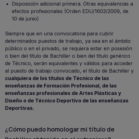
Disposición adicional primera. Otras equivalencias a
efectos profesionales (Orden EDU/1603/2009, de
10 de junio)
Siempre que en una convocatoria para cubrir
determinados puestos de trabajo, ya sea en el ámbito
público o en el privado, se requiera estar en posesión
o bien del título de Bachiller o bien del título genérico
de Técnico, serán equivalentes y válidos para acceder
al puesto de trabajo convocado, el título de Bachiller y
cualquiera de los títulos de Técnico de las
enseñanzas de Formación Profesional, de las
enseñanzas profesionales de Artes Plásticas y
Diseño o de Técnico Deportivo de las enseñanzas
Deportivas.
¿Cómo puedo homologar mi título de