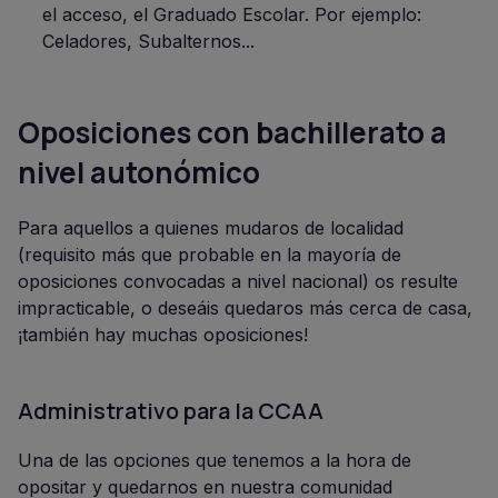
el acceso, el Graduado Escolar. Por ejemplo:
Celadores, Subalternos...
Oposiciones con bachillerato a
nivel autonómico
Para aquellos a quienes mudaros de localidad
(requisito más que probable en la mayoría de
oposiciones convocadas a nivel nacional) os resulte
impracticable, o deseáis quedaros más cerca de casa,
¡también hay muchas oposiciones!
Administrativo para la CCAA
Una de las opciones que tenemos a la hora de
opositar y quedarnos en nuestra comunidad