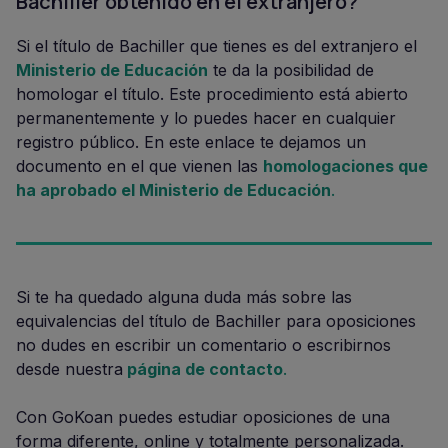
Bachiller obtenido en el extranjero?
Si el título de Bachiller que tienes es del extranjero el
Ministerio de Educación
te da la posibilidad de
homologar el título. Este procedimiento está abierto
permanentemente y lo puedes hacer en cualquier
registro público. En este enlace te dejamos un
documento en el que vienen las
homologaciones que
ha aprobado el Ministerio de Educación
.
Si te ha quedado alguna duda más sobre las
equivalencias del título de Bachiller para oposiciones
no dudes en escribir un comentario o escribirnos
desde nuestra
página de contacto
.
Con GoKoan puedes estudiar oposiciones de una
forma diferente, online y totalmente personalizada.