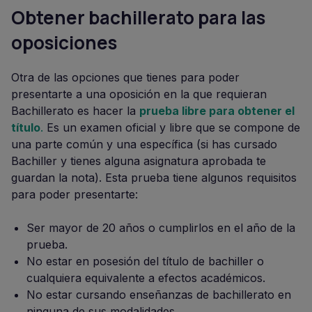
Obtener bachillerato para las
oposiciones
Otra de las opciones que tienes para poder
presentarte a una oposición en la que requieran
Bachillerato es hacer la
prueba libre para obtener el
título
.
Es un examen oficial y libre que se compone de
una parte común y una específica (si has cursado
Bachiller y tienes alguna asignatura aprobada te
guardan la nota). Esta prueba tiene algunos requisitos
para poder presentarte:
Ser mayor de 20 años o cumplirlos en el año de la
prueba.
No estar en posesión del título de bachiller o
cualquiera equivalente a efectos académicos.
No estar cursando enseñanzas de bachillerato en
ninguna de sus modalidades.