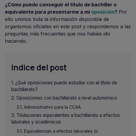
¿Cómo puedo conseguir el título de bachiller o
equivalente para presentarme a mi
oposición
?
Por
ello unimos toda la información disponible de
organismos oficiales en este post y respondemos a las
preguntas más frecuentes que nos habéis ido
haciendo.
Indice del post
¿Qué oposiciones puedo estudiar con el título de
bachillerato?
Oposiciones con bachillerato a nivel autonómico
Administrativo para la CCAA
Titulaciones equivalentes a bachillerato a efectos
laborales y académicos
Equivalencias a efectos laborales (o