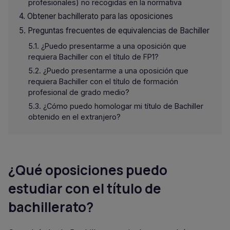
profesionales) no recogidas en la normativa
Obtener bachillerato para las oposiciones
Preguntas frecuentes de equivalencias de Bachiller
¿Puedo presentarme a una oposición que
requiera Bachiller con el título de FP1?
¿Puedo presentarme a una oposición que
requiera Bachiller con el título de formación
profesional de grado medio?
¿Cómo puedo homologar mi título de Bachiller
obtenido en el extranjero?
¿Qué oposiciones puedo
estudiar con el título de
bachillerato?