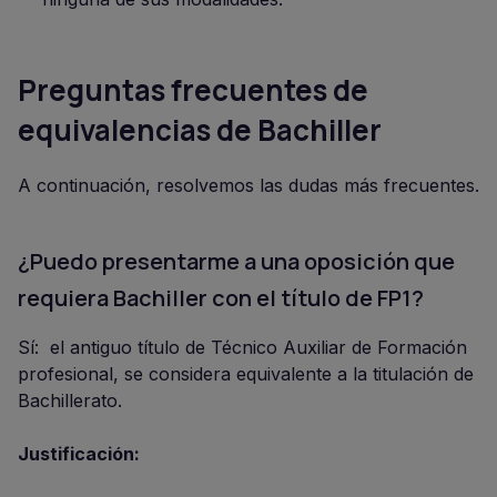
Preguntas frecuentes de
equivalencias de Bachiller
A continuación, resolvemos las dudas más frecuentes.
¿Puedo presentarme a una oposición que
requiera Bachiller con el título de FP1?
Sí: el antiguo título de Técnico Auxiliar de Formación
profesional, se considera equivalente a la titulación de
Bachillerato.
Justificación: