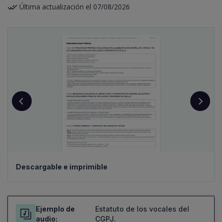
Última actualización el 07/08/2026
Descargable e imprimible
Ejemplo de
Estatuto de los vocales del
audio:
CGPJ.