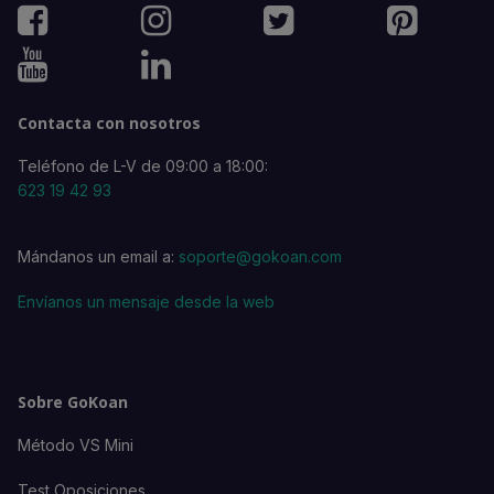
Contacta con nosotros
Teléfono de L-V de 09:00 a 18:00:
623 19 42 93
Mándanos un email a:
soporte@gokoan.com
Envíanos un mensaje desde la web
Sobre GoKoan
Método VS Mini
Test Oposiciones