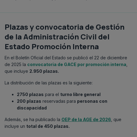
Plazas y convocatoria de Gestión
de la Administración Civil del
Estado Promoción Interna
En el Boletín Oficial del Estado se publicó el 22 de diciembre
de 2025 la
convocatoria de GACE por promoción interna
,
que incluye
2.950 plazas.
La distribución de las plazas es la siguiente:
2750 plazas
para el
turno libre general
200 plazas
reservadas para
personas con
discapacidad
Además, se ha publicado la
OEP de la AGE de 2026
, que
incluye un
total de 450 plazas.