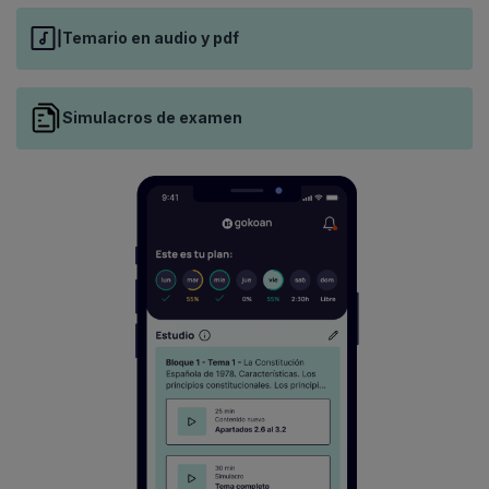
Temario en audio y pdf
Simulacros de examen