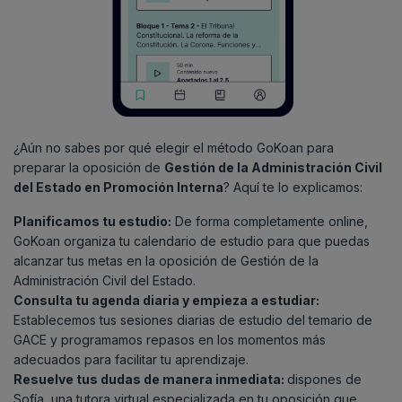
¿Aún no sabes por qué elegir el método GoKoan para
preparar la oposición de
Gestión de la Administración Civil
del Estado en Promoción Interna
? Aquí te lo explicamos:
Planificamos tu estudio:
De forma completamente online,
GoKoan organiza tu calendario de estudio para que puedas
alcanzar tus metas en la oposición de Gestión de la
Administración Civil del Estado.
Consulta tu agenda diaria y empieza a estudiar:
Establecemos tus sesiones diarias de estudio del temario de
GACE y programamos repasos en los momentos más
adecuados para facilitar tu aprendizaje.
Resuelve tus dudas de manera inmediata:
dispones de
Sofía, una tutora virtual especializada en tu oposición que