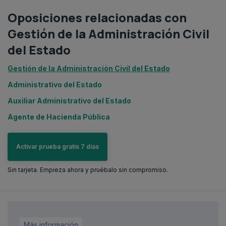
Oposiciones relacionadas con
Gestión de la Administración Civil
del Estado
Gestión de la Administración Civil del Estado
Administrativo del Estado
Auxiliar Administrativo del Estado
Agente de Hacienda Pública
Activar prueba gratis 7 días
Sin tarjeta. Empieza ahora y pruébalo sin compromiso.
Más información