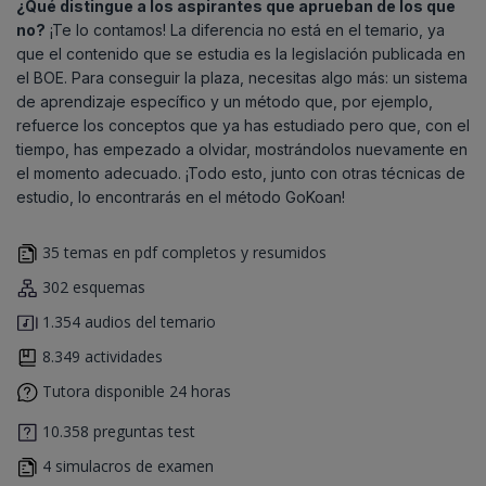
¿Qué distingue a los aspirantes que aprueban de los que
no?
¡Te lo contamos! La diferencia no está en el temario, ya
que el contenido que se estudia es la legislación publicada en
el BOE. Para conseguir la plaza, necesitas algo más: un sistema
de aprendizaje específico y un método que, por ejemplo,
refuerce los conceptos que ya has estudiado pero que, con el
tiempo, has empezado a olvidar, mostrándolos nuevamente en
el momento adecuado. ¡Todo esto, junto con otras técnicas de
estudio, lo encontrarás en el método GoKoan!
35 temas en pdf completos y resumidos
302 esquemas
1.354 audios del temario
8.349 actividades
Tutora disponible 24 horas
10.358 preguntas test
4 simulacros de examen