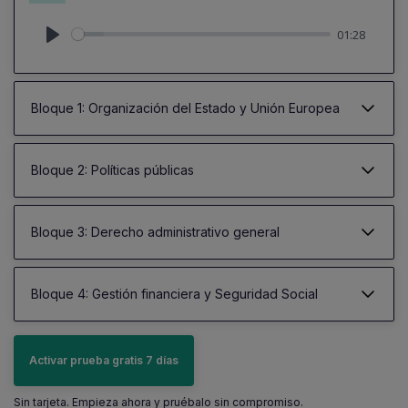
01:28
Play
Bloque 1: Organización del Estado y Unión Europea
Bloque 2: Políticas públicas
Bloque 3: Derecho administrativo general
Bloque 4: Gestión financiera y Seguridad Social
Activar prueba gratis 7 días
Sin tarjeta. Empieza ahora y pruébalo sin compromiso.