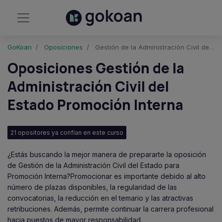
GoKoan
Oposiciones
Gestión de la Administración Civil del Estado - Promoción Interna
Oposiciones Gestión de la
Administración Civil del
Estado Promoción Interna
21 opositores ya confían en este curso
¿Estás buscando la mejor manera de prepararte la oposición
de Gestión de la Administración Civil del Estado para
Promoción Interna?Promocionar es importante debido al alto
número de plazas disponibles, la regularidad de las
convocatorias, la reducción en el temario y las atractivas
retribuciones. Además, permite continuar la carrera profesional
hacia puestos de mayor responsabilidad.