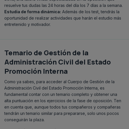
resuelve tus dudas las 24 horas del día los 7 días a la semana.
Estudia de forma dinámica:
Además de los test, tendrás la
oportunidad de realizar actividades que harán el estudio más
entretenido y motivador.
Temario de Gestión de la
Administración Civil del Estado
Promoción Interna
Como ya sabes, para acceder al Cuerpo de Gestión de la
Administración Civil del Estado Promoción Interna, es
fundamental contar con un temario completo y obtener una
alta puntuación en los ejercicios de la fase de oposición. Ten
en cuenta que, aunque todos tus compañeros y compañeras
tendrán un temario similar para prepararse, solo unos pocos
conseguirán la plaza.