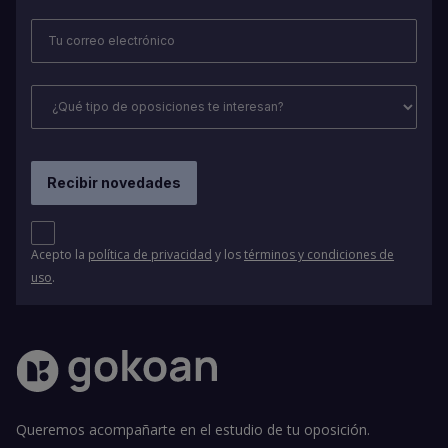
Acepto la
política de privacidad
y los
términos y condiciones de
uso
.
Queremos acompañarte en el estudio de tu oposición.