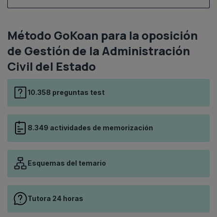
Método GoKoan para la oposición
de Gestión de la Administración
Civil del Estado
10.358 preguntas test
8.349 actividades de memorización
Esquemas del temario
Tutora 24 horas