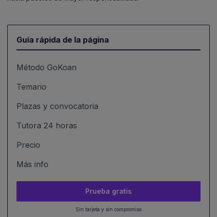
Guía rápida de la página
Método GoKoan
Temario
Plazas y convocatoria
Tutora 24 horas
Precio
Más info
Prueba gratis
Sin tarjeta y sin compromiso