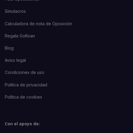
Simulacros
Calculadora de nota de Oposición
Regala GoKoan
Blog
Aviso legal
Condiciones de uso
Política de privacidad
Política de cookies
Con el apoyo de: