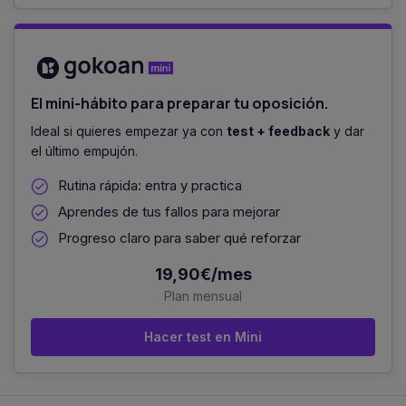
El mini-hábito para preparar tu oposición.
Ideal si quieres empezar ya con
test + feedback
y dar
el último empujón.
Rutina rápida: entra y practica
Aprendes de tus fallos para mejorar
Progreso claro para saber qué reforzar
19,90€/mes
Plan mensual
Hacer test en Mini