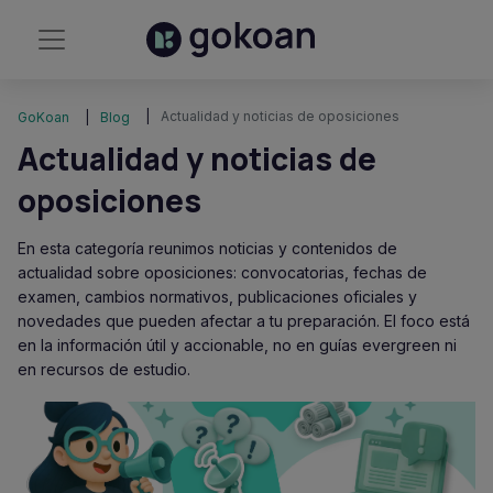
Actualidad y noticias de oposiciones
GoKoan
Blog
Actualidad y noticias de
oposiciones
En esta categoría reunimos noticias y contenidos de
actualidad sobre oposiciones: convocatorias, fechas de
examen, cambios normativos, publicaciones oficiales y
novedades que pueden afectar a tu preparación. El foco está
en la información útil y accionable, no en guías evergreen ni
en recursos de estudio.