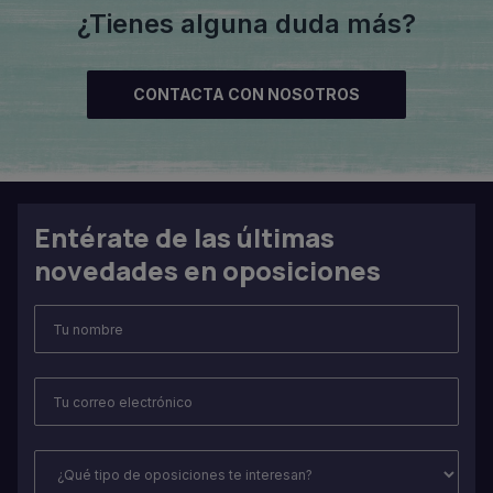
¿Tienes alguna duda más?
CONTACTA CON NOSOTROS
Entérate de las últimas
novedades en oposiciones