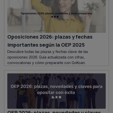
Oposiciones 2026: plazas y fechas
importantes según la OEP 2025
Descubre todas las plazas y fechas clave de las
oposiciones 2026. Guía actualizada con cifras,
convocatorias y cómo prepararte con GoKoan.
OEP 2026: plazas, novedades y claves