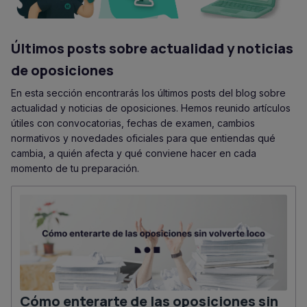
Últimos posts sobre actualidad y noticias
de oposiciones
En esta sección encontrarás los últimos posts del blog sobre
actualidad y noticias de oposiciones. Hemos reunido artículos
útiles con convocatorias, fechas de examen, cambios
normativos y novedades oficiales para que entiendas qué
cambia, a quién afecta y qué conviene hacer en cada
momento de tu preparación.
Cómo enterarte de las oposiciones sin