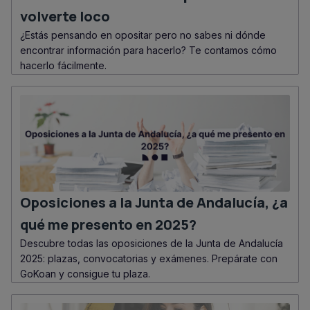
volverte loco
¿Estás pensando en opositar pero no sabes ni dónde
encontrar información para hacerlo? Te contamos cómo
hacerlo fácilmente.
Oposiciones a la Junta de Andalucía, ¿a
qué me presento en 2025?
Descubre todas las oposiciones de la Junta de Andalucía
2025: plazas, convocatorias y exámenes. Prepárate con
GoKoan y consigue tu plaza.