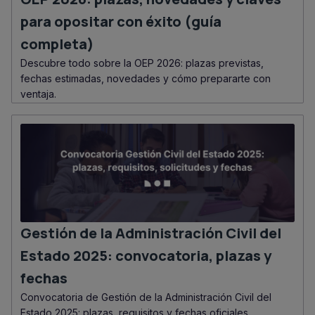
para opositar con éxito (guía
completa)
Descubre todo sobre la OEP 2026: plazas previstas,
fechas estimadas, novedades y cómo prepararte con
ventaja.
Gestión de la Administración Civil del
Estado 2025: convocatoria, plazas y
fechas
Convocatoria de Gestión de la Administración Civil del
Estado 2025: plazas, requisitos y fechas oficiales.