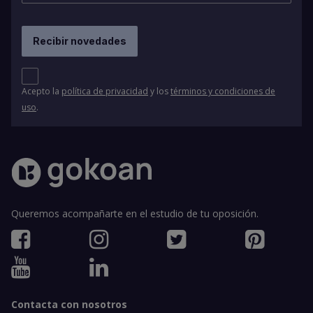
Acepto la
política de privacidad
y los
términos y condiciones de
uso
.
Queremos acompañarte en el estudio de tu oposición.
Contacta con nosotros