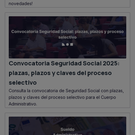
novedades!
Convocatoria Seguridad Social 2025:
plazas, plazos y claves del proceso
selectivo
Consulta la convocatoria de Seguridad Social con plazas,
plazos y claves del proceso selectivo para el Cuerpo
Administrativo.