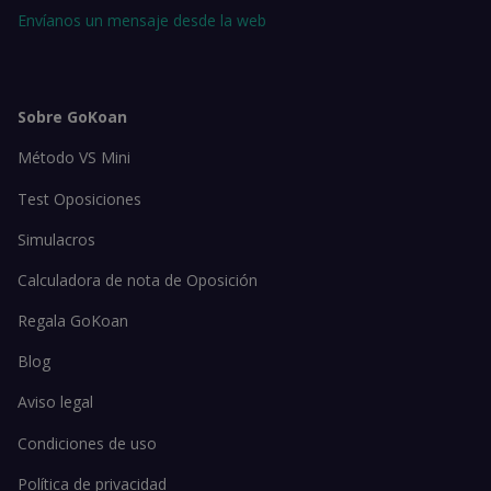
Envíanos un mensaje desde la web
Sobre GoKoan
Método VS Mini
Test Oposiciones
Simulacros
Calculadora de nota de Oposición
Regala GoKoan
Blog
Aviso legal
Condiciones de uso
Política de privacidad