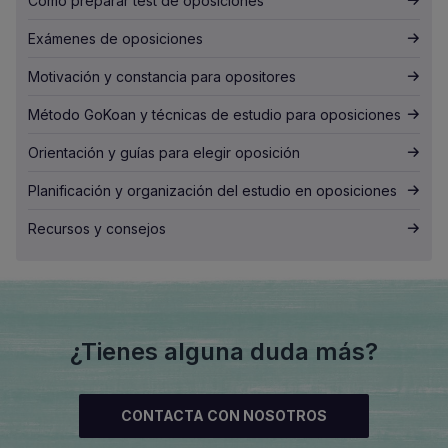
Cómo preparar test de oposiciones
Exámenes de oposiciones
Motivación y constancia para opositores
Método GoKoan y técnicas de estudio para oposiciones
Orientación y guías para elegir oposición
Planificación y organización del estudio en oposiciones
Recursos y consejos
¿Tienes alguna duda más?
CONTACTA CON NOSOTROS