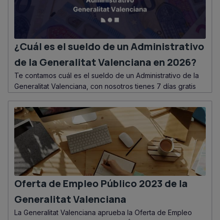
¿Cuál es el sueldo de un Administrativo
de la Generalitat Valenciana en 2026?
Te contamos cuál es el sueldo de un Administrativo de la
Generalitat Valenciana, con nosotros tienes 7 días gratis
Oferta de Empleo Público 2023 de la
Generalitat Valenciana
La Generalitat Valenciana aprueba la Oferta de Empleo