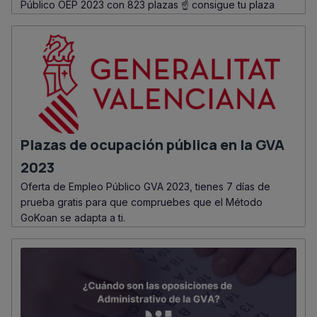
Público OEP 2023 con 823 plazas ☝️ consigue tu plaza
Plazas de ocupación pública en la GVA
2023
Oferta de Empleo Público GVA 2023, tienes 7 días de
prueba gratis para que compruebes que el Método
GoKoan se adapta a ti.