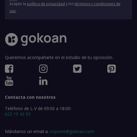
Acepto la
política de privacidad
y los
términos y condiciones de
uso
.
Queremos acompañarte en el estudio de tu oposición.
Contacta con nosotros
Teléfono de L-V de 09:00 a 18:00:
623 19 42 93
Mándanos un email a:
soporte@gokoan.com