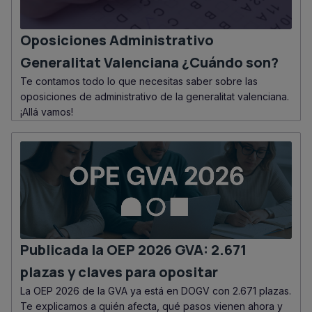
Oposiciones Administrativo
Generalitat Valenciana ¿Cuándo son?
Te contamos todo lo que necesitas saber sobre las
oposiciones de administrativo de la generalitat valenciana.
¡Allá vamos!
Publicada la OEP 2026 GVA: 2.671
plazas y claves para opositar
La OEP 2026 de la GVA ya está en DOGV con 2.671 plazas.
Te explicamos a quién afecta, qué pasos vienen ahora y