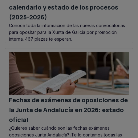
calendario y estado de los procesos
(2025-2026)
Conoce toda la información de las nuevas convocatorias
para opositar para la Xunta de Galicia por promoción
interna. 467 plazas te esperan.
Fechas de exámenes de oposiciones de
la Junta de Andalucía en 2026: estado
oficial
¿Quieres saber cuándo son las fechas exámenes
oposiciones Junta Andalucía? ¡Te lo contamos todas las