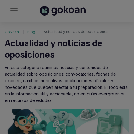
Actualidad y noticias de oposiciones
GoKoan
Blog
Actualidad y noticias de
oposiciones
En esta categoría reunimos noticias y contenidos de
actualidad sobre oposiciones: convocatorias, fechas de
examen, cambios normativos, publicaciones oficiales y
novedades que pueden afectar a tu preparación. El foco está
en la información útil y accionable, no en guías evergreen ni
en recursos de estudio.