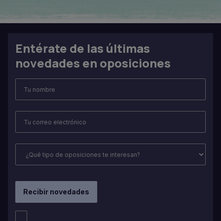
Entérate de las últimas
novedades en oposiciones