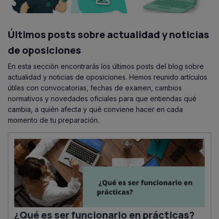
Últimos posts sobre actualidad y noticias
de oposiciones
En esta sección encontrarás los últimos posts del blog sobre
actualidad y noticias de oposiciones. Hemos reunido artículos
útiles con convocatorias, fechas de examen, cambios
normativos y novedades oficiales para que entiendas qué
cambia, a quién afecta y qué conviene hacer en cada
momento de tu preparación.
¿Qué es ser funcionario en prácticas?