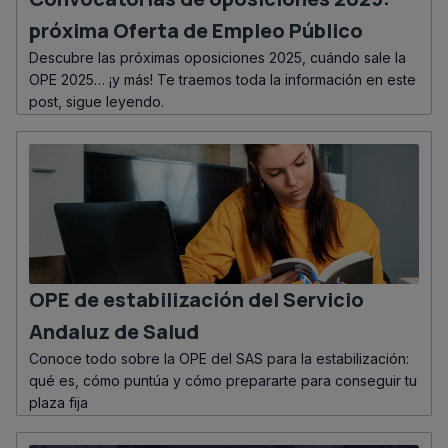
próxima Oferta de Empleo Público
Descubre las próximas oposiciones 2025, cuándo sale la
OPE 2025… ¡y más! Te traemos toda la información en este
post, sigue leyendo.
OPE de estabilización del Servicio
Andaluz de Salud
Conoce todo sobre la OPE del SAS para la estabilización:
qué es, cómo puntúa y cómo prepararte para conseguir tu
plaza fija