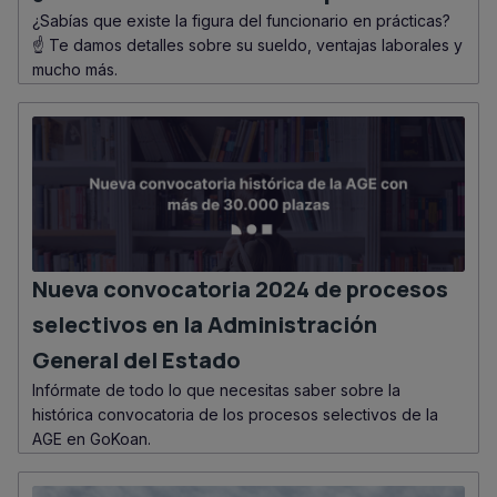
¿Sabías que existe la figura del funcionario en prácticas?
☝ Te damos detalles sobre su sueldo, ventajas laborales y
mucho más.
Nueva convocatoria 2024 de procesos
selectivos en la Administración
General del Estado
Infórmate de todo lo que necesitas saber sobre la
histórica convocatoria de los procesos selectivos de la
AGE en GoKoan.