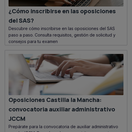
¿Cómo inscribirse en las oposiciones
del SAS?
Descubre cómo inscribirse en las oposiciones del SAS
paso a paso. Consulta requisitos, gestión de solicitud y
consejos para tu examen
Oposiciones Castilla la Mancha:
convocatoria auxiliar administrativo
JCCM
Prepárate para la convocatoria de auxiliar administrativo