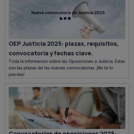
OEP Justicia 2025: plazas, requisitos,
convocatoria y fechas clave.
Toda la información sobre las Oposiciones a Justicia. Estas
son las plazas de las nuevas convocatorias. ¡No te lo
pierdas!
Convocatorias de oposiciones 2025: