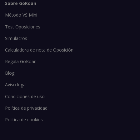
Sobre GoKoan
Método VS Mini
Test Oposiciones
Simulacros
Calculadora de nota de Oposición
Regala GoKoan
Blog
Aviso legal
Condiciones de uso
Política de privacidad
Política de cookies