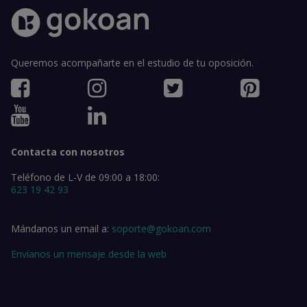
Queremos acompañarte en el estudio de tu oposición.
Contacta con nosotros
Teléfono de L-V de 09:00 a 18:00:
623 19 42 93
Mándanos un email a:
soporte@gokoan.com
Envíanos un mensaje desde la web