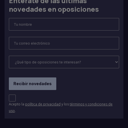
Entérate de las últimas
novedades en oposiciones
Acepto la
política de privacidad
y los
términos y condiciones de
uso
.