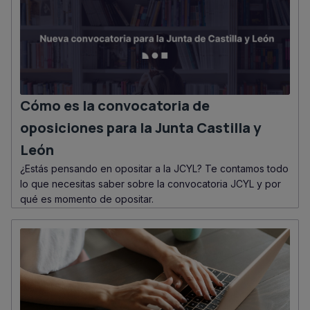
Cómo es la convocatoria de
oposiciones para la Junta Castilla y
León
¿Estás pensando en opositar a la JCYL? Te contamos todo
lo que necesitas saber sobre la convocatoria JCYL y por
qué es momento de opositar.