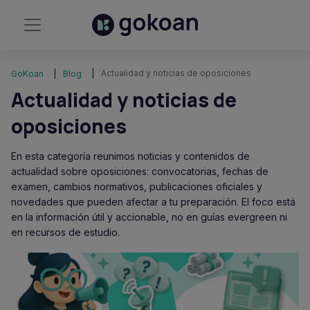
Actualidad y noticias de oposiciones
GoKoan
Blog
Actualidad y noticias de
oposiciones
En esta categoría reunimos noticias y contenidos de
actualidad sobre oposiciones: convocatorias, fechas de
examen, cambios normativos, publicaciones oficiales y
novedades que pueden afectar a tu preparación. El foco está
en la información útil y accionable, no en guías evergreen ni
en recursos de estudio.