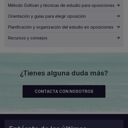
Método GoKoan y técnicas de estudio para oposiciones
Orientación y guías para elegir oposición
Planificación y organización del estudio en oposiciones
Recursos y consejos
¿Tienes alguna duda más?
CONTACTA CON NOSOTROS