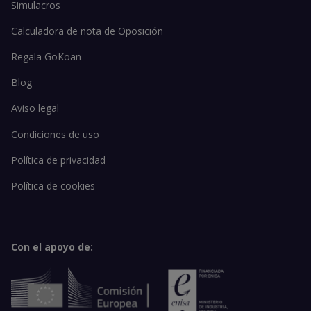
Simulacros
Calculadora de nota de Oposición
Regala GoKoan
Blog
Aviso legal
Condiciones de uso
Política de privacidad
Política de cookies
Con el apoyo de: