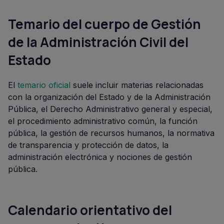
Temario del cuerpo de Gestión
de la Administración Civil del
Estado
El
temario oficial
suele incluir materias relacionadas
con la organización del Estado y de la Administración
Pública, el Derecho Administrativo general y especial,
el procedimiento administrativo común, la función
pública, la gestión de recursos humanos, la normativa
de transparencia y protección de datos, la
administración electrónica y nociones de gestión
pública.
Calendario orientativo del