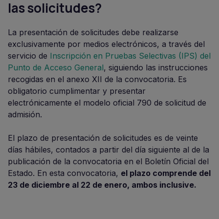
las solicitudes?
La presentación de solicitudes debe realizarse
exclusivamente por medios electrónicos, a través del
servicio de
Inscripción en Pruebas Selectivas (IPS) del
Punto de Acceso General
, siguiendo las instrucciones
recogidas en el anexo XII de la convocatoria. Es
obligatorio cumplimentar y presentar
electrónicamente el modelo oficial 790 de solicitud de
admisión.
El plazo de presentación de solicitudes es de veinte
días hábiles, contados a partir del día siguiente al de la
publicación de la convocatoria en el Boletín Oficial del
Estado. En esta convocatoria,
el plazo comprende del
23 de diciembre al 22 de enero, ambos inclusive.