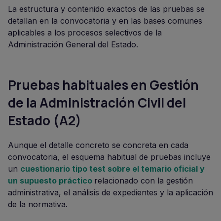
La estructura y contenido exactos de las pruebas se
detallan en la convocatoria y en las bases comunes
aplicables a los procesos selectivos de la
Administración General del Estado.
Pruebas habituales en Gestión
de la Administración Civil del
Estado (A2)
Aunque el detalle concreto se concreta en cada
convocatoria, el esquema habitual de pruebas incluye
un
cuestionario tipo test sobre el temario oficial y
un supuesto práctico
relacionado con la gestión
administrativa, el análisis de expedientes y la aplicación
de la normativa.