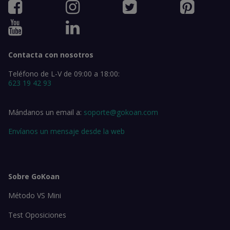
Contacta con nosotros
Teléfono de L-V de 09:00 a 18:00:
623 19 42 93
Mándanos un email a:
soporte@gokoan.com
Envíanos un mensaje desde la web
Sobre GoKoan
Método VS Mini
Test Oposiciones