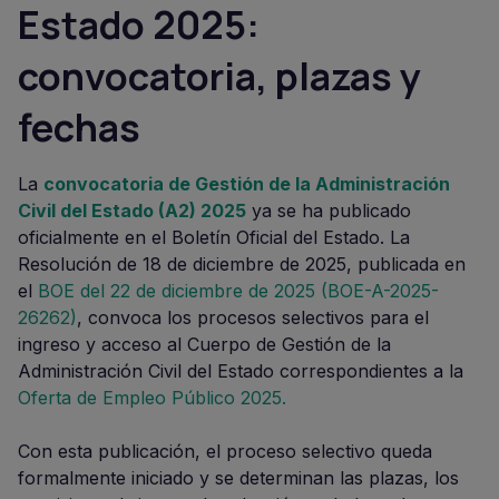
Estado 2025:
convocatoria, plazas y
fechas
La
convocatoria de Gestión de la Administración
Civil del Estado (A2) 2025
ya se ha publicado
oficialmente en el Boletín Oficial del Estado. La
Resolución de 18 de diciembre de 2025, publicada en
el
BOE del 22 de diciembre de 2025 (BOE-A-2025-
26262)
, convoca los procesos selectivos para el
ingreso y acceso al Cuerpo de Gestión de la
Administración Civil del Estado correspondientes a la
Oferta de Empleo Público 2025.
Con esta publicación, el proceso selectivo queda
formalmente iniciado y se determinan las plazas, los