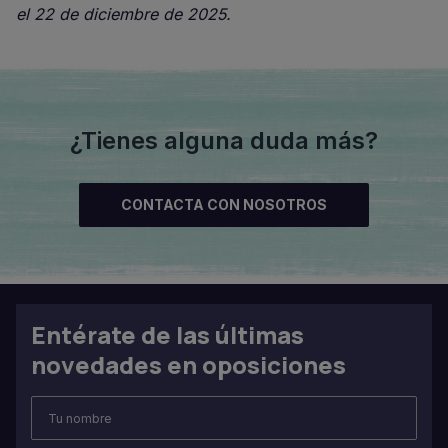
el 22 de diciembre de 2025.
¿Tienes alguna duda más?
CONTACTA CON NOSOTROS
Entérate de las últimas
novedades en oposiciones