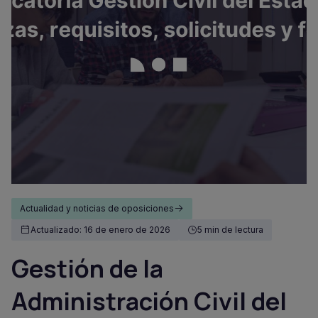
Actualidad y noticias de oposiciones
Actualizado: 16 de enero de 2026
5 min de lectura
Gestión de la
Administración Civil del