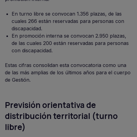
En turno libre se convocan 1.356 plazas, de las
cuales 266 están reservadas para personas con
discapacidad.
En promoción interna se convocan 2.950 plazas,
de las cuales 200 están reservadas para personas
con discapacidad.
Estas cifras consolidan esta convocatoria como una
de las más amplias de los últimos años para el cuerpo
de Gestión.
Previsión orientativa de
distribución territorial (turno
libre)