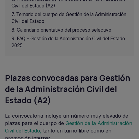
Civil del Estado (A2)
Temario del cuerpo de Gestión de la Administración
Civil del Estado
Calendario orientativo del proceso selectivo
FAQ – Gestión de la Administración Civil del Estado
2025
Plazas convocadas para Gestión
de la Administración Civil del
Estado (A2)
La convocatoria incluye un número muy elevado de
plazas para el cuerpo de
Gestión de la Administración
Civil del Estado,
tanto en turno libre como en
promoción interna: