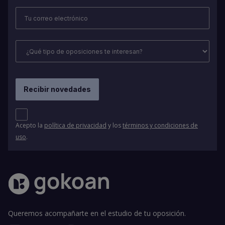
Acepto la
política de privacidad
y los
términos y condiciones de
uso
.
Queremos acompañarte en el estudio de tu oposición.