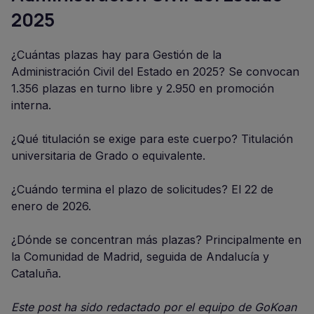
2025
¿Cuántas plazas hay para Gestión de la
Administración Civil del Estado en 2025? Se convocan
1.356 plazas en turno libre y 2.950 en promoción
interna.
¿Qué titulación se exige para este cuerpo? Titulación
universitaria de Grado o equivalente.
¿Cuándo termina el plazo de solicitudes? El 22 de
enero de 2026.
¿Dónde se concentran más plazas? Principalmente en
la Comunidad de Madrid, seguida de Andalucía y
Cataluña.
Este post ha sido redactado por el equipo de GoKoan