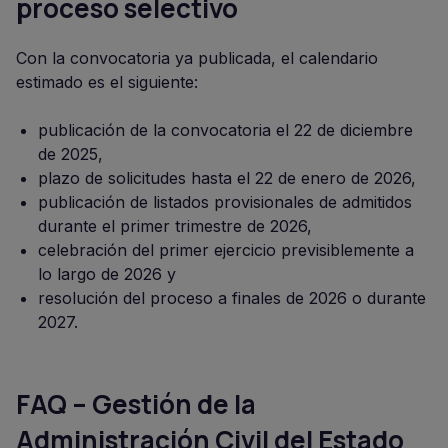
proceso selectivo
Con la convocatoria ya publicada, el calendario
estimado es el siguiente:
publicación de la convocatoria el 22 de diciembre
de 2025,
plazo de solicitudes hasta el 22 de enero de 2026,
publicación de listados provisionales de admitidos
durante el primer trimestre de 2026,
celebración del primer ejercicio previsiblemente a
lo largo de 2026 y
resolución del proceso a finales de 2026 o durante
2027.
FAQ – Gestión de la
Administración Civil del Estado