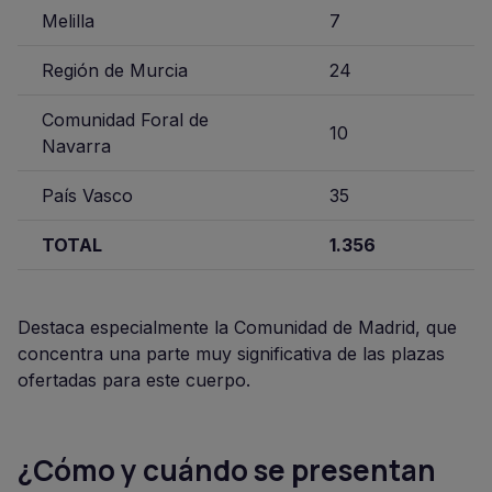
Melilla
7
Región de Murcia
24
Comunidad Foral de
10
Navarra
País Vasco
35
TOTAL
1.356
Destaca especialmente la Comunidad de Madrid, que
concentra una parte muy significativa de las plazas
ofertadas para este cuerpo.
¿Cómo y cuándo se presentan