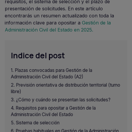
requisitos, el sistema de selección y el plazo de
presentación de solicitudes. En este artículo
encontrarás un resumen actualizado con toda la
información clave para opositar a
Gestión de la
Administración Civil del Estado en 2025.
Indice del post
Plazas convocadas para Gestión de la
Administración Civil del Estado (A2)
Previsión orientativa de distribución territorial (turno
libre)
¿Cómo y cuándo se presentan las solicitudes?
Requisitos para opositar a Gestión de la
Administración Civil del Estado
Sistema de selección
Pruebas habituales en Gestión de la Administración