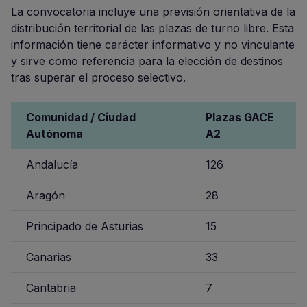
La convocatoria incluye una previsión orientativa de la
distribución territorial de las plazas de turno libre. Esta
información tiene carácter informativo y no vinculante
y sirve como referencia para la elección de destinos
tras superar el proceso selectivo.
Comunidad / Ciudad
Plazas GACE
Autónoma
A2
Andalucía
126
Aragón
28
Principado de Asturias
15
Canarias
33
Cantabria
7