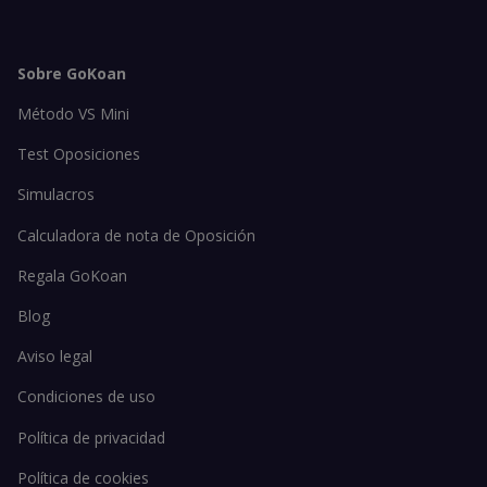
Sobre GoKoan
Método VS Mini
Test Oposiciones
Simulacros
Calculadora de nota de Oposición
Regala GoKoan
Blog
Aviso legal
Condiciones de uso
Política de privacidad
Política de cookies