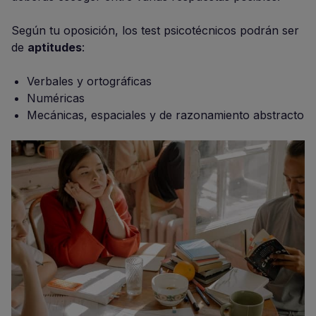
Según tu oposición, los test psicotécnicos podrán ser
de
aptitudes
:
Verbales y ortográficas
Numéricas
Mecánicas, espaciales y de razonamiento abstracto