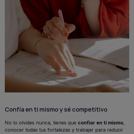
Confía en ti mismo y sé competitivo
No lo olvides nunca, tienes que
confiar en ti mismo
,
conocer todas tus fortalezas y trabajar para reducir