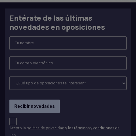
Entérate de las últimas
novedades en oposiciones
Acepto la
política de privacidad
y los
términos y condiciones de
uso
.