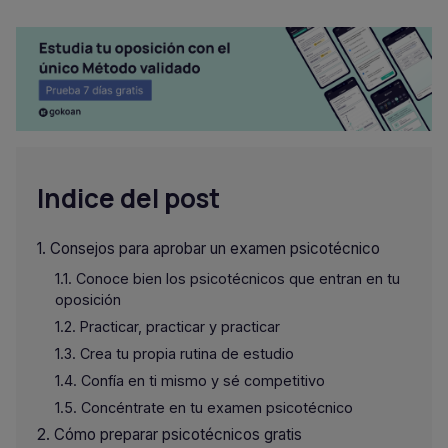
Indice del post
Consejos para aprobar un examen psicotécnico
Conoce bien los psicotécnicos que entran en tu
oposición
Practicar, practicar y practicar
Crea tu propia rutina de estudio
Confía en ti mismo y sé competitivo
Concéntrate en tu examen psicotécnico
Cómo preparar psicotécnicos gratis