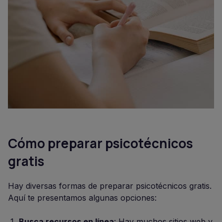
Cómo preparar psicotécnicos
gratis
Hay diversas formas de preparar psicotécnicos gratis.
Aquí te presentamos algunas opciones:
Busca recursos en línea
: Hay muchos sitios web y