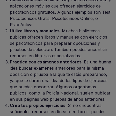
aplicaciones móviles que ofrecen ejercicios de
psicotécnicos gratuitos. Algunos ejemplos son Test
Psicotécnicos Gratis, Psicotécnicos Online, o
PsicoActiva.
Utiliza libros y manuales
: Muchas bibliotecas
públicas ofrecen libros y manuales con ejercicios
de psicotécnicos para preparar oposiciones y
pruebas de selección. También puedes encontrar
recursos en librerías especializadas.
Practica con exámenes anteriores
: Es una buena
idea buscar exámenes anteriores para la misma
oposición o prueba a la que te estás preparando,
ya que te darán una idea de los tipos de ejercicios
que puedes encontrar. Algunos organismos
públicos, como la Policía Nacional, suelen publicar
en sus páginas web pruebas de años anteriores.
Crea tus propios ejercicios
: Si no encuentras
suficientes recursos en línea o en libros, puedes