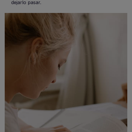
dejarlo pasar.