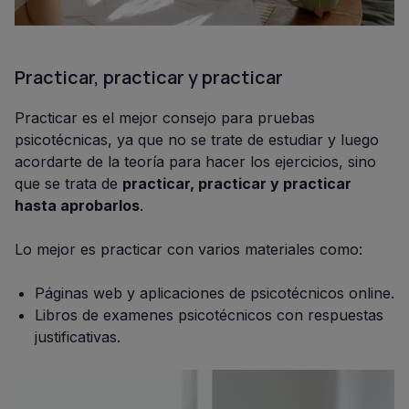
Practicar, practicar y practicar
Practicar es el mejor consejo para pruebas
psicotécnicas, ya que no se trate de estudiar y luego
acordarte de la teoría para hacer los ejercicios, sino
que se trata de
practicar, practicar y practicar
hasta aprobarlos
.
Lo mejor es practicar con varios materiales como:
Páginas web y aplicaciones de psicotécnicos online.
Libros de examenes psicotécnicos con respuestas
justificativas.