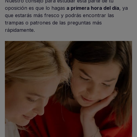
Nuestro consejo para estudiar esta parte de tu
oposición es que lo hagas
a primera hora del día
, ya
que estarás más fresco y podrás encontrar las
trampas o patrones de las preguntas más
rápidamente.