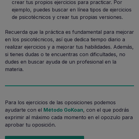
crear tus propios ejercicios para practicar. Por
ejemplo, puedes buscar en línea tipos de ejercicios
de psicotécnicos y crear tus propias versiones.
Recuerda que la práctica es fundamental para mejorar
en los psicotécnicos, así que dedica tiempo diario a
realizar ejercicios y a mejorar tus habilidades. Además,
si tienes dudas o te encuentras con dificultades, no
dudes en buscar ayuda de un profesional en la
materia.
Para los ejercicios de las oposiciones podemos
ayudarte con el
Método GoKoan
, con el que podrás
exprimir al máximo cada momento en el opozulo para
aprobar tu oposición.