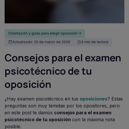
Orientación y guías para elegir oposición
Actualizado: 20 de marzo de 2026
4 min de lectura
Consejos para el examen
psicotécnico de tu
oposición
¿Hay examen psicotécnico en tus
oposiciones
? Estas
preguntas son muy temidas por los opositores, pero
en este post te damos
consejos para el examen
psicotécnico de tu oposición
con la máxima nota
posible.