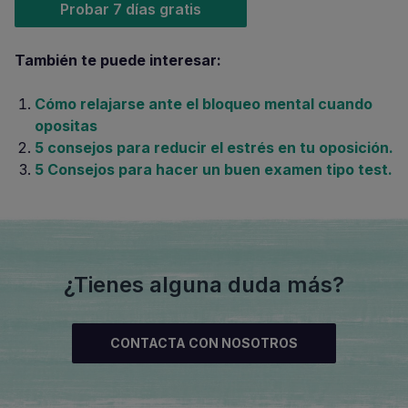
Probar 7 días gratis
También te puede interesar:
Cómo relajarse ante el bloqueo mental cuando
opositas
5 consejos para reducir el estrés en tu oposición.
5 Consejos para hacer un buen examen tipo test.
¿Tienes alguna duda más?
CONTACTA CON NOSOTROS