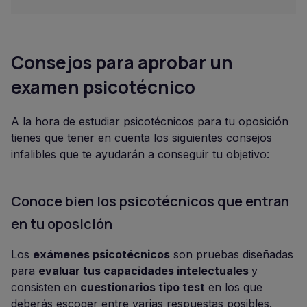
Consejos para aprobar un
examen psicotécnico
A la hora de estudiar psicotécnicos para tu oposición
tienes que tener en cuenta los siguientes consejos
infalibles que te ayudarán a conseguir tu objetivo:
Conoce bien los psicotécnicos que entran
en tu oposición
Los
exámenes psicotécnicos
son pruebas diseñadas
para
evaluar tus capacidades intelectuales
y
consisten en
cuestionarios tipo test
en los que
deberás escoger entre varias respuestas posibles.