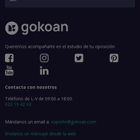
Queremos acompañarte en el estudio de tu oposición.
Contacta con nosotros
Teléfono de L-V de 09:00 a 18:00:
623 19 42 93
Mándanos un email a:
soporte@gokoan.com
Envíanos un mensaje desde la web