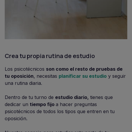
Crea tu propia rutina de estudio
Los psicotécnicos
son como el resto de pruebas de
tu oposición
, necesitas
planificar su estudio
y seguir
una rutina diaria.
Dentro de tu turno de
estudio diario,
tienes que
dedicar un
tiempo fijo
a hacer preguntas
psicotécnicos de todos los tipos que entren en tu
oposición.