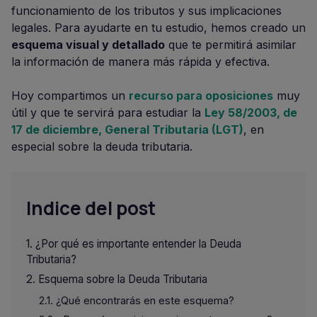
funcionamiento de los tributos y sus implicaciones
legales. Para ayudarte en tu estudio, hemos creado un
esquema visual y detallado
que te permitirá asimilar
la información de manera más rápida y efectiva.
Hoy compartimos un
recurso para oposiciones
muy
útil y que te servirá para estudiar la
Ley 58/2003, de
17 de diciembre, General Tributaria (LGT)
, en
especial sobre la deuda tributaria.
Indice del post
¿Por qué es importante entender la Deuda
Tributaria?
Esquema sobre la Deuda Tributaria
¿Qué encontrarás en este esquema?