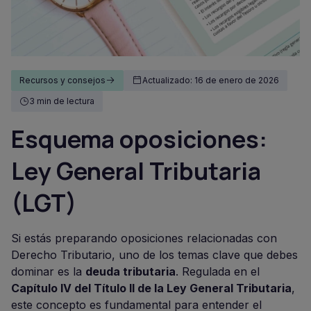
Recursos y consejos
Actualizado: 16 de enero de 2026
3 min de lectura
Esquema oposiciones:
Ley General Tributaria
(LGT)
Si estás preparando oposiciones relacionadas con
Derecho Tributario, uno de los temas clave que debes
dominar es la
deuda tributaria
. Regulada en el
Capítulo IV del Título II de la Ley General Tributaria
,
este concepto es fundamental para entender el