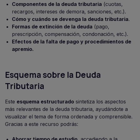
Componentes de la deuda tributaria
(cuotas,
recargos, intereses de demora, sanciones, etc.).
Cómo y cuándo se devenga la deuda tributaria
.
Formas de extinción de la deuda
(pago,
prescripción, compensación, condonación, etc.).
Efectos de la falta de pago y procedimientos de
apremio.
Esquema sobre la Deuda
Tributaria
Este
esquema estructurado
sintetiza los aspectos
más relevantes de la deuda tributaria, ayudándote a
visualizar el tema de forma ordenada y comprensible.
Gracias a este recurso podrás:
Ahorrar tiempo de estudio
, accediendo a la