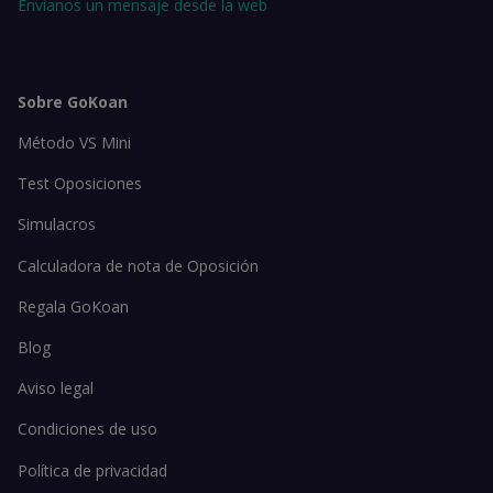
Envíanos un mensaje desde la web
Sobre GoKoan
Método VS Mini
Test Oposiciones
Simulacros
Calculadora de nota de Oposición
Regala GoKoan
Blog
Aviso legal
Condiciones de uso
Política de privacidad