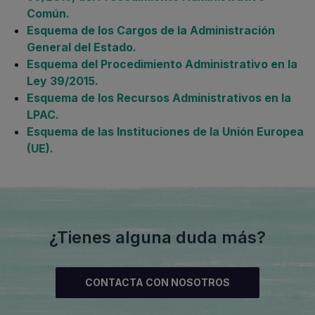
Común.
Esquema de los Cargos de la Administración
General del Estado.
Esquema del Procedimiento Administrativo en la
Ley 39/2015.
Esquema de los Recursos Administrativos en la
LPAC.
Esquema de las Instituciones de la Unión Europea
(UE).
¿Tienes alguna duda más?
CONTACTA CON NOSOTROS