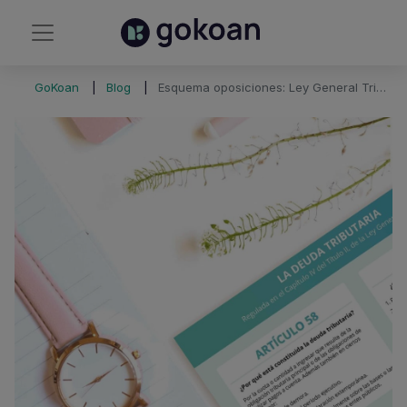
GoKoan
Blog
Esquema oposiciones: Ley General Tributaria (LGT)