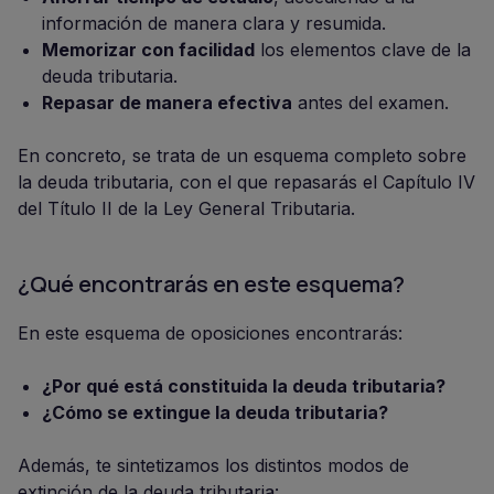
información de manera clara y resumida.
Memorizar con facilidad
los elementos clave de la
deuda tributaria.
Repasar de manera efectiva
antes del examen.
En concreto, se trata de un esquema completo sobre
la deuda tributaria, con el que repasarás el Capítulo IV
del Título II de la Ley General Tributaria.
¿Qué encontrarás en este esquema?
En este esquema de oposiciones encontrarás:
¿Por qué está constituida la deuda tributaria?
¿Cómo se extingue la deuda tributaria?
Además, te sintetizamos los distintos modos de
extinción de la deuda tributaria: