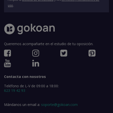
uso
.
Queremos acompañarte en el estudio de tu oposición.
Contacta con nosotros
Teléfono de L-V de 09:00 a 18:00:
623 19 42 93
Mándanos un email a:
soporte@gokoan.com