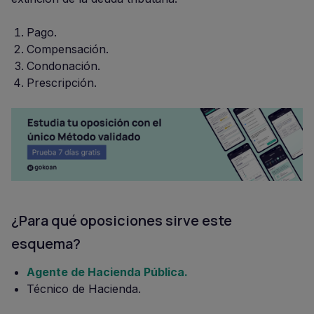
Pago.
Compensación.
Condonación.
Prescripción.
¿Para qué oposiciones sirve este
esquema?
Agente de Hacienda Pública.
Técnico de Hacienda.