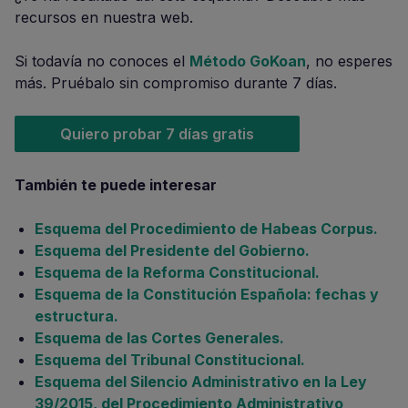
recursos en nuestra web.
Si todavía no conoces el
Método GoKoan
, no esperes
más. Pruébalo sin compromiso durante 7 días.
Quiero probar 7 días gratis
También te puede interesar
Esquema del Procedimiento de Habeas Corpus.
Esquema del Presidente del Gobierno.
Esquema de la Reforma Constitucional.
Esquema de la Constitución Española: fechas y
estructura.
Esquema de las Cortes Generales.
Esquema del Tribunal Constitucional.
Esquema del Silencio Administrativo en la Ley
39/2015, del Procedimiento Administrativo