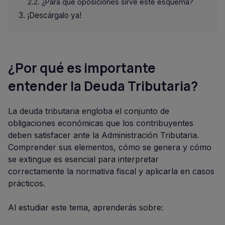
¿Para qué oposiciones sirve este esquema?
¡Descárgalo ya!
¿Por qué es importante
entender la Deuda Tributaria?
La deuda tributaria engloba el conjunto de
obligaciones económicas que los contribuyentes
deben satisfacer ante la Administración Tributaria.
Comprender sus elementos, cómo se genera y cómo
se extingue es esencial para interpretar
correctamente la normativa fiscal y aplicarla en casos
prácticos.
Al estudiar este tema, aprenderás sobre: