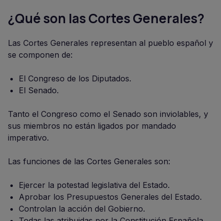
¿Qué son las Cortes Generales?
Las Cortes Generales representan al pueblo español y
se componen de:
El Congreso de los Diputados.
El Senado.
Tanto el Congreso como el Senado son inviolables, y
sus miembros no están ligados por mandado
imperativo.
Las funciones de las Cortes Generales son:
Ejercer la potestad legislativa del Estado.
Aprobar los Presupuestos Generales del Estado.
Controlan la acción del Gobierno.
Todas las atribuidas por la Constitución Española.