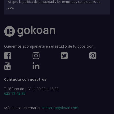
Acepto la
política de privacidad
y los
términos y condiciones de
uso
.
Queremos acompañarte en el estudio de tu oposición.
Contacta con nosotros
Teléfono de L-V de 09:00 a 18:00:
623 19 42 93
Mándanos un email a:
soporte@gokoan.com