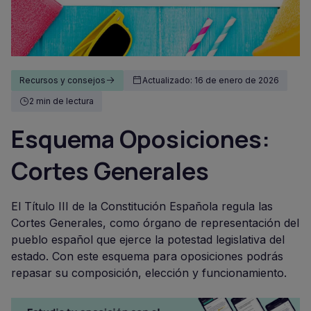
Recursos y consejos
Actualizado: 16 de enero de 2026
2 min de lectura
Esquema Oposiciones:
Cortes Generales
El Título III de la Constitución Española regula las
Cortes Generales, como órgano de representación del
pueblo español que ejerce la potestad legislativa del
estado. Con este esquema para oposiciones podrás
repasar su composición, elección y funcionamiento.