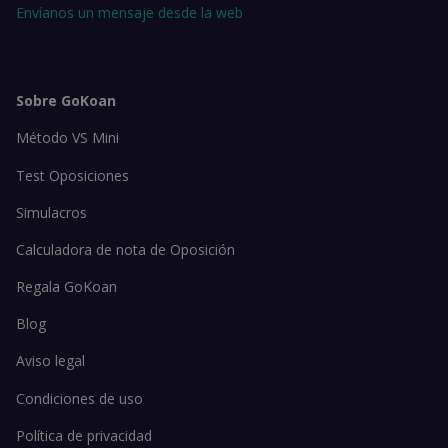
Envíanos un mensaje desde la web
Sobre GoKoan
Método VS Mini
Test Oposiciones
Simulacros
Calculadora de nota de Oposición
Regala GoKoan
Blog
Aviso legal
Condiciones de uso
Política de privacidad