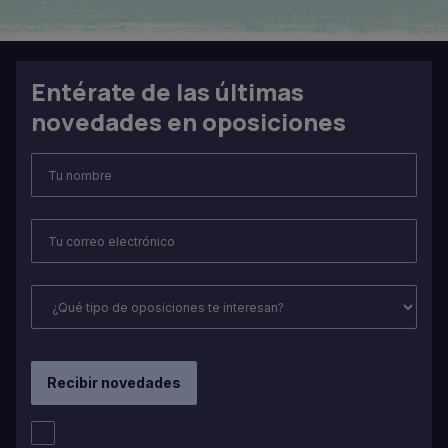
Entérate de las últimas
novedades en oposiciones