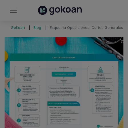
GoKoan
Blog
Esquema Oposiciones: Cortes Generales