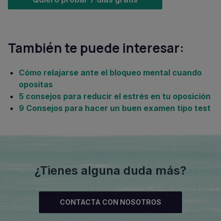
También te puede interesar:
Cómo relajarse ante el bloqueo mental cuando
opositas
5 consejos para reducir el estrés en tu oposición
9 Consejos para hacer un buen examen tipo test
¿Tienes alguna duda más?
CONTACTA CON NOSOTROS