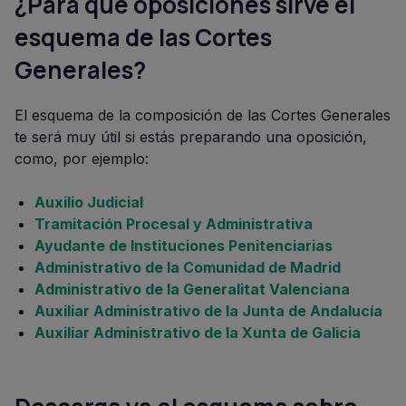
¿Para qué oposiciones sirve el
esquema de las Cortes
Generales?
El esquema de la composición de las Cortes Generales
te será muy útil si estás preparando una oposición,
como, por ejemplo:
Auxilio Judicial
Tramitación Procesal y Administrativa
Ayudante de Instituciones Penitenciarias
Administrativo de la Comunidad de Madrid
Administrativo de la Generalitat Valenciana
Auxiliar Administrativo de la Junta de Andalucía
Auxiliar Administrativo de la Xunta de Galicia