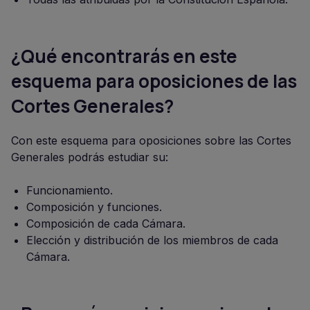
¿Qué encontrarás en este
esquema para oposiciones de las
Cortes Generales?
Con este esquema para oposiciones sobre las Cortes
Generales podrás estudiar su:
Funcionamiento.
Composición y funciones.
Composición de cada Cámara.
Elección y distribución de los miembros de cada
Cámara.