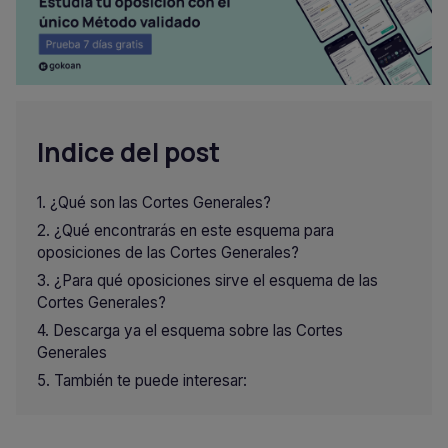
Indice del post
¿Qué son las Cortes Generales?
¿Qué encontrarás en este esquema para
oposiciones de las Cortes Generales?
¿Para qué oposiciones sirve el esquema de las
Cortes Generales?
Descarga ya el esquema sobre las Cortes
Generales
También te puede interesar: