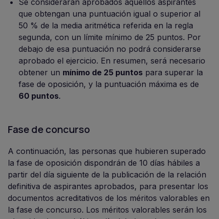
Se considerarán aprobados aquellos aspirantes
que obtengan una puntuación igual o superior al
50 % de la media aritmética referida en la regla
segunda, con un límite mínimo de 25 puntos. Por
debajo de esa puntuación no podrá considerarse
aprobado el ejercicio. En resumen, será necesario
obtener un
mínimo de 25 puntos
para superar la
fase de oposición, y la puntuación máxima es de
60 puntos
.
Fase de concurso
A continuación, las personas que hubieren superado
la fase de oposición dispondrán de 10 días hábiles a
partir del día siguiente de la publicación de la relación
definitiva de aspirantes aprobados, para presentar los
documentos acreditativos de los méritos valorables en
la fase de concurso. Los méritos valorables serán los