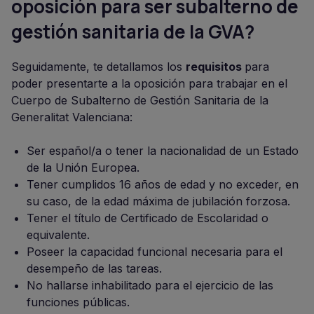
oposición para ser subalterno de
gestión sanitaria de la GVA?
Seguidamente, te detallamos los
requisitos
para
poder presentarte a la oposición para trabajar en el
Cuerpo de Subalterno de Gestión Sanitaria de la
Generalitat Valenciana:
Ser español/a o tener la nacionalidad de un Estado
de la Unión Europea.
Tener cumplidos 16 años de edad y no exceder, en
su caso, de la edad máxima de jubilación forzosa.
Tener el título de Certificado de Escolaridad o
equivalente.
Poseer la capacidad funcional necesaria para el
desempeño de las tareas.
No hallarse inhabilitado para el ejercicio de las
funciones públicas.