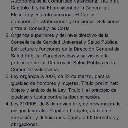
Autonomía de la Comunidad Valenciana. Título III.
Capítulo III y IV: El president de la Generalitat.
Elección y estatuto personal. El Consell:
composición, atribuciones y funciones. Relaciones
entre el Consell y les Corts.
Órganos superiores y del nivel directivo de la
Conselleria de Sanidad Universal y Salud Pública.
Estructura y funciones de la Dirección General de
Salud Pública. Características y servicios a la
población de los Centros de Salud Pública en la
Comunitat Valenciana.
Ley orgánica 3/2007, de 22 de marzo, para la
igualdad de hombres y mujeres. Título preliminar:
Objeto y ámbito de la Ley. Título I: el principio de
igualdad y tutela contra la discriminación.
Ley 31/1995, de 8 de noviembre, de prevención de
riesgos laborales. Capítulo I: objeto, ámbito de
aplicación, y definiciones. Capítulo III: Derechos y
obligaciones.