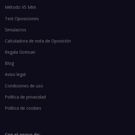
Método VS Mini
Test Oposiciones
Simulacros
Calculadora de nota de Oposición
Regala GoKoan
Blog
Aviso legal
Condiciones de uso
Política de privacidad
Política de cookies
Con el apoyo de: