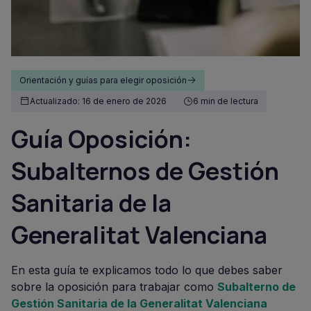
Orientación y guías para elegir oposición
Actualizado: 16 de enero de 2026
6 min de lectura
Guía Oposición:
Subalternos de Gestión
Sanitaria de la
Generalitat Valenciana
En esta guía te explicamos todo lo que debes saber
sobre la oposición para trabajar como
Subalterno de
Gestión Sanitaria de la Generalitat Valenciana