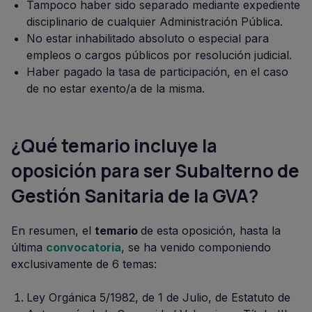
Tampoco haber sido separado mediante expediente
disciplinario de cualquier Administración Pública.
No estar inhabilitado absoluto o especial para
empleos o cargos públicos por resolución judicial.
Haber pagado la tasa de participación, en el caso
de no estar exento/a de la misma.
¿Qué temario incluye la
oposición para ser Subalterno de
Gestión Sanitaria de la GVA?
En resumen, el
temario
de esta oposición, hasta la
última
convocatoria
, se ha venido componiendo
exclusivamente de 6 temas:
Ley Orgánica 5/1982, de 1 de Julio, de Estatuto de