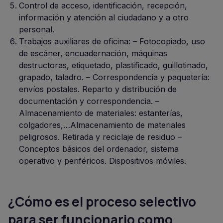
Control de acceso, identificación, recepción,
información y atención al ciudadano y a otro
personal.
Trabajos auxiliares de oficina: – Fotocopiado, uso
de escáner, encuadernación, máquinas
destructoras, etiquetado, plastificado, guillotinado,
grapado, taladro. – Correspondencia y paquetería:
envíos postales. Reparto y distribución de
documentación y correspondencia. –
Almacenamiento de materiales: estanterías,
colgadores,…Almacenamiento de materiales
peligrosos. Retirada y reciclaje de residuo –
Conceptos básicos del ordenador, sistema
operativo y periféricos. Dispositivos móviles.
¿Cómo es el proceso selectivo
para ser funcionario como