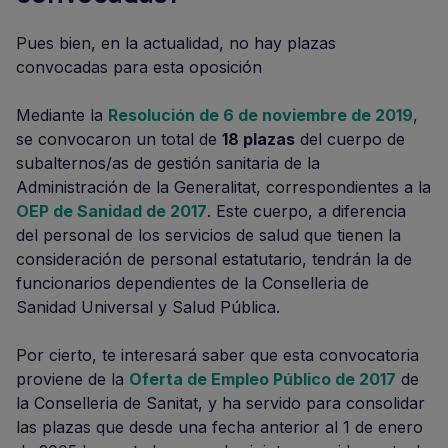
Pues bien, en la actualidad, no hay plazas
convocadas para esta oposición
Mediante la
Resolución de 6 de noviembre de 2019
,
se convocaron un total de
18 plazas
del cuerpo de
subalternos/as de gestión sanitaria de la
Administración de la Generalitat, correspondientes a la
OEP de Sanidad de 2017
. Este cuerpo, a diferencia
del personal de los servicios de salud que tienen la
consideración de personal estatutario, tendrán la de
funcionarios dependientes de la Conselleria de
Sanidad Universal y Salud Pública.
Por cierto, te interesará saber que esta convocatoria
proviene de la
Oferta de Empleo Público de 2017
de
la Conselleria de Sanitat, y ha servido para consolidar
las plazas que desde una fecha anterior al 1 de enero