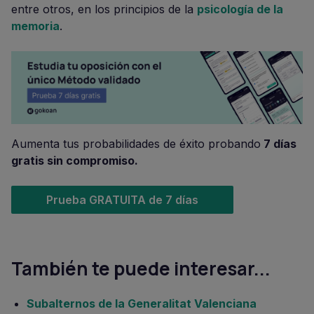
entre otros, en los principios de la
psicología de la
memoria
.
Aumenta tus probabilidades de éxito probando
7 días
gratis sin compromiso.
Prueba GRATUITA de 7 días
También te puede interesar...
Subalternos de la Generalitat Valenciana