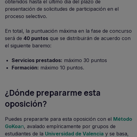
obtenidos hasta el último día del plazo de
presentación de solicitudes de participación en el
proceso selectivo.
En total, la puntuación máxima en la fase de concurso
será de
40 puntos
que se distribuirán de acuerdo con
el siguiente baremo:
Servicios prestados:
máximo 30 puntos
Formación:
máximo 10 puntos.
¿Dónde prepararme esta
oposición?
Puedes prepararte para esta oposición con el
Método
GoKoa
n
, avalado empíricamente por grupos de
estudiantes de la
Universidad de Valencia
y se basa,