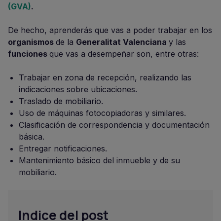
(GVA)
.
De hecho, aprenderás que vas a poder trabajar en los
organismos
de la
Generalitat Valenciana
y las
funciones
que vas a desempeñar son, entre otras:
Trabajar en zona de recepción, realizando las
indicaciones sobre ubicaciones.
Traslado de mobiliario.
Uso de máquinas fotocopiadoras y similares.
Clasificación de correspondencia y documentación
básica.
Entregar notificaciones.
Mantenimiento básico del inmueble y de su
mobiliario.
Indice del post