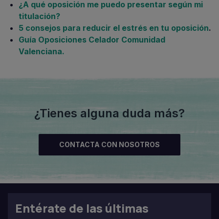
¿A qué oposición me puedo presentar según mi
titulación?
5 consejos para reducir el estrés en tu oposición
.
Guía Oposiciones Celador Comunidad
Valenciana.
¿Tienes alguna duda más?
CONTACTA CON NOSOTROS
Entérate de las últimas