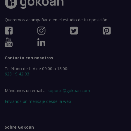
Queremos acompañarte en el estudio de tu oposición.
Contacta con nosotros
Teléfono de L-V de 09:00 a 18:00:
623 19 42 93
Mándanos un email a:
soporte@gokoan.com
Envíanos un mensaje desde la web
Sobre GoKoan