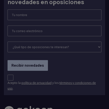
novedades en oposiciones
Acepto la
política de privacidad
y los
términos y condiciones de
uso
.