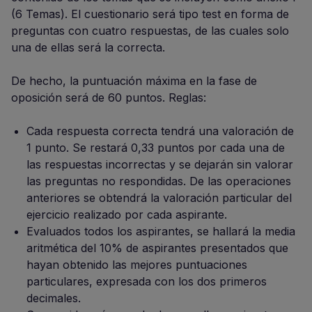
(6 Temas). El cuestionario será tipo test en forma de
preguntas con cuatro respuestas, de las cuales solo
una de ellas será la correcta.
De hecho, la puntuación máxima en la fase de
oposición será de 60 puntos. Reglas:
Cada respuesta correcta tendrá una valoración de
1 punto. Se restará 0,33 puntos por cada una de
las respuestas incorrectas y se dejarán sin valorar
las preguntas no respondidas. De las operaciones
anteriores se obtendrá la valoración particular del
ejercicio realizado por cada aspirante.
Evaluados todos los aspirantes, se hallará la media
aritmética del 10% de aspirantes presentados que
hayan obtenido las mejores puntuaciones
particulares, expresada con los dos primeros
decimales.