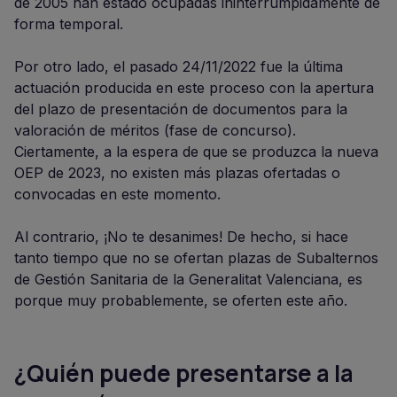
de 2005 han estado ocupadas ininterrumpidamente de
forma temporal.
Por otro lado, el pasado 24/11/2022 fue la última
actuación producida en este proceso con la apertura
del plazo de presentación de documentos para la
valoración de méritos (fase de concurso).
Ciertamente, a la espera de que se produzca la nueva
OEP de 2023, no existen más plazas ofertadas o
convocadas en este momento.
Al contrario, ¡No te desanimes! De hecho, si hace
tanto tiempo que no se ofertan plazas de Subalternos
de Gestión Sanitaria de la Generalitat Valenciana, es
porque muy probablemente, se oferten este año.
¿Quién puede presentarse a la