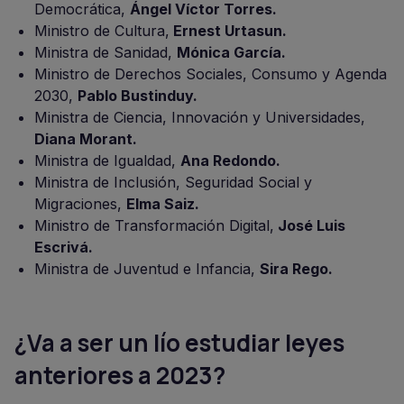
Democrática,
Ángel Víctor Torres.
Ministro de Cultura,
Ernest Urtasun.
Ministra de Sanidad,
Mónica García.
Ministro de Derechos Sociales, Consumo y Agenda
2030,
Pablo Bustinduy.
Ministra de Ciencia, Innovación y Universidades,
Diana Morant.
Ministra de Igualdad,
Ana Redondo.
Ministra de Inclusión, Seguridad Social y
Migraciones,
Elma Saiz.
Ministro de Transformación Digital,
José Luis
Escrivá.
Ministra de Juventud e Infancia,
Sira Rego.
¿Va a ser un lío estudiar leyes
anteriores a 2023?