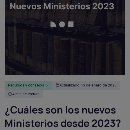
Recursos y consejos
Actualizado: 16 de enero de 2026
4 min de lectura
¿Cuáles son los nuevos
Ministerios desde 2023?