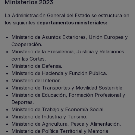
Ministerios 2023
La Administración General del Estado se estructura en
los siguientes d
epartamentos ministeriales:
Ministerio de Asuntos Exteriores, Unión Europea y
Cooperación.
Ministerio de la Presidencia, Justicia y Relaciones
con las Cortes.
Ministerio de Defensa.
Ministerio de Hacienda y Función Pública.
Ministerio del Interior.
Ministerio de Transportes y Movilidad Sostenible.
Ministerio de Educación, Formación Profesional y
Deportes.
Ministerio de Trabajo y Economía Social.
Ministerio de Industria y Turismo.
Ministerio de Agricultura, Pesca y Alimentación.
Ministerio de Política Territorial y Memoria