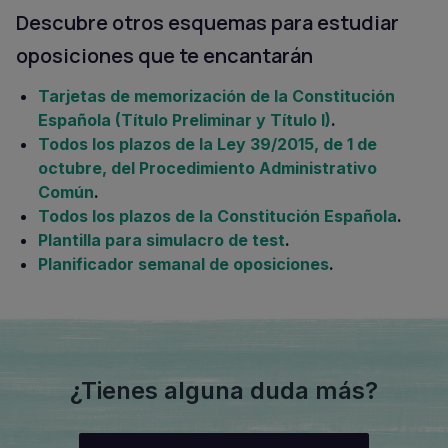
Descubre otros esquemas para estudiar
oposiciones que te encantarán
Tarjetas de memorización de la Constitución
Española (Título Preliminar y Título I)
.
Todos los plazos de la Ley 39/2015, de 1 de
octubre, del Procedimiento Administrativo
Común
.
Todos los plazos de la Constitución Española
.
Plantilla para simulacro de test
.
Planificador semanal de oposiciones
.
¿Tienes alguna duda más?