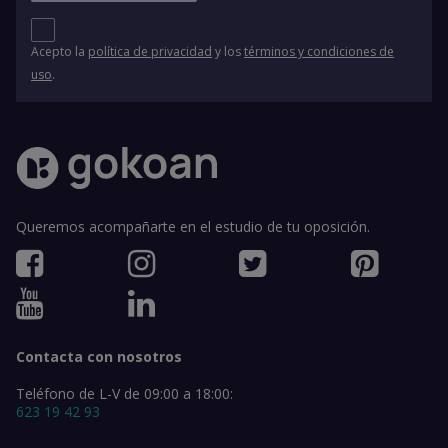
Acepto la
política de privacidad
y los
términos y condiciones de
uso
.
Queremos acompañarte en el estudio de tu oposición.
Contacta con nosotros
Teléfono de L-V de 09:00 a 18:00:
623 19 42 93