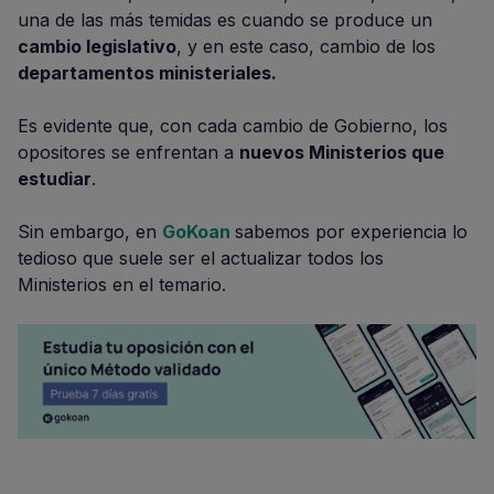
una de las más temidas es cuando se produce un
cambio legislativo
, y en este caso, cambio de los
departamentos ministeriales.
Es evidente que, con cada cambio de Gobierno, los
opositores se enfrentan a
nuevos Ministerios que
estudiar
.
Sin embargo, en
GoKoan
sabemos por experiencia lo
tedioso que suele ser el actualizar todos los
Ministerios en el temario.