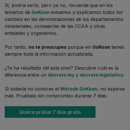
Si, podría serlo, pero ya no, recuerda que en los
temarios de
GoKoan
avisamos y explicamos todos los
cambios en las denominaciones de los departamentos
ministeriales, consejerías de las CCAA y otras
entidades y organismos.
Por tanto,
no te preocupes
porque en
GoKoan
tienes
siempre toda la información actualizada.
¿Te ha resultado útil este post? Descubre cuál es la
diferencia entre un
decreto ley y decreto legislativo
.
Si todavía no conoces el
Método GoKoan
, no esperes
más. Pruébalo sin compromiso durante 7 días.
Quiero probar 7 días gratis