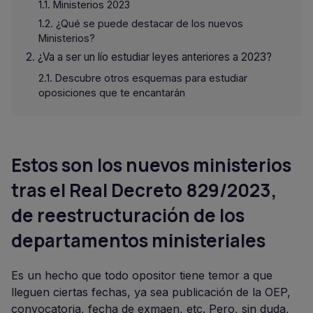
Ministerios 2023
¿Qué se puede destacar de los nuevos
Ministerios?
¿Va a ser un lío estudiar leyes anteriores a 2023?
Descubre otros esquemas para estudiar
oposiciones que te encantarán
Estos son los nuevos ministerios
tras el Real Decreto 829/2023,
de reestructuración de los
departamentos ministeriales
Es un hecho que todo opositor tiene temor a que
lleguen ciertas fechas, ya sea publicación de la OEP,
convocatoria, fecha de exmaen, etc. Pero, sin duda,