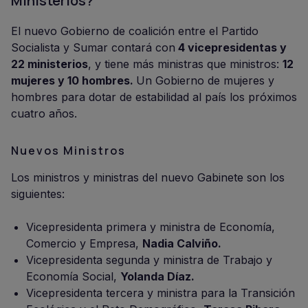
Ministerios?
El nuevo Gobierno de coalición entre el Partido
Socialista y Sumar contará con
4 vicepresidentas y
22 ministerios
, y tiene más ministras que ministros:
12
mujeres y 10 hombres.
Un Gobierno de mujeres y
hombres para dotar de estabilidad al país los próximos
cuatro años.
Nuevos Ministros
Los ministros y ministras del nuevo Gabinete son los
siguientes:
Vicepresidenta primera y ministra de Economía,
Comercio y Empresa,
Nadia Calviño.
Vicepresidenta segunda y ministra de Trabajo y
Economía Social,
Yolanda Díaz.
Vicepresidenta tercera y ministra para la Transición