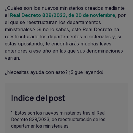
¿Cuáles son los nuevos ministerios creados mediante
el
Real Decreto 829/2023, de 20 de noviembre
,
por
el que se reestructuran los departamentos
ministeriales.? Si no lo sabes, este Real Decreto ha
reestructurado los departamentos ministeriales y, si
estás opositando, te encontrarás muchas leyes
anteriores a ese año en las que sus denominaciones
varían.
¿Necesitas ayuda con esto? ¡Sigue leyendo!
Indice del post
Estos son los nuevos ministerios tras el Real
Decreto 829/2023, de reestructuración de los
departamentos ministeriales