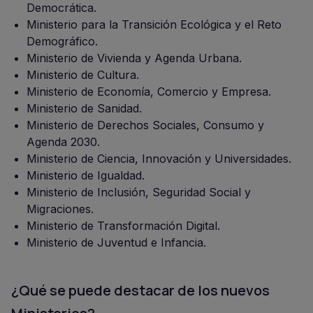
Democrática.
Ministerio para la Transición Ecológica y el Reto
Demográfico.
Ministerio de Vivienda y Agenda Urbana.
Ministerio de Cultura.
Ministerio de Economía, Comercio y Empresa.
Ministerio de Sanidad.
Ministerio de Derechos Sociales, Consumo y
Agenda 2030.
Ministerio de Ciencia, Innovación y Universidades.
Ministerio de Igualdad.
Ministerio de Inclusión, Seguridad Social y
Migraciones.
Ministerio de Transformación Digital.
Ministerio de Juventud e Infancia.
¿Qué se puede destacar de los nuevos