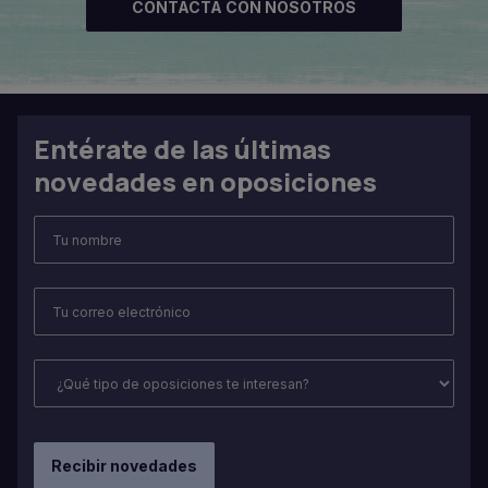
CONTACTA CON NOSOTROS
Entérate de las últimas
novedades en oposiciones