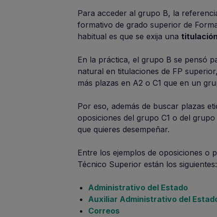
Para acceder al grupo B, la referenci
formativo de grado superior de Formac
habitual es que se exija una
titulació
En la práctica, el grupo B se pensó p
natural en titulaciones de FP superi
más plazas en A2 o C1 que en un gru
Por eso, además de buscar plazas et
oposiciones del grupo C1 o del grupo A
que quieres desempeñar.
Entre los ejemplos de oposiciones o p
Técnico Superior están los siguientes:
Administrativo del Estado
Auxiliar Administrativo del Estad
Correos