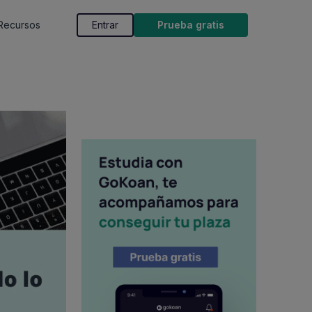
Recursos
Entrar
Prueba gratis