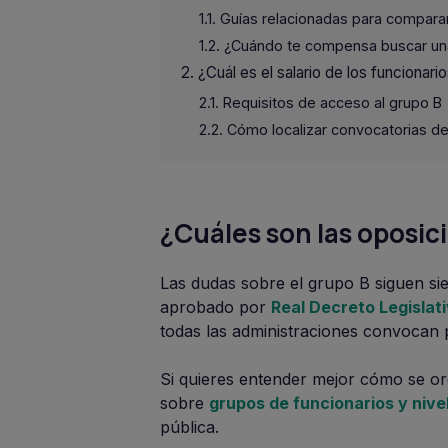
Guías relacionadas para compara
¿Cuándo te compensa buscar una
¿Cuál es el salario de los funcionari
Requisitos de acceso al grupo B
Cómo localizar convocatorias del
¿Cuáles son las oposic
Las dudas sobre el grupo B siguen si
aprobado por
Real Decreto Legislat
todas las administraciones convocan 
Si quieres entender mejor cómo se or
sobre
grupos de funcionarios y nive
pública.