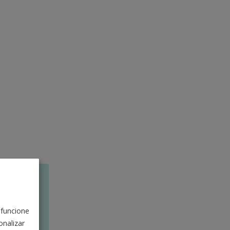
 funcione
nalizar