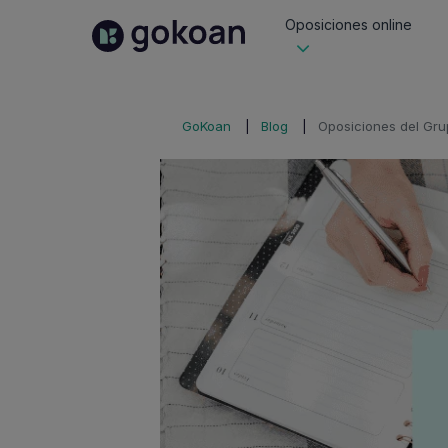
Oposiciones online
GoKoan
Blog
Oposiciones del Gru