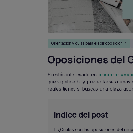
Orientación y guías para elegir oposición
Oposiciones del G
Si estás interesado en
preparar una 
qué significa hoy presentarse a unas o
reales tienes si buscas una plaza aco
Indice del post
¿Cuáles son las oposiciones del gru