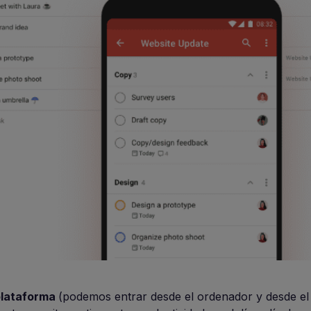
plataforma
(podemos entrar desde el ordenador y desde el