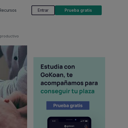
Recursos
Entrar
Prueba gratis
 productivo