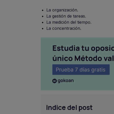
La organización.
La gestión de tareas.
La medición del tiempo.
La concentración.
Indice del post