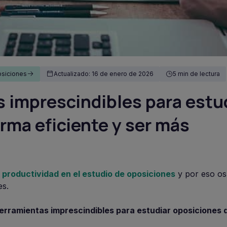
osiciones
Actualizado: 16 de enero de 2026
5 min de lectura
s imprescindibles para estu
rma eficiente y ser más
productividad en el estudio de oposiciones
y por eso os
es.
erramientas imprescindibles para estudiar oposiciones 