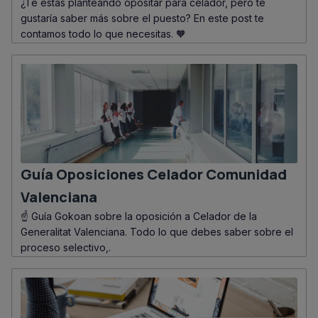
¿Te estás planteando opositar para celador, pero te
gustaría saber más sobre el puesto? En este post te
contamos todo lo que necesitas. 🧡
Guía Oposiciones Celador Comunidad
Valenciana
☝ Guía Gokoan sobre la oposición a Celador de la
Generalitat Valenciana. Todo lo que debes saber sobre el
proceso selectivo,.