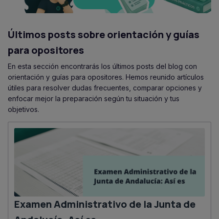
Últimos posts sobre orientación y guías
para opositores
En esta sección encontrarás los últimos posts del blog con
orientación y guías para opositores. Hemos reunido artículos
útiles para resolver dudas frecuentes, comparar opciones y
enfocar mejor la preparación según tu situación y tus
objetivos.
Examen Administrativo de la Junta de