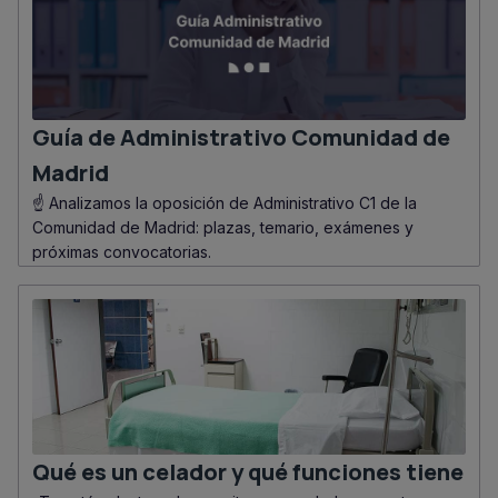
Guía de Administrativo Comunidad de
Madrid
☝️ Analizamos la oposición de Administrativo C1 de la
Comunidad de Madrid: plazas, temario, exámenes y
próximas convocatorias.
Qué es un celador y qué funciones tiene