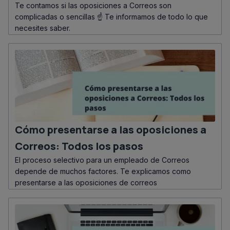
Te contamos si las oposiciones a Correos son
complicadas o sencillas ☝ Te informamos de todo lo que
necesites saber.
Cómo presentarse a las oposiciones a
Correos: Todos los pasos
El proceso selectivo para un empleado de Correos
depende de muchos factores. Te explicamos como
presentarse a las oposiciones de correos