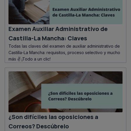
Examen Auxiliar Administrativo de
Castilla-La Mancha: Claves
Todas las claves del examen de auxiliar administrativo de
Castilla-La Mancha: requisitos, proceso selectivo y mucho
más ✌️ ¡Todo a un clic!
¿Son difíciles las oposiciones a
Correos? Descúbrelo