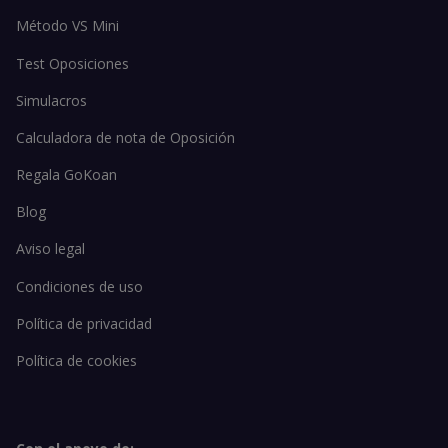
Método VS Mini
Test Oposiciones
Simulacros
Calculadora de nota de Oposición
Regala GoKoan
Blog
Aviso legal
Condiciones de uso
Política de privacidad
Política de cookies