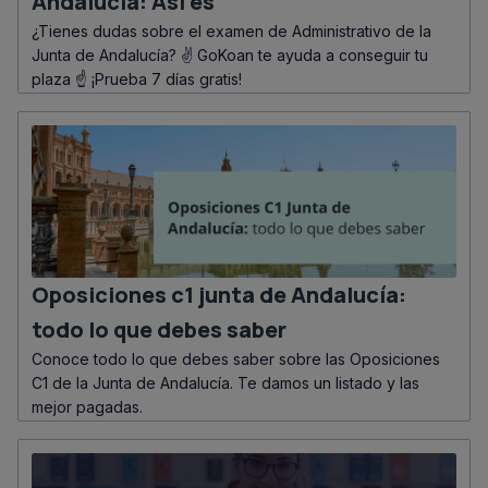
Andalucía: Así es
¿Tienes dudas sobre el examen de Administrativo de la
Junta de Andalucía? ✌️ GoKoan te ayuda a conseguir tu
plaza ☝ ¡Prueba 7 días gratis!
Oposiciones c1 junta de Andalucía:
todo lo que debes saber
Conoce todo lo que debes saber sobre las Oposiciones
C1 de la Junta de Andalucía. Te damos un listado y las
mejor pagadas.