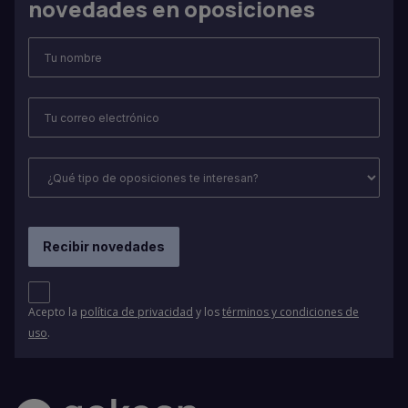
novedades en oposiciones
Acepto la
política de privacidad
y los
términos y condiciones de
uso
.