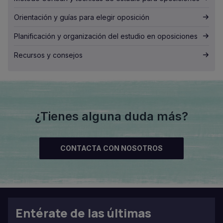
Orientación y guías para elegir oposición
Planificación y organización del estudio en oposiciones
Recursos y consejos
¿Tienes alguna duda más?
CONTACTA CON NOSOTROS
Entérate de las últimas