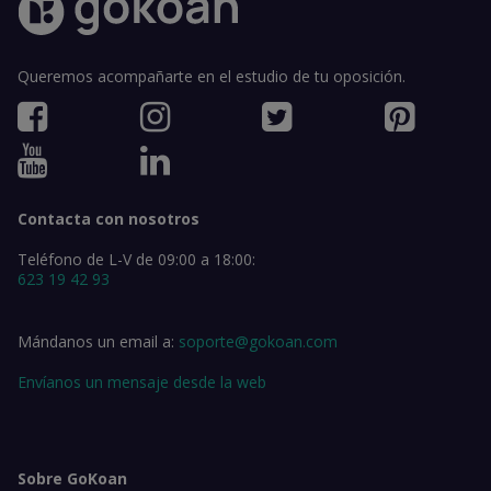
Queremos acompañarte en el estudio de tu oposición.
Contacta con nosotros
Teléfono de L-V de 09:00 a 18:00:
623 19 42 93
Mándanos un email a:
soporte@gokoan.com
Envíanos un mensaje desde la web
Sobre GoKoan