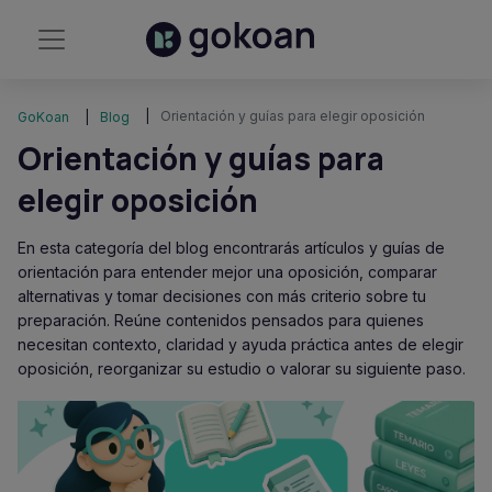
Orientación y guías para elegir oposición
GoKoan
Blog
Orientación y guías para
elegir oposición
En esta categoría del blog encontrarás artículos y guías de
orientación para entender mejor una oposición, comparar
alternativas y tomar decisiones con más criterio sobre tu
preparación. Reúne contenidos pensados para quienes
necesitan contexto, claridad y ayuda práctica antes de elegir
oposición, reorganizar su estudio o valorar su siguiente paso.