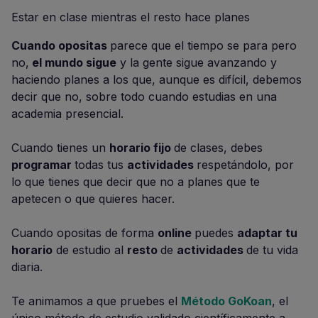
Estar en clase mientras el resto hace planes
Cuando opositas
parece que el tiempo se para pero
no,
el mundo sigue
y la gente sigue avanzando y
haciendo planes a los que, aunque es difícil, debemos
decir que no, sobre todo cuando estudias en una
academia presencial.
Cuando tienes un
horario fijo
de clases, debes
programar
todas tus
actividades
respetándolo, por
lo que tienes que decir que no a planes que te
apetecen o que quieres hacer.
Cuando opositas de forma
online
puedes
adaptar tu
horario
de estudio al
resto
de
actividades
de tu vida
diaria.
Te animamos a que pruebes el
Método GoKoan
, el