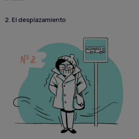
2. El desplazamiento