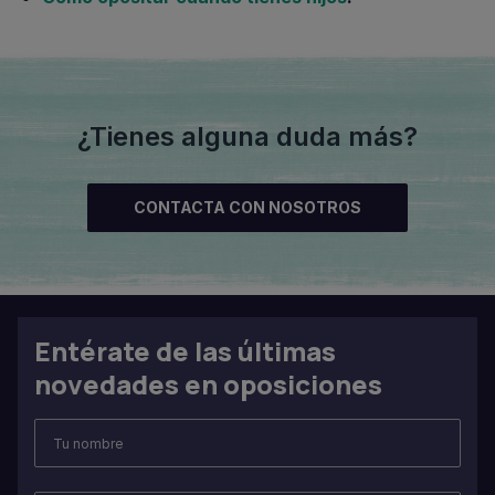
¿Tienes alguna duda más?
CONTACTA CON NOSOTROS
Entérate de las últimas
novedades en oposiciones