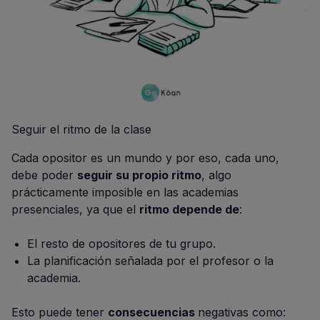
Seguir el ritmo de la clase
Cada opositor es un mundo y por eso, cada uno,
debe poder
seguir su propio ritmo
, algo
prácticamente imposible en las academias
presenciales, ya que el
ritmo depende de
:
El resto de opositores de tu grupo.
La planificación señalada por el profesor o la
academia.
Esto puede tener
consecuencias
negativas como: