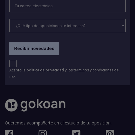
Acepto la
política de privacidad
y los
términos y condiciones de
uso
.
Queremos acompañarte en el estudio de tu oposición.