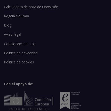
Calculadora de nota de Oposición
Regala GoKoan
Blog
Aviso legal
Condiciones de uso
Política de privacidad
Política de cookies
Con el apoyo de: