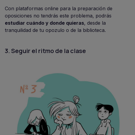
Con plataformas online para la preparación de
oposiciones no tendrás este problema, podrás
estudiar cuándo y donde quieras
, desde la
tranquilidad de tu opozulo o de la biblioteca.
3. Seguir el ritmo de la clase