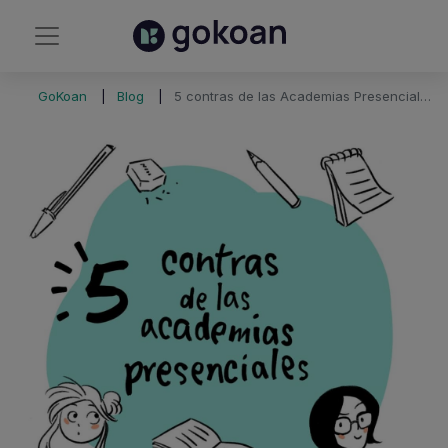
GoKoan
Blog
5 contras de las Academias Presenciales