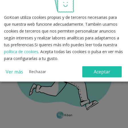
GoKoan utiliza cookies propias y de terceros necesarias para
que nuestra web funcione adecuadamente. También usamos
cookies de terceros que nos permiten personalizar anuncios
según intereses y realizar labores analíticas para adaptarnos a
tus preferencias.Si quieres más info puedes leer toda nuestra
política de cookies
. Acepta todas las cookies o pulsa en ver más
para configurarlas a tu gusto.
Ver más
Aceptar
Rechazar