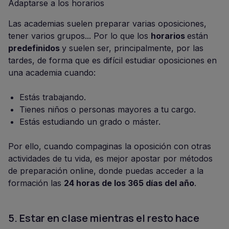
Adaptarse a los horarios
Las academias suelen preparar varias oposiciones,
tener varios grupos... Por lo que los
horarios
están
predefinidos
y suelen ser, principalmente, por las
tardes, de forma que es difícil estudiar oposiciones en
una academia cuando:
Estás trabajando.
Tienes niños o personas mayores a tu cargo.
Estás estudiando un grado o máster.
Por ello, cuando compaginas la oposición con otras
actividades de tu vida, es mejor apostar por métodos
de preparación online, donde puedas acceder a la
formación las
24 horas de los 365 días del año
.
5. Estar en clase mientras el resto hace