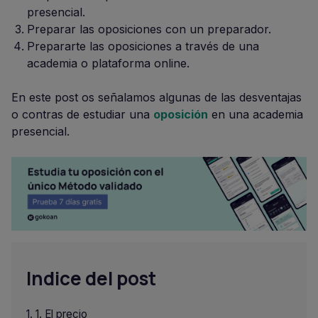
presencial.
Preparar las oposiciones con un preparador.
Prepararte las oposiciones a través de una
academia o plataforma online.
En este post os señalamos algunas de las desventajas
o contras de estudiar una
oposición
en una academia
presencial.
Indice del post
1. El precio