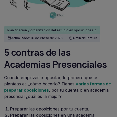
Planificación y organización del estudio en oposiciones
Actualizado: 16 de enero de 2026
4 min de lectura
5 contras de las
Academias Presenciales
Cuando empiezas a opositar, lo primero que te
planteas es ¿cómo hacerlo? Tienes
varias formas de
preparar oposiciones
, por tu cuenta o en academia
presencial ¿cuál es la mejor?
Preparar las oposiciones por tu cuenta.
Preparar las oposiciones en una academia