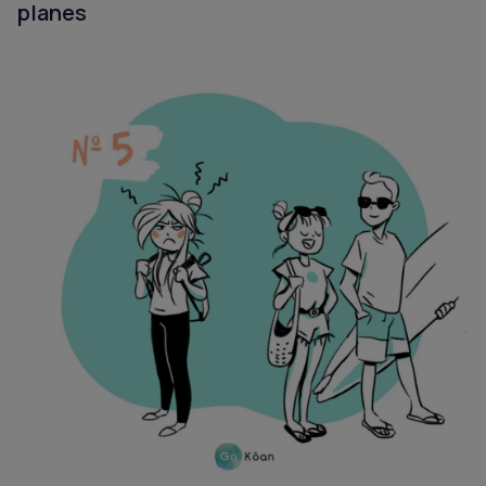
planes