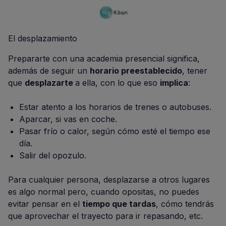
El desplazamiento
Prepararte con una academia presencial significa,
además de seguir un
horario preestablecido
, tener
que
desplazarte
a ella, con lo que eso
implica
:
Estar atento a los horarios de trenes o autobuses.
Aparcar, si vas en coche.
Pasar frío o calor, según cómo esté el tiempo ese
día.
Salir del opozulo.
Para cualquier persona, desplazarse a otros lugares
es algo normal pero, cuando opositas, no puedes
evitar pensar en el
tiempo que tardas
, cómo tendrás
que aprovechar el trayecto para ir repasando, etc.