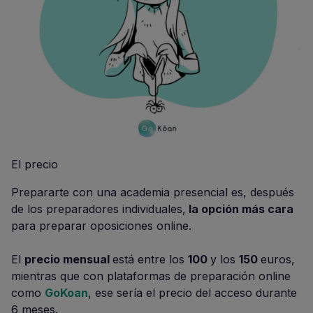
El precio
Prepararte con una academia presencial es, después
de los preparadores individuales,
la opción más cara
para preparar oposiciones online.
El
precio mensual
está entre los
100
y los
150
euros,
mientras que con plataformas de preparación online
como
GoKoan
, ese sería el precio del acceso durante
6 meses.