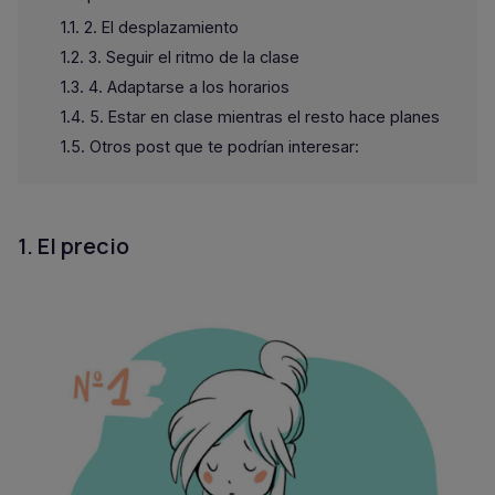
2. El desplazamiento
3. Seguir el ritmo de la clase
4. Adaptarse a los horarios
5. Estar en clase mientras el resto hace planes
Otros post que te podrían interesar:
1. El precio