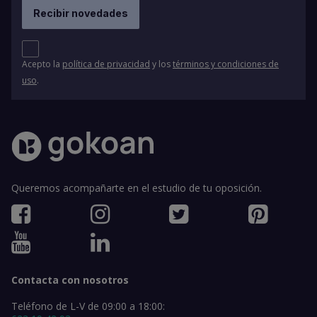
Acepto la
política de privacidad
y los
términos y condiciones de
uso
.
Queremos acompañarte en el estudio de tu oposición.
Contacta con nosotros
Teléfono de L-V de 09:00 a 18:00: