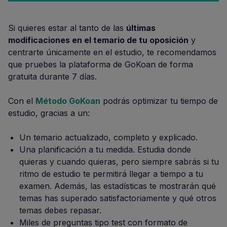
Si quieres estar al tanto de las
últimas
modificaciones en el temario de tu oposición
y
centrarte únicamente en el estudio, te recomendamos
que pruebes la plataforma de GoKoan de forma
gratuita durante 7 días.
Con el
Método GoKoan
podrás optimizar tu tiempo de
estudio, gracias a un:
Un temario actualizado, completo y explicado.
Una planificación a tu medida. Estudia donde
quieras y cuando quieras, pero siempre sabrás si tu
ritmo de estudio te permitirá llegar a tiempo a tu
examen. Además, las estadísticas te mostrarán qué
temas has superado satisfactoriamente y qué otros
temas debes repasar.
Miles de preguntas tipo test con formato de