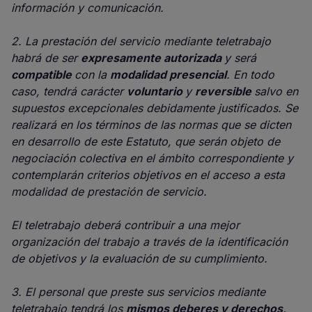
información y comunicación.
2. La prestación del servicio mediante teletrabajo
habrá de ser
expresamente autorizada
y será
compatible
con la
modalidad presencial
. En todo
caso, tendrá carácter
voluntario
y
reversible
salvo en
supuestos excepcionales debidamente justificados. Se
realizará en los términos de las normas que se dicten
en desarrollo de este Estatuto, que serán objeto de
negociación colectiva en el ámbito correspondiente y
contemplarán criterios objetivos en el acceso a esta
modalidad de prestación de servicio.
El teletrabajo deberá contribuir a una mejor
organización del trabajo a través de la identificación
de objetivos y la evaluación de su cumplimiento.
3. El personal que preste sus servicios mediante
teletrabajo tendrá los
mismos deberes y derechos,