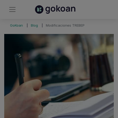
GoKoan
Blog
Modificaciones TREBEP