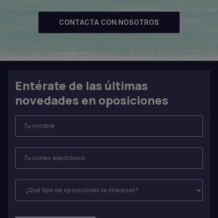
CONTACTA CON NOSOTROS
Entérate de las últimas
novedades en oposiciones