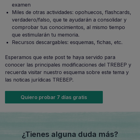
examen
Miles de otras actividades: opohuecos, flashcards,
verdadero/falso, que te ayudarán a consolidar y
comprobar tus conocimientos, al mismo tiempo
que estimularán tu memoria.
Recursos descargables: esquemas, fichas, etc.
Esperamos que este post te haya servido para
conocer las principales modificaciones del TREBEP y
recuerda visitar nuestro esquema sobre este tema y
las noticas jurídicas TREBEP.
Quiero probar 7 días gratis
¿Tienes alguna duda más?