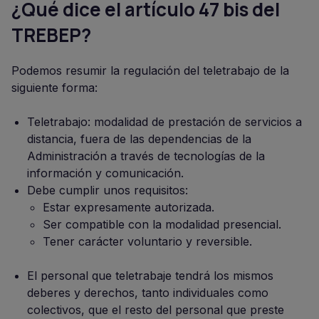
¿Qué dice el artículo 47 bis del
TREBEP?
Podemos resumir la regulación del teletrabajo de la
siguiente forma:
Teletrabajo: modalidad de prestación de servicios a
distancia, fuera de las dependencias de la
Administración a través de tecnologías de la
información y comunicación.
Debe cumplir unos requisitos:
Estar expresamente autorizada.
Ser compatible con la modalidad presencial.
Tener carácter voluntario y reversible.
El personal que teletrabaje tendrá los mismos
deberes y derechos, tanto individuales como
colectivos, que el resto del personal que preste