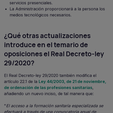
servicios presenciales.
La Administración proporcionará a la persona los
medios tecnológicos necesarios.
¿Qué otras actualizaciones
introduce en el temario de
oposiciones el Real Decreto-ley
29/2020?
El Real Decreto-ley 29/2020 también modifica el
artículo 22.1 de la
Ley 44/2003, de 21 de noviembre,
de ordenación de las profesiones sanitarias
,
añadiendo un nuevo inciso, de tal manera que:
"
El acceso a la formación sanitaria especializada se
efectuará a través de una convocatoria anual de