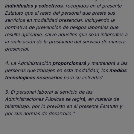
individuales y colectivos
, recogidos en el presente
Estatuto que el resto del personal que preste sus
servicios en modalidad presencial, incluyendo la
normativa de prevención de riesgos laborales que
resulte aplicable, salvo aquellos que sean inherentes a
la realización de la prestación del servicio de manera
presencial.
4. La Administración
proporcionará
y mantendrá a las
personas que trabajen en esta modalidad, los
medios
tecnológicos necesarios
para su actividad.
5. El personal laboral al servicio de las
Administraciones Públicas se regirá, en materia de
teletrabajo, por lo previsto en el presente Estatuto y
por sus normas de desarrollo."