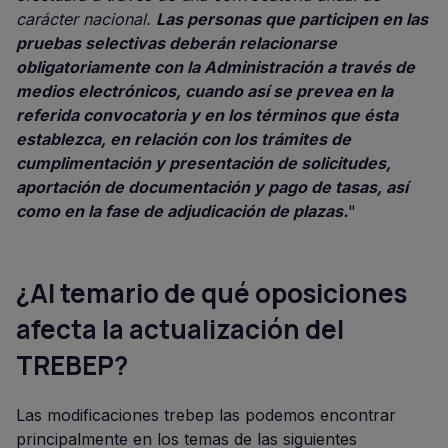
carácter nacional.
Las personas que participen en las
pruebas selectivas deberán relacionarse
obligatoriamente con la Administración a través de
medios electrónicos, cuando así se prevea en la
referida convocatoria y en los términos que ésta
establezca, en relación con los trámites de
cumplimentación y presentación de solicitudes,
aportación de documentación y pago de tasas, así
como en la fase de adjudicación de plazas.
"
¿Al temario de qué oposiciones
afecta la actualización del
TREBEP?
Las modificaciones trebep las podemos encontrar
principalmente en los temas de las siguientes