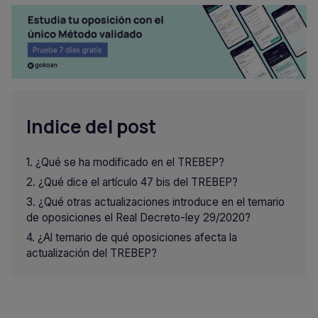
Indice del post
¿Qué se ha modificado en el TREBEP?
¿Qué dice el artículo 47 bis del TREBEP?
¿Qué otras actualizaciones introduce en el temario
de oposiciones el Real Decreto-ley 29/2020?
¿Al temario de qué oposiciones afecta la
actualización del TREBEP?