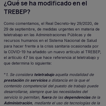
¿Qué se ha modificado en el
TREBEP?
Como comentamos, el Real Decreto-ley 29/2020, de
29 de septiembre, de medidas urgentes en materia de
teletrabajo en las Administraciones Públicas y de
recursos humanos en el Sistema Nacional de Salud
para hacer frente a la crisis sanitaria ocasionada por
la COVID-19 ha añadido un nuevo artículo al TREBEP,
el artículo 47 bis que hace referencia al teletrabajo y
que determina lo siguiente:
"
1. Se considera
teletrabajo
aquella modalidad de
prestación
de
servicios
a distancia en la que el
contenido competencial del puesto de trabajo puede
desarrollarse, siempre que las necesidades del
servicio lo permitan,
fuera
de las
dependencias
de la
Administración
, mediante el uso de tecnologías de la