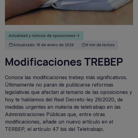
Actualidad y noticias de oposiciones
Actualizado: 16 de enero de 2026
6 min de lectura
Modificaciones TREBEP
Conoce las modificaciones trebep más significativos.
Últimamente no paran de publicarse reformas
legislativas que afectan al temario de las oposiciones y
hoy te hablamos del Real Decreto-ley 29/2020, de
medidas urgentes en materia de teletrabajo en las
Administraciones Públicas que, entre otras
modificaciones, añade un nuevo artículo en el
TERBEP, el artículo 47 bis del Teletrabajo.