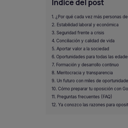
Indice del post
¿Por qué cada vez más personas de
Estabilidad laboral y económica
Seguridad frente a crisis
Conciliación y calidad de vida
Aportar valor a la sociedad
Oportunidades para todas las edades
Formación y desarrollo continuo
Meritocracia y transparencia
Un futuro con miles de oportunidad
Cómo preparar tu oposición con G
Preguntas frecuentes (FAQ)
Ya conozco las razones para oposit