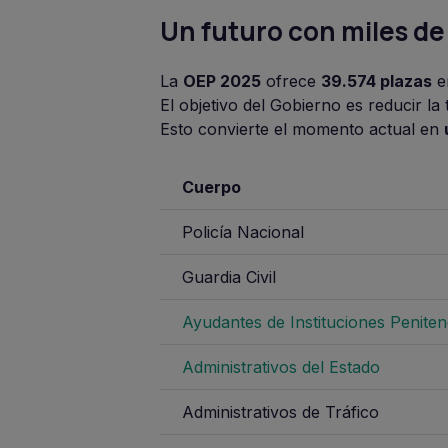
Un futuro con miles d
La
OEP 2025
ofrece
39.574 plazas
en
El objetivo del Gobierno es reducir la 
Esto convierte el momento actual en
Cuerpo
Policía Nacional
Guardia Civil
Ayudantes de Instituciones Peniten
Administrativos del Estado
Administrativos de Tráfico