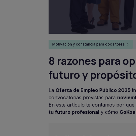
Motivación y constancia para opositores
8 razones para op
futuro y propósit
La
Oferta de Empleo Público 2025
i
convocatorias previstas para
noviem
En este artículo te contamos por qué
tu futuro profesional
y cómo
GoKoa