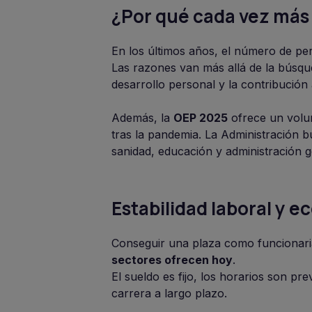
¿Por qué cada vez más
En los últimos años, el número de pe
Las razones van más allá de la búsque
desarrollo personal y la contribución 
Además, la
OEP 2025
ofrece un volum
tras la pandemia. La Administración bu
sanidad, educación y administración g
Estabilidad laboral y 
Conseguir una plaza como funcionari
sectores ofrecen hoy
.
El sueldo es fijo, los horarios son p
carrera a largo plazo.