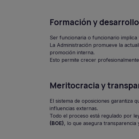
Formación y desarroll
Ser funcionaria o funcionario implica
La Administración promueve la actuali
promoción interna.
Esto permite crecer profesionalmente 
Meritocracia y transpa
El sistema de oposiciones garantiza qu
influencias externas.
Todo el proceso está regulado por le
(BOE)
, lo que asegura transparencia 