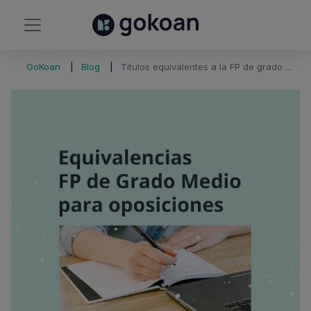
GoKoan
Blog
Títulos equivalentes a la FP de grado medio para oposiciones