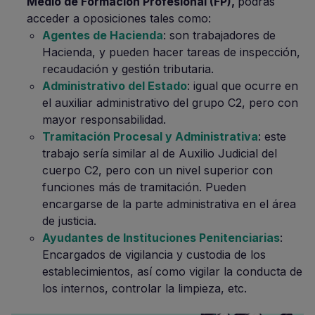
Medio de Formación Profesional (FP)
,
podrás
acceder a oposiciones tales como:
Agentes de Hacienda
: son trabajadores de
Hacienda, y pueden hacer tareas de inspección,
recaudación y gestión tributaria.
Administrativo del Estado
: igual que ocurre en
el auxiliar administrativo del grupo C2, pero con
mayor responsabilidad.
Tramitación Procesal y Administrativa
: este
trabajo sería similar al de Auxilio Judicial del
cuerpo C2, pero con un nivel superior con
funciones más de tramitación. Pueden
encargarse de la parte administrativa en el área
de justicia.
Ayudantes de Instituciones Penitenciarias
:
Encargados de vigilancia y custodia de los
establecimientos, así como vigilar la conducta de
los internos, controlar la limpieza, etc.