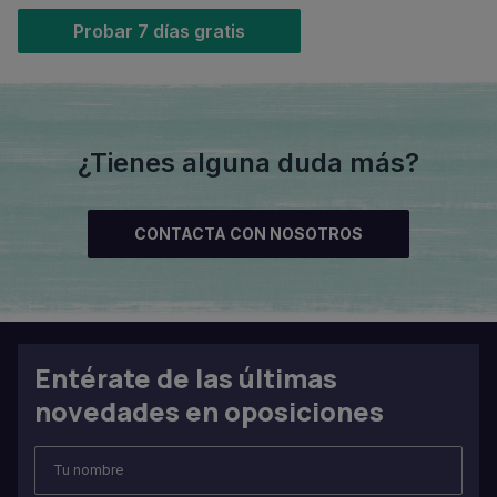
Probar 7 días gratis
¿Tienes alguna duda más?
CONTACTA CON NOSOTROS
Entérate de las últimas
novedades en oposiciones