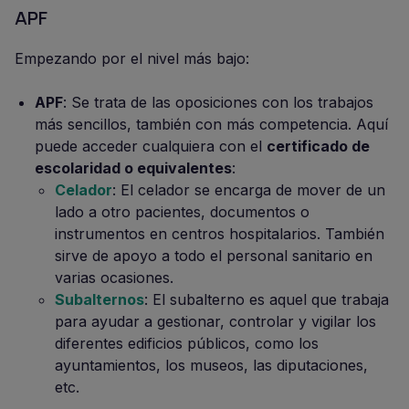
APF
Empezando por el nivel más bajo:
APF
: Se trata de las oposiciones con los trabajos
más sencillos, también con más competencia. Aquí
puede acceder cualquiera con el
certificado de
escolaridad o equivalentes
:
Celador
: El celador se encarga de mover de un
lado a otro pacientes, documentos o
instrumentos en centros hospitalarios. También
sirve de apoyo a todo el personal sanitario en
varias ocasiones.
Subalternos
: El subalterno es aquel que trabaja
para ayudar a gestionar, controlar y vigilar los
diferentes edificios públicos, como los
ayuntamientos, los museos, las diputaciones,
etc.