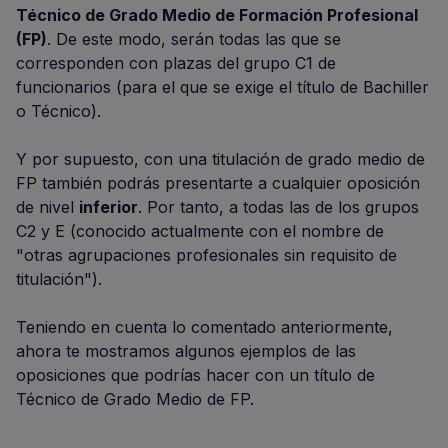
Técnico de Grado Medio de Formación Profesional
(FP)
. De este modo, serán todas las que se
corresponden con plazas del grupo C1 de
funcionarios (para el que se exige el título de Bachiller
o Técnico).
Y por supuesto, con una titulación de grado medio de
FP también podrás presentarte a cualquier oposición
de nivel
inferior
. Por tanto, a todas las de los grupos
C2 y E (conocido actualmente con el nombre de
"otras agrupaciones profesionales sin requisito de
titulación").
Teniendo en cuenta lo comentado anteriormente,
ahora te mostramos algunos ejemplos de las
oposiciones que podrías hacer con un título de
Técnico de Grado Medio de FP.