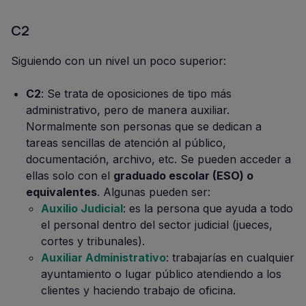
C2
Siguiendo con un nivel un poco superior:
C2
: Se trata de oposiciones de tipo más
administrativo, pero de manera auxiliar.
Normalmente son personas que se dedican a
tareas sencillas de atención al público,
documentación, archivo, etc. Se pueden acceder a
ellas solo con el
graduado escolar (ESO) o
equivalentes
. Algunas pueden ser:
Auxilio Judicial
: es la persona que ayuda a todo
el personal dentro del sector judicial (jueces,
cortes y tribunales).
Auxiliar Administrativo
: trabajarías en cualquier
ayuntamiento o lugar público atendiendo a los
clientes y haciendo trabajo de oficina.