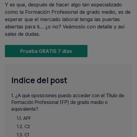
Y es que, después de hacer algo tan especializado
como la Formación Profesional de grado medio, es de
esperar que el mercado laboral tenga las puertas
abiertas para ti… ¿o no? Veámoslo con detalle y así
sales de dudas.
Prueba GRATIS 7 días
Indice del post
¿A qué oposiciones puedo acceder con el Título de
Formación Profesional (FP) de grado medio o
equivalente?
APF
C2
C1