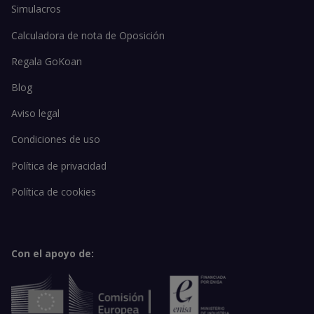
Simulacros
Calculadora de nota de Oposición
Regala GoKoan
Blog
Aviso legal
Condiciones de uso
Política de privacidad
Política de cookies
Con el apoyo de: