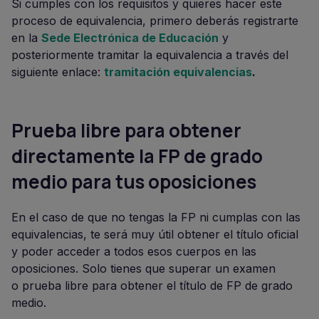
Si cumples con los requisitos y quieres hacer este
proceso de equivalencia, primero deberás registrarte
en la
Sede Electrónica de Educación
y
posteriormente tramitar la equivalencia a través del
siguiente enlace:
tramitación equivalencias
.
Prueba libre para obtener
directamente la FP de grado
medio para tus oposiciones
En el caso de que no tengas la FP ni cumplas con las
equivalencias, te será muy útil obtener el título oficial
y poder acceder a todos esos cuerpos en las
oposiciones. Solo tienes que superar un examen
o prueba libre para obtener el título de FP de grado
medio.