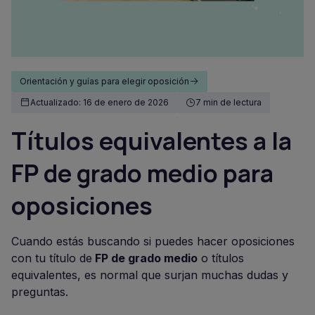
Orientación y guías para elegir oposición
Actualizado: 16 de enero de 2026
7 min de lectura
Títulos equivalentes a la
FP de grado medio para
oposiciones
Cuando estás buscando si puedes hacer oposiciones
con tu título de
FP de grado medio
o títulos
equivalentes, es normal que surjan muchas dudas y
preguntas.