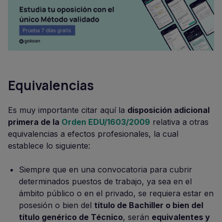
Equivalencias
Es muy importante citar aquí la
disposición adicional
primera de la
Orden EDU/1603/2009
relativa a otras
equivalencias a efectos profesionales, la cual
establece lo siguiente:
Siempre que en una convocatoria para cubrir
determinados puestos de trabajo, ya sea en el
ámbito público o en el privado, se requiera estar en
posesión o bien del
título de Bachiller o bien del
título genérico de Técnico
, serán
equivalentes y