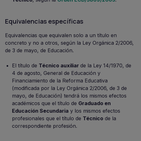
Equivalencias específicas
Equivalencias que equivalen solo a un título en
concreto y no a otros, según la Ley Orgánica 2/2006,
de 3 de mayo, de Educación.
El título de
Técnico auxiliar
de la Ley 14/1970, de
4 de agosto, General de Educación y
Financiamiento de la Reforma Educativa
(modificada por la Ley Orgánica 2/2006, de 3 de
mayo, de Educación) tendrá los mismos efectos
académicos que el título de
Graduado en
Educación Secundaria
y los mismos efectos
profesionales que el título de
Técnico
de la
correspondiente profesión.