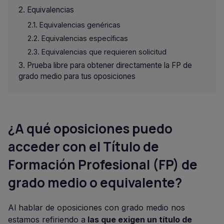
Equivalencias
Equivalencias genéricas
Equivalencias específicas
Equivalencias que requieren solicitud
Prueba libre para obtener directamente la FP de
grado medio para tus oposiciones
¿A qué oposiciones puedo
acceder con el Título de
Formación Profesional (FP) de
grado medio o equivalente?
Al hablar de oposiciones con grado medio nos
estamos refiriendo a
las que exigen un título de