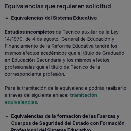
Equivalencias que requieren solicitud
Equivalencias del Sistema Educativo
Estudios incompletos
de Técnico auxiliar de la Ley
14/1970, de 4 de agosto, General de Educación y
Financiamiento de la Reforma Educativa tendrá los
mismos efectos académicos que el título de Graduado
en Educación Secundaria y los mismos efectos
profesionales que el título de Técnico de la
correspondiente profesión.
Para la tramitación de la equivalencia podrás realizarlo
a través del siguiente enlace:
tramitación
equivalencias
.
Equivalencias de la formación de las Fuerzas y
Cuerpos de Seguridad del Estado con Formación
Profesional del Sistema Educativo