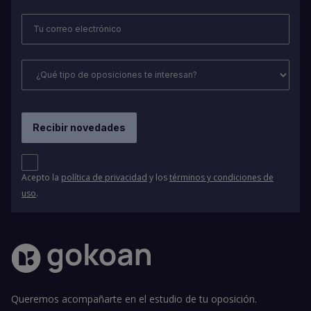
Acepto la
política de privacidad
y los
términos y condiciones de
uso
.
Queremos acompañarte en el estudio de tu oposición.