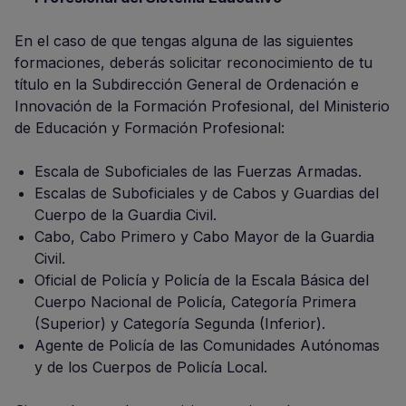
En el caso de que tengas alguna de las siguientes
formaciones, deberás solicitar reconocimiento de tu
título en la Subdirección General de Ordenación e
Innovación de la Formación Profesional, del Ministerio
de Educación y Formación Profesional:
Escala de Suboficiales de las Fuerzas Armadas.
Escalas de Suboficiales y de Cabos y Guardias del
Cuerpo de la Guardia Civil.
Cabo, Cabo Primero y Cabo Mayor de la Guardia
Civil.
Oficial de Policía y Policía de la Escala Básica del
Cuerpo Nacional de Policía, Categoría Primera
(Superior) y Categoría Segunda (Inferior).
Agente de Policía de las Comunidades Autónomas
y de los Cuerpos de Policía Local.