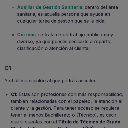
Auxiliar de Gestión Sanitaria
: dentro del área
sanitaria, es aquella persona que ayuda en
cualquier tarea de gestión que se le pida.
Correos
: se trata de un trabajo público muy
diverso, ya que puedes dedicarte a reparto,
clasificación o atención al cliente.
C1
Y el último escalón al que podrás acceder:
C1
: Estas son profesiones con más responsabilidad,
también relacionadas con el papeleo, la atención al
cliente y la gestión. Para tener acceso se requiere
tener al menos Bachillerato o (Técnico), es decir
que si cuentas con el
Título d
e Técnico de Grado