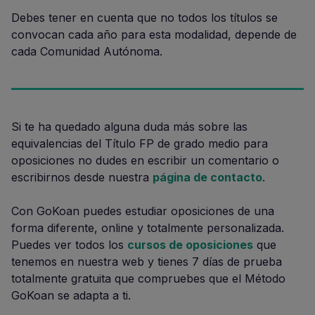
Debes tener en cuenta que no todos los títulos se
convocan cada año para esta modalidad, depende de
cada Comunidad Autónoma.
Si te ha quedado alguna duda más sobre las
equivalencias del Título FP de grado medio para
oposiciones no dudes en escribir un comentario o
escribirnos desde nuestra
página de contacto
.
Con GoKoan puedes estudiar oposiciones de una
forma diferente, online y totalmente personalizada.
Puedes ver todos los
cursos de oposiciones
que
tenemos en nuestra web y tienes 7 días de prueba
totalmente gratuita que compruebes que el Método
GoKoan se adapta a ti.