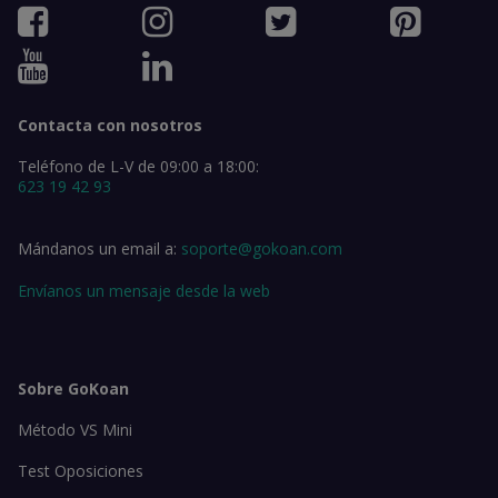
Contacta con nosotros
Teléfono de L-V de 09:00 a 18:00:
623 19 42 93
Mándanos un email a:
soporte@gokoan.com
Envíanos un mensaje desde la web
Sobre GoKoan
Método VS Mini
Test Oposiciones