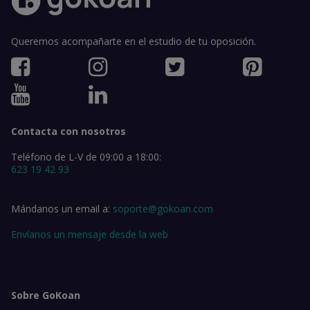
Queremos acompañarte en el estudio de tu oposición.
Contacta con nosotros
Teléfono de L-V de 09:00 a 18:00:
623 19 42 93
Mándanos un email a:
soporte@gokoan.com
Envíanos un mensaje desde la web
Sobre GoKoan