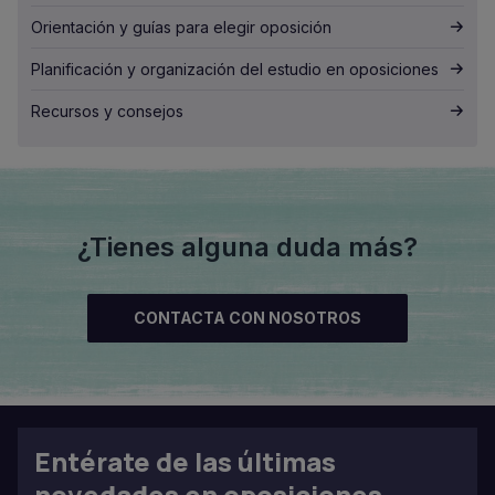
Orientación y guías para elegir oposición
Planificación y organización del estudio en oposiciones
Recursos y consejos
¿Tienes alguna duda más?
CONTACTA CON NOSOTROS
Entérate de las últimas
novedades en oposiciones