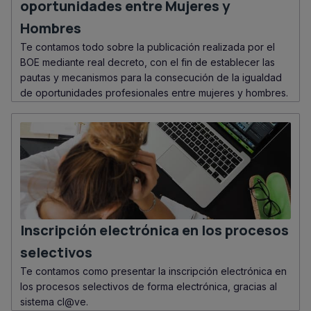
oportunidades entre Mujeres y
Hombres
Te contamos todo sobre la publicación realizada por el
BOE mediante real decreto, con el fin de establecer las
pautas y mecanismos para la consecución de la igualdad
de oportunidades profesionales entre mujeres y hombres.
Inscripción electrónica en los procesos
selectivos
Te contamos como presentar la inscripción electrónica en
los procesos selectivos de forma electrónica, gracias al
sistema cl@ve.