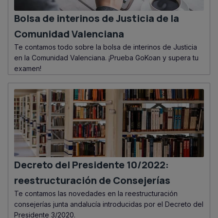
Bolsa de interinos de Justicia de la
Comunidad Valenciana
Te contamos todo sobre la bolsa de interinos de Justicia
en la Comunidad Valenciana. ¡Prueba GoKoan y supera tu
examen!
Decreto del Presidente 10/2022:
reestructuración de Consejerías
Te contamos las novedades en la reestructuración
consejerías junta andalucía introducidas por el Decreto del
Presidente 3/2020.