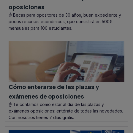
oposiciones
☝️ Becas para opositores de 30 años, buen expediente y
pocos recursos económicos, que consistirá en 500€
mensuales para 100 estudiantes.
Cómo enterarse de las plazas y
exámenes de oposiciones
☝️ Te contamos cómo estar al día de las plazas y
exámenes oposiciones: entérate de todas las novedades.
Con nosotros tienes 7 días gratis.