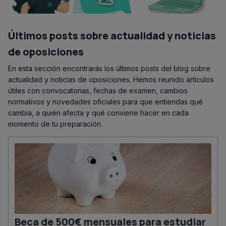
Últimos posts sobre actualidad y noticias
de oposiciones
En esta sección encontrarás los últimos posts del blog sobre
actualidad y noticias de oposiciones. Hemos reunido artículos
útiles con convocatorias, fechas de examen, cambios
normativos y novedades oficiales para que entiendas qué
cambia, a quién afecta y qué conviene hacer en cada
momento de tu preparación.
Beca de 500€ mensuales para estudiar