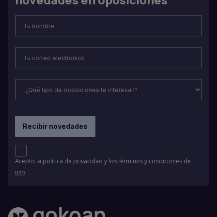
Acepto la
política de privacidad
y los
términos y condiciones de
uso
.