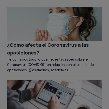
¿Cómo afecta el Coronavirus a las
oposiciones?
Te contamos todo lo que necesitas saber sobre el
Coronavirus (COVID-19) en relación con el estudio de
oposiciones: ☝️ exámenes, academias...