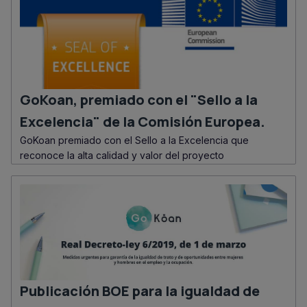
GoKoan, premiado con el "Sello a la
Excelencia" de la Comisión Europea.
GoKoan premiado con el Sello a la Excelencia que
reconoce la alta calidad y valor del proyecto
Publicación BOE para la igualdad de