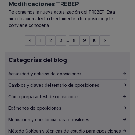
Modificaciones TREBEP
Te contamos la nueva actualización del TREBEP. Esta
modificación afecta directamente a tu oposición y te
conviene conocerla.
«
1
2
3
...
8
9
10
»
Categorías del blog
Actualidad y noticias de oposiciones
Cambios y claves del temario de oposiciones
Cómo preparar test de oposiciones
Exámenes de oposiciones
Motivación y constancia para opositores
Método GoKoan y técnicas de estudio para oposiciones