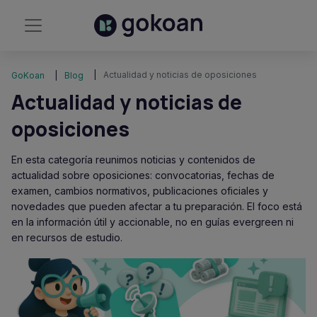
Actualidad y noticias de oposiciones
GoKoan
Blog
Actualidad y noticias de
oposiciones
En esta categoría reunimos noticias y contenidos de
actualidad sobre oposiciones: convocatorias, fechas de
examen, cambios normativos, publicaciones oficiales y
novedades que pueden afectar a tu preparación. El foco está
en la información útil y accionable, no en guías evergreen ni
en recursos de estudio.