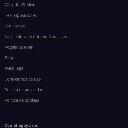
Método VS Mini
Test Oposiciones
Simulacros
Calculadora de nota de Oposición
Regala GoKoan
Blog
Aviso legal
Condiciones de uso
Política de privacidad
Política de cookies
Con el apoyo de: