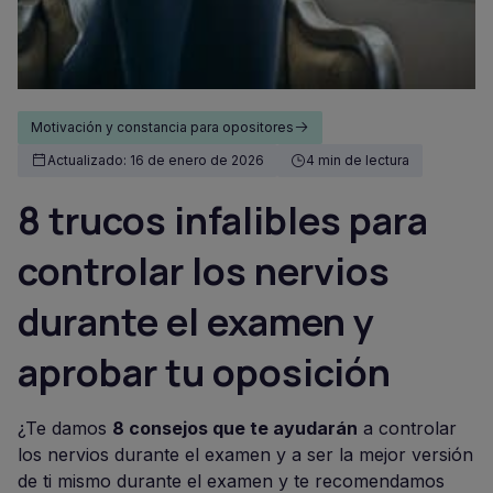
Motivación y constancia para opositores
Actualizado: 16 de enero de 2026
4 min de lectura
8 trucos infalibles para
controlar los nervios
durante el examen y
aprobar tu oposición
¿Te damos
8 consejos que te ayudarán
a controlar
los nervios durante el examen y a ser la mejor versión
de ti mismo durante el examen y te recomendamos