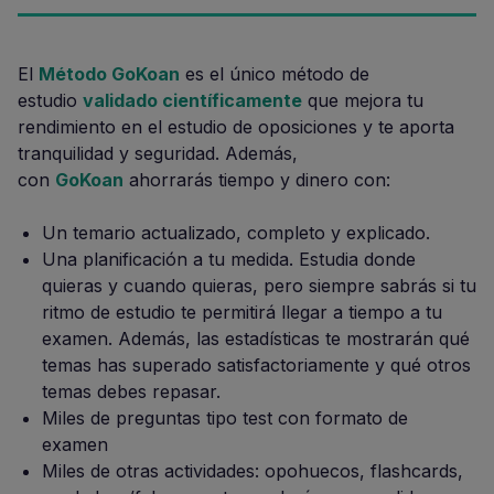
El
Méto
d
o GoKoan
es el único método de
estudio
validado científicamente
que mejora tu
rendimiento en el estudio de oposiciones y te aporta
tranquilidad y seguridad. Además,
con
GoKoan
ahorrarás tiempo y dinero con:
Un temario actualizado, completo y explicado.
Una planificación a tu medida. Estudia donde
quieras y cuando quieras, pero siempre sabrás si tu
ritmo de estudio te permitirá llegar a tiempo a tu
examen. Además, las estadísticas te mostrarán qué
temas has superado satisfactoriamente y qué otros
temas debes repasar.
Miles de preguntas tipo test con formato de
examen
Miles de otras actividades: opohuecos, flashcards,