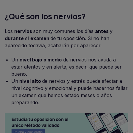
¿Qué son los nervios?
Los
nervios
son muy comunes los días
antes
y
durante
el
examen
de tu oposición. Si no han
aparecido todavía, acabarán por aparecer.
Un
nivel bajo o medio
de nervios nos ayuda a
estar atentos y en alerta, es decir, que puede ser
bueno.
Un
nivel alto
de nervios y estrés puede afectar a
nivel cognitivo y emocional y puede hacernos fallar
un examen que hemos estado meses o años
preparando.