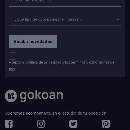
Acepto la
política de privacidad
y los
términos y condiciones de
uso
.
Queremos acompañarte en el estudio de tu oposición.