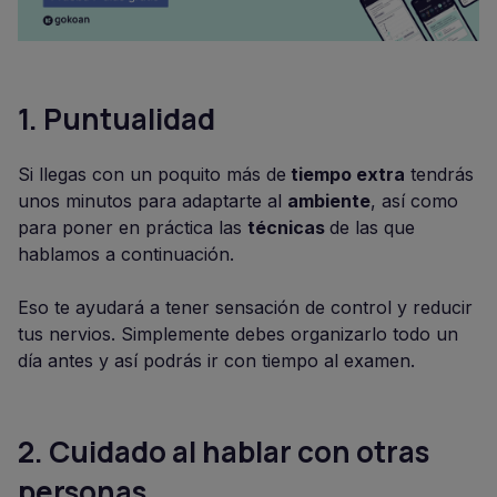
1.
Puntualidad
Si llegas con un poquito más de
tiempo extra
tendrás
unos minutos para adaptarte al
ambiente
, así como
para poner en práctica las
técnicas
de las que
hablamos a continuación.
Eso te ayudará a tener sensación de control y reducir
tus nervios. Simplemente debes organizarlo todo un
día antes y así podrás ir con tiempo al examen.
2.
Cuidado al hablar con otras
personas