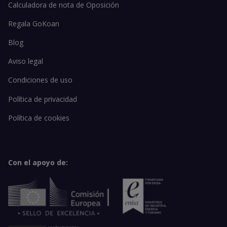
Calculadora de nota de Oposición
Regala GoKoan
Blog
Aviso legal
Condiciones de uso
Política de privacidad
Política de cookies
Con el apoyo de: