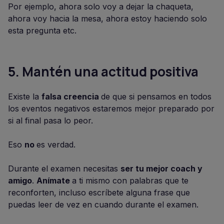
Por ejemplo, ahora solo voy a dejar la chaqueta,
ahora voy hacia la mesa, ahora estoy haciendo solo
esta pregunta etc.
5.
Mantén una actitud positiva
Existe la
falsa creencia
de que si pensamos en todos
los eventos negativos estaremos mejor preparado por
si al final pasa lo peor.
Eso
no
es verdad.
Durante el examen necesitas
ser tu mejor coach y
amigo
.
Anímate
a ti mismo con palabras que te
reconforten, incluso escríbete alguna frase que
puedas leer de vez en cuando durante el examen.