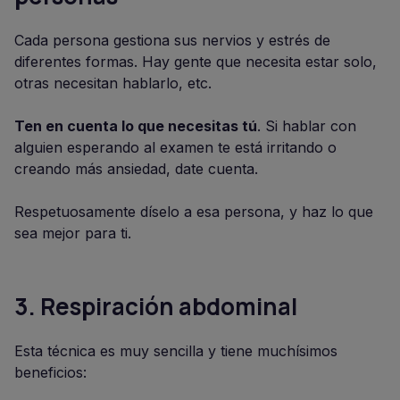
Cada persona gestiona sus nervios y estrés de
diferentes formas. Hay gente que necesita estar solo,
otras necesitan hablarlo, etc.
Ten en cuenta lo que necesitas tú
. Si hablar con
alguien esperando al examen te está irritando o
creando más ansiedad, date cuenta.
Respetuosamente díselo a esa persona, y haz lo que
sea mejor para ti.
3.
Respiración abdominal
Esta técnica es muy sencilla y tiene muchísimos
beneficios: