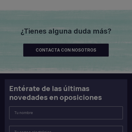
¿Tienes alguna duda más?
CONTACTA CON NOSOTROS
Entérate de las últimas
novedades en oposiciones