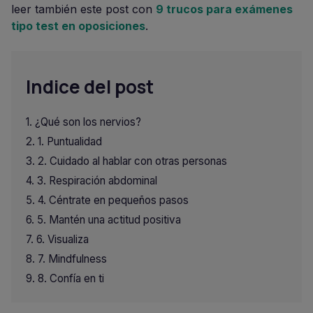
leer también este post con
9 trucos para exámenes
tipo test en oposiciones
.
Indice del post
¿Qué son los nervios?
1. Puntualidad
2. Cuidado al hablar con otras personas
3. Respiración abdominal
4. Céntrate en pequeños pasos
5. Mantén una actitud positiva
6. Visualiza
7. Mindfulness
8. Confía en ti