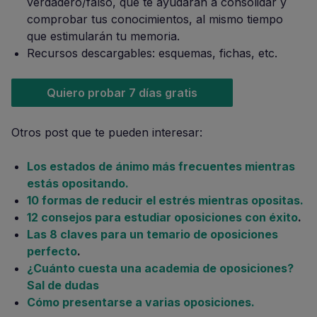
verdadero/falso, que te ayudarán a consolidar y
comprobar tus conocimientos, al mismo tiempo
que estimularán tu memoria.
Recursos descargables: esquemas, fichas, etc.
Quiero probar 7 días gratis
Otros post que te pueden interesar:
Los estados de ánimo más frecuentes mientras
estás opositando.
10 formas de reducir el estrés mientras opositas.
12 consejos para estudiar oposiciones con éxito
.
Las 8 claves para un temario de oposiciones
perfecto
.
¿Cuánto cuesta una academia de oposiciones?
Sal de dudas
Cómo presentarse a varias oposiciones.